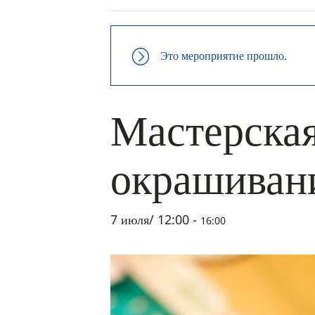
Это мероприятие прошло.
Мастерская
окрашиван
7 июля/ 12:00
-
16:00