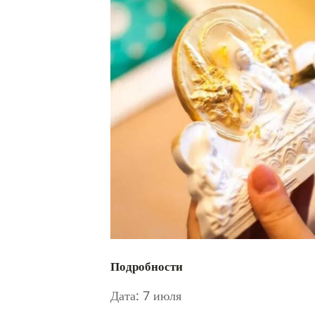
Подробности
Дата:
7 июля