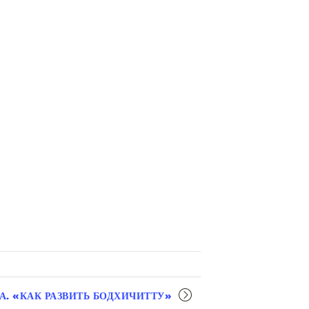
. «КАК РАЗВИТЬ БОДХИЧИТТУ»