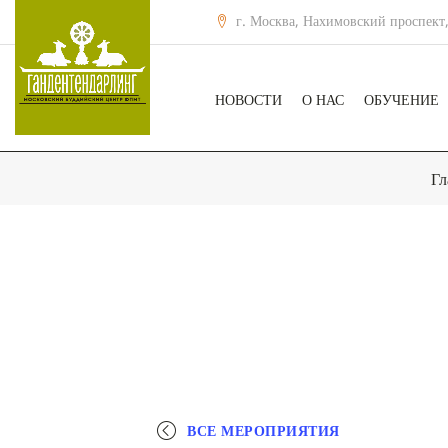
г. Москва, Нахимовский проспект,
НОВОСТИ
О НАС
ОБУЧЕНИЕ
Гл
ВСЕ МЕРОПРИЯТИЯ