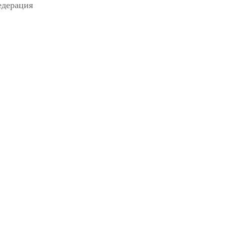
дерация