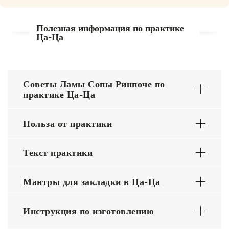
Полезная информация по практике
Ца-Ца
Советы Ламы Сопы Ринпоче по
практике Ца-Ца
Польза от практики
Текст практики
Мантры для закладки в Ца-Ца
Инструкция по изготовлению