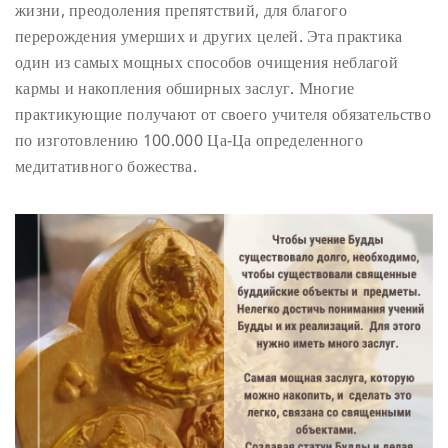
жизни, преодоления препятствий, для благого
перерождения умерших и других целей. Эта практика
один из самых мощных способов очищения неблагой
кармы и накопления обширных заслуг. Многие
практикующие получают от своего учителя обязательство
по изготовлению 100.000 Ца-Ца определенного
медитативного божества.