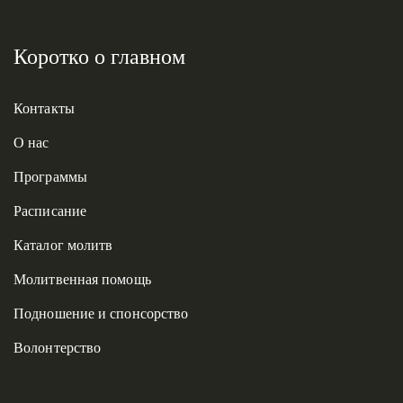
Коротко о главном
Контакты
О нас
Программы
Расписание
Каталог молитв
Молитвенная помощь
Подношение и спонсорство
Волонтерство