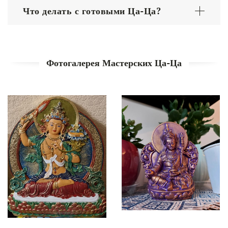
Что делать с готовыми Ца-Ца?
Фотогалерея Мастерских Ца-Ца