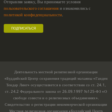
Отправляя заявку, Вы принимаете условия
пользовательского соглашения
и ознакомились с
политикой конфиденциальности
.
Деятельность местной религиозной организации
«Буддийский Центр сохранения традиций махаяны «Ганден
Тендар Линг» осуществляется в соответствии со ст. 24.1,
ст. 24.2 Федерального закона от 26.09.1997 №125-ФЗ «О
свободе совести и о религиозных объединениях».
Свидетельство о регистрации некоммерческой организации
Местная религиозная организация «Буддийский Центр