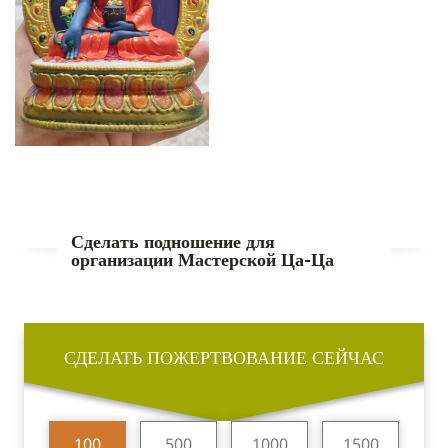
Сделать подношение для
организации Мастерской Ца-Ца
СДЕЛАТЬ ПОЖЕРТВОВАНИЕ СЕЙЧАС
100
500
1000
1500