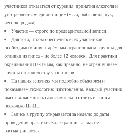
участников отказаться от курения, принятия алкоголя и
употребления «чёрной пищи» (мясо, рыба, яйца, лук,
чеснок, редька)
Участие — строго по предварительной записи.
Для того, чтобы обеспечить всех участников
необходимым инвентарём, мы ограничиваем группы для
отливки из гипса – не более 12 человек. Для практики
окрашивания Ца-Ца мы, как правило, не ограничиваем
группы по количеству участников.
На наших занятиях мы подробно объясняем и
показываем технологию изготовления. Каждый участник
имеет возможность самостоятельно отлить из гипса
несколько Ца-Ца.
Запись в группу открывается за неделю до даты
проведения практики. Более ранние заявки не
рассматриваются.