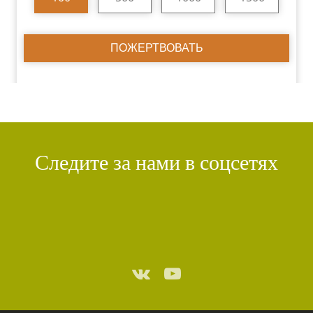
ПОЖЕРТВОВАТЬ
Следите за нами в соцсетях