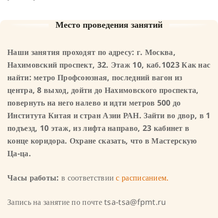
Место проведения занятий
Наши занятия проходят по адресу: г. Москва,
Нахимовский проспект, 32. Этаж 10, каб.1023
Как нас
найти: метро Профсоюзная, последний вагон из
центра, 8 выход, дойти до Нахимовского проспекта,
повернуть на него налево и идти метров 500 до
Института Китая и стран Азии РАН. Зайти во двор, в 1
подъезд, 10 этаж, из лифта направо, 23 кабинет в
конце коридора.
Охране сказать, что в Мастерскую
Ца-ца.
Часы работы:
в соответствии
с расписанием.
Запись на занятие по почте tsa-tsa@fpmt.ru