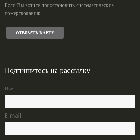
Если Вы хотите приостановить систематические
пожертвования:
ОТВЯЗАТЬ КАРТУ
Подпишитесь на рассылку
Имя
E-mail