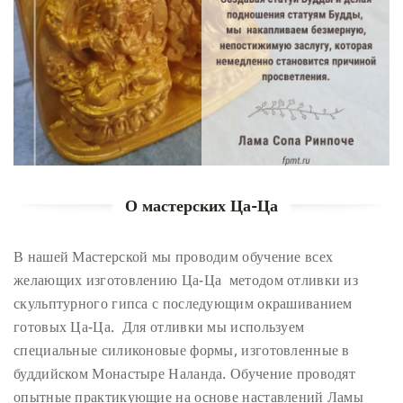
О мастерских Ца-Ца
В нашей Мастерской мы проводим обучение всех
желающих изготовлению Ца-Ца методом отливки из
скульптурного гипса с последующим окрашиванием
готовых Ца-Ца. Для отливки мы используем
специальные силиконовые формы, изготовленные в
буддийском Монастыре Наланда. Обучение проводят
опытные практикующие на основе наставлений Ламы