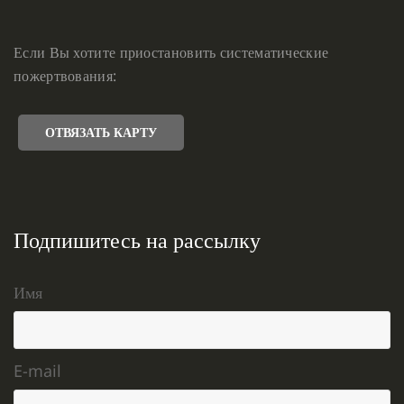
Если Вы хотите приостановить систематические
пожертвования:
ОТВЯЗАТЬ КАРТУ
Подпишитесь на рассылку
Имя
E-mail