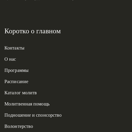
Коротко о главном
Контакты
О нас
Программы
Расписание
Каталог молитв
Молитвенная помощь
Подношение и спонсорство
Волонтерство