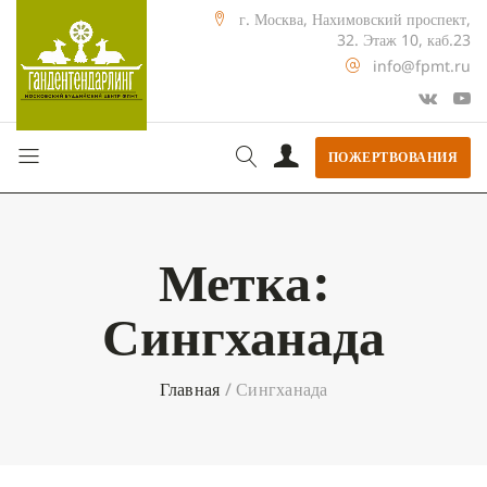
г. Москва, Нахимовский проспект,
32. Этаж 10, каб.23
info@fpmt.ru
ПОЖЕРТВОВАНИЯ
Метка:
Сингханада
Главная
/
Сингханада