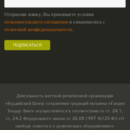
Отправляя заявку, Вы принимаете условия
пользовательского соглашения
и ознакомились с
политикой конфиденциальности
.
Деятельность местной религиозной организации
«Буддийский Центр сохранения традиций махаяны «Ганден
Тендар Линг» осуществляется в соответствии со ст. 24.1,
ст. 24.2 Федерального закона от 26.09.1997 №125-ФЗ «О
свободе совести и о религиозных объединениях».