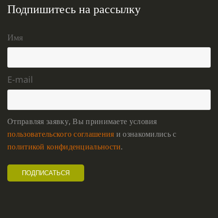
Подпишитесь на рассылку
Имя
E-mail
Отправляя заявку, Вы принимаете условия
пользовательского соглашения
и ознакомились с
политикой конфиденциальности
.