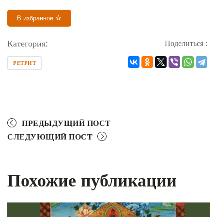
В избранное
Категория:
Поделиться :
РЕТРИТ
ПРЕДЫДУЩИЙ ПОСТ
СЛЕДУЮЩИЙ ПОСТ
Похожие публикации