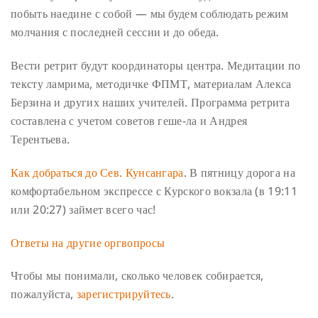
побыть наедине с собой — мы будем соблюдать режим
молчания с последней сессии и до обеда.
Вести ретрит будут координаторы центра. Медитации по
тексту ламрима, методичке ФПМТ, материалам Алекса
Берзина и других наших учителей. Программа ретрита
составлена с учетом советов геше-ла и Андрея
Терентьева.
Как добраться до Сев. Кунсангара
. В пятницу дорога на
комфортабельном экспрессе с Курского вокзала (в 19:11
или 20:27) займет всего час!
Ответы на другие оргвопросы
Чтобы мы понимали, сколько человек собирается,
пожалуйста,
зарегистрируйтесь
.