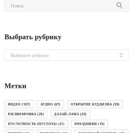
Выбрать рубрику
Выбрать
рубрику
Метки
ВИДЕО
(107)
АУДИО
(87)
ОТКРЫТИЕ БУДДИЗМА
(39)
РАСШИФРОВКА
(25)
ДАЛАЙ-ЛАМА
(25)
ПУСТОТНОСТЬ (ПУСТОТА)
(21)
ПРАЗДНИКИ
(19)