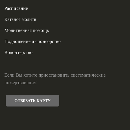
Расписание
Каталог молитв
Молитвенная помощь
Подношение и спонсорство
Волонтерство
Если Вы хотите приостановить систематические
пожертвования:
ОТВЯЗАТЬ КАРТУ