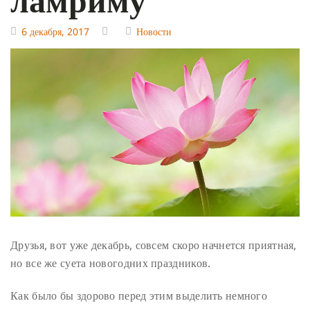
6 декабря, 2017
Новости
Друзья, вот уже декабрь, совсем скоро начнется приятная,
но все же суета новогодних праздников.
Как было бы здорово перед этим выделить немного