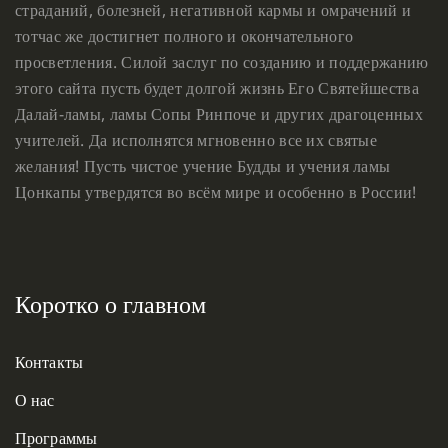
страданий, болезней, негативной кармы и омрачений и
тотчас же достигнет полного и окончательного
просветления. Силой заслуг по созданию и поддержанию
этого сайта пусть будет долгой жизнь Его Святейшества
Далай-ламы, ламы Сопы Ринпоче и других драгоценных
учителей. Да исполнятся мгновенно все их святые
желания! Пусть чистое учение Будды и учения ламы
Цонкапы утвердятся во всём мире и особенно в России!
Коротко о главном
Контакты
О нас
Программы