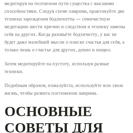
медитируя на поэтапном пути существа с высшими
способностями. Следуя схеме ламрима, практикуйте две
техники зарождения бодхичитты — семичастную
медитацию шести причин и следствия и технику замены
себя на других. Когда разовьёте бодхичитту, у вас не
будет даже малейшей мысли о поиске счастья для себя, а
только лишь о счастье для других, денно и нощно.
Затем медитируйте на пустоту, используя разные
техники.
Подобным образом, пожалуйста, используйте всю свою
жизнь, чтобы развить постижения ламрима.
ОСНОВНЫЕ
СОВЕТЫ ДЛЯ