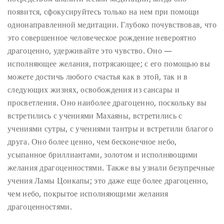
появится, сфокусируйтесь только на нем при помощи
однонаправленной медитации. Глубоко почувствовав, что
это совершенное человеческое рождение невероятно
драгоценно, удерживайте это чувство. Оно —
исполняющее желания, потрясающее; с его помощью вы
можете достичь любого счастья как в этой, так и в
следующих жизнях, освобождения из сансары и
просветления. Оно наиболее драгоценно, поскольку вы
встретились с учениями Махаяны, встретились с
учениями сутры, с учениями тантры и встретили благого
друга. Оно более ценно, чем бесконечное небо,
усыпанное бриллиантами, золотом и исполняющими
желания драгоценностями. Также вы узнали безупречные
учения Ламы Цонкапы; это даже еще более драгоценно,
чем небо, покрытое исполняющими желания
драгоценностями.