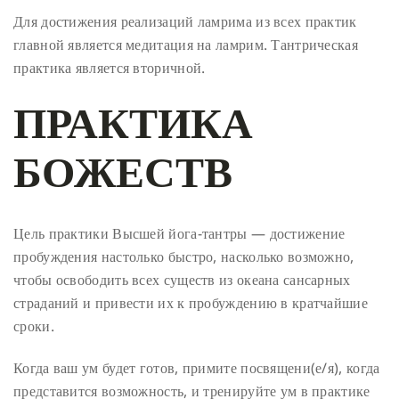
Для достижения реализаций ламрима из всех практик
главной является медитация на ламрим. Тантрическая
практика является вторичной.
ПРАКТИКА
БОЖЕСТВ
Цель практики Высшей йога-тантры — достижение
пробуждения настолько быстро, насколько возможно,
чтобы освободить всех существ из океана сансарных
страданий и привести их к пробуждению в кратчайшие
сроки.
Когда ваш ум будет готов, примите посвящени(е/я), когда
представится возможность, и тренируйте ум в практике