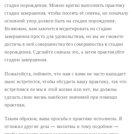
стадии порождения. Можно кратко выполнять практику
стадии завершения, чтобы посеять её семена, но поначалу
основной упор должен быть на стадии порождения.
Возможно, вам захочется медитировать на стадию
завершения просто для удовольствия, но вы не сможете
достичь в ней совершенства без совершенства в стадии
порождения. Сделайте сначала это, а затем практикуйте
стадию завершения.
Пожалуйста, поймите, что нам с вами не часто выпадает
шанс встретится, чтобы обсудить вашу практику, так что
встретимся ли мы в этой жизни или нет, вы должны
сделать свою жизнь наиболее значимой при помощи
практики.
Таким образом, ваша просьба о практике исполнена. Я
отложил другие дела — молитвы и тому подобное —