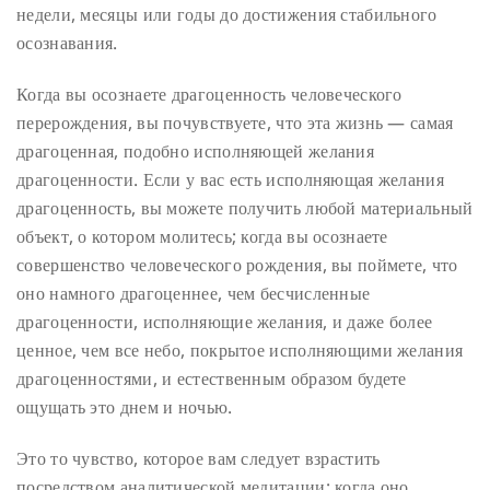
недели, месяцы или годы до достижения стабильного
осознавания.
Когда вы осознаете драгоценность человеческого
перерождения, вы почувствуете, что эта жизнь — самая
драгоценная, подобно исполняющей желания
драгоценности. Если у вас есть исполняющая желания
драгоценность, вы можете получить любой материальный
объект, о котором молитесь; когда вы осознаете
совершенство человеческого рождения, вы поймете, что
оно намного драгоценнее, чем бесчисленные
драгоценности, исполняющие желания, и даже более
ценное, чем все небо, покрытое исполняющими желания
драгоценностями, и естественным образом будете
ощущать это днем и ночью.
Это то чувство, которое вам следует взрастить
посредством аналитической медитации; когда оно