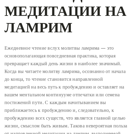
МЕДИТАЦИИ НА
ЛАМРИМ
Ежедневное чтение вслух молитвы ламрима — это
основополагающая повседневная практика, которая
превращает каждый день жизни в наиболее значимый.
Когда вы читаете молитву ламрима, осознанно от начала
до конца, то чтение становится направленной
медитацией на весь путь к пробуждению и оставляет на
вашем ментальном континууме отпечатки или семена
постижений пути. С каждым начитыванием вы
приближаетесь к пробуждению и, следовательно, к
пробуждению всех существ, что является главной целью
жизни, смыслом быть живым. Такова невероятная польза
от направленной медитации на ламрим, выполняемой