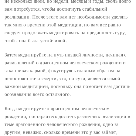
не несколько дней, но недели, месяцы и годы, сколь долго
вам потребуется, чтобы достигнуть стабильной
реализации. После этого вам нет необходимости уделять
так много времени этой медитации, но вам все равно
следует продолжать медитировать на преданность гуру,
чтобы она была устойчивой.
Затем медитируйте на путь низшей личности, начиная с
размышлений о драгоценном человеческом рождении и
заканчивая кармой, фокусируясь главным образом на
непостоянстве и смерти, это, по сути, является самой
важной медитацией, поскольку она помогает вам достичь
осознавания всего остального.
Когда медитируете о драгоценном человеческом
рождении, постарайтесь достичь различных реализаций в
теме драгоценного человеческого рождения, одно за
другим, неважно, сколько времени это у вас займет,