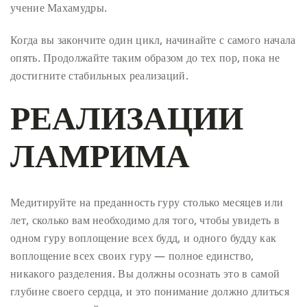
учение Махамудры.
Когда вы закончите один цикл, начинайте с самого начала
опять. Продолжайте таким образом до тех пор, пока не
достигните стабильных реализаций.
РЕАЛИЗАЦИИ
ЛАМРИМА
Медитируйте на преданность гуру столько месяцев или
лет, сколько вам необходимо для того, чтобы увидеть в
одном гуру воплощение всех будд, и одного будду как
воплощение всех своих гуру — полное единство,
никакого разделения. Вы должны осознать это в самой
глубине своего сердца, и это понимание должно длиться