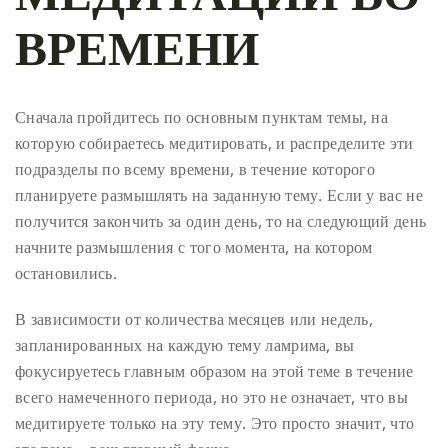
ВРЕМЕНИ
Сначала пройдитесь по основным пунктам темы, на
которую собираетесь медитировать, и распределите эти
подразделы по всему времени, в течение которого
планируете размышлять на заданную тему. Если у вас не
получится закончить за один день, то на следующий день
начните размышления с того момента, на котором
остановились.
В зависимости от количества месяцев или недель,
запланированных на каждую тему ламрима, вы
фокусируетесь главным образом на этой теме в течение
всего намеченного периода, но это не означает, что вы
медитируете только на эту тему. Это просто значит, что