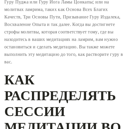
Гуру Пуджа или Гуру Йога Ламы Цонкапы; или на
молитвах ламрима, таких как Основа Всех Благих
Качеств, Три Основы Пути, Призывание Гуру Издалека,
Восхваление Опыта и так далее. Когда вы достигнете
строфы молитвы, которая соответствует тому, где вы
находитесь в ваших медитациях на ламрим, вам нужно
остановиться и сделать медитацию. Вы также можете
выполнить эту медитацию до того, как растворите гуру в
вас.
КАК
РАСПРЕДЕЛЯТЬ
СЕССИИ
МЕДИТАЦИИ ВО