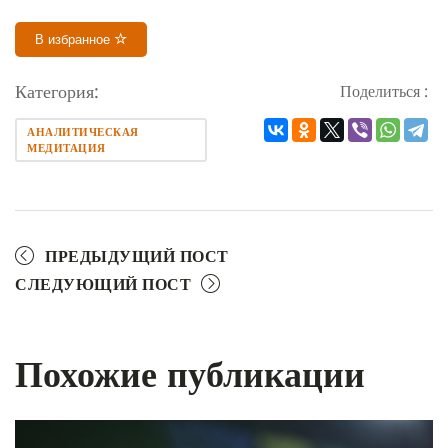
В избранное
Категория:
Поделиться :
АНАЛИТИЧЕСКАЯ
МЕДИТАЦИЯ
ПРЕДЫДУЩИЙ ПОСТ
СЛЕДУЮЩИЙ ПОСТ
Похожие публикации