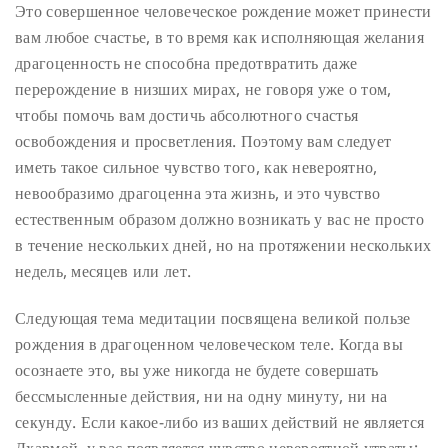
Это совершенное человеческое рождение может принести
вам любое счастье, в то время как исполняющая желания
драгоценность не способна предотвратить даже
перерождение в низших мирах, не говоря уже о том,
чтобы помочь вам достичь абсолютного счастья
освобождения и просветления. Поэтому вам следует
иметь такое сильное чувство того, как невероятно,
невообразимо драгоценна эта жизнь, и это чувство
естественным образом должно возникать у вас не просто
в течение нескольких дней, но на протяжении нескольких
недель, месяцев или лет.
Следующая тема медитации посвящена великой пользе
рождения в драгоценном человеческом теле. Когда вы
осознаете это, вы уже никогда не будете совершать
бессмысленные действия, ни на одну минуту, ни на
секунду. Если какое-либо из ваших действий не является