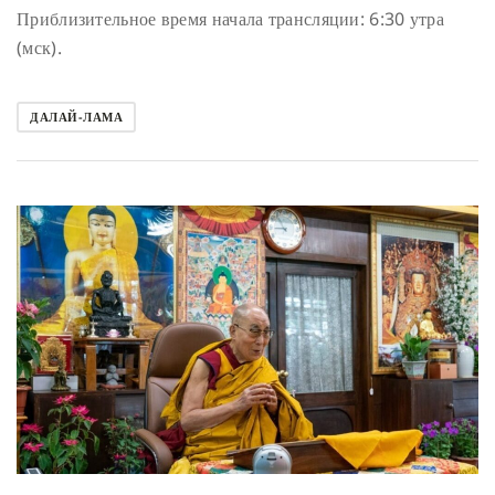
Приблизительное время начала трансляции: 6:30 утра
(мск).
ДАЛАЙ-ЛАМА