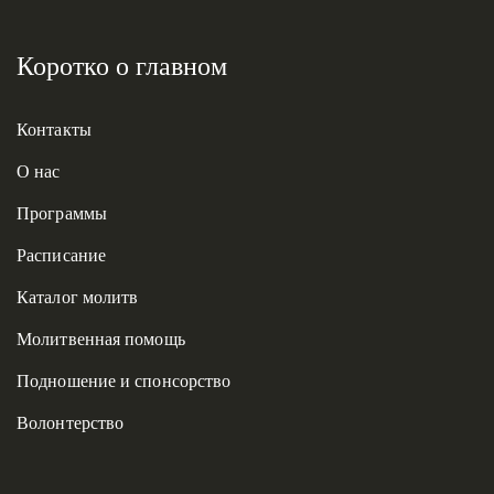
Коротко о главном
Контакты
О нас
Программы
Расписание
Каталог молитв
Молитвенная помощь
Подношение и спонсорство
Волонтерство