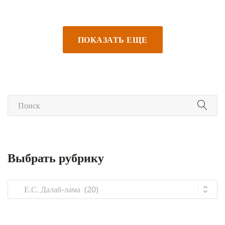
ПОКАЗАТЬ ЕЩЕ
Выбрать рубрику
Выбрать
рубрику