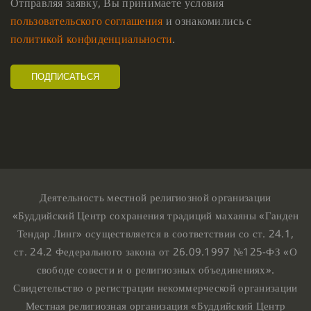
Отправляя заявку, Вы принимаете условия
пользовательского соглашения
и ознакомились с
политикой конфиденциальности
.
Деятельность местной религиозной организации
«Буддийский Центр сохранения традиций махаяны «Ганден
Тендар Линг» осуществляется в соответствии со ст. 24.1,
ст. 24.2 Федерального закона от 26.09.1997 №125-ФЗ «О
свободе совести и о религиозных объединениях».
Свидетельство о регистрации некоммерческой организации
Местная религиозная организация «Буддийский Центр