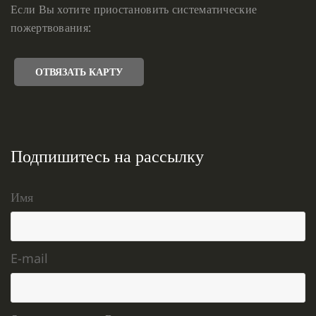
Если Вы хотите приостановить систематические
пожертвования:
ОТВЯЗАТЬ КАРТУ
Подпишитесь на рассылку
Имя
E-mail