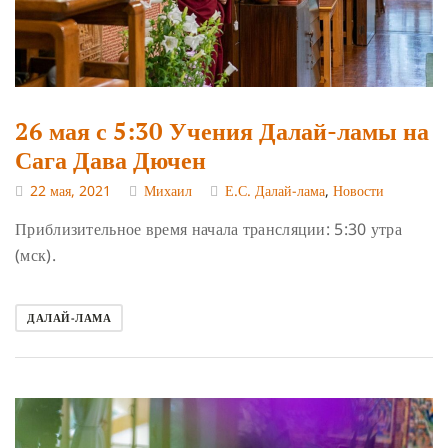
26 мая с 5:30 Учения Далай-ламы на
Сага Дава Дючен
22 мая, 2021
Михаил
Е.С. Далай-лама
,
Новости
Приблизительное время начала трансляции: 5:30 утра
(мск).
ДАЛАЙ-ЛАМА