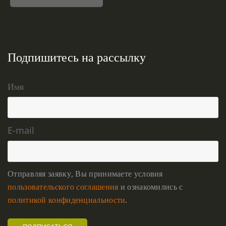
Подпишитесь на рассылку
Имя
E-mail
Отправляя заявку, Вы принимаете условия
пользовательского соглашения
и ознакомились с
политикой конфиденциальности
.