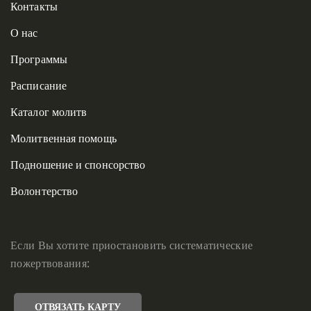
Контакты
О нас
Программы
Расписание
Каталог молитв
Молитвенная помощь
Подношение и спонсорство
Волонтерство
Если Вы хотите приостановить систематические
пожертвования:
ОТВЯЗАТЬ КАРТУ