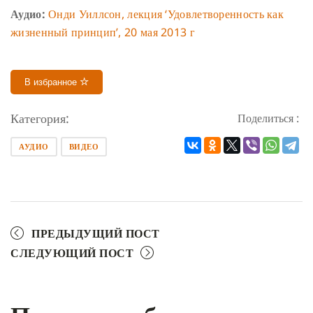
Аудио:
Онди Уиллсон, лекция ‘Удовлетворенность как
жизненный принцип’, 20 мая 2013 г
В избранное
Категория:
Поделиться :
АУДИО
ВИДЕО
ПРЕДЫДУЩИЙ ПОСТ
СЛЕДУЮЩИЙ ПОСТ