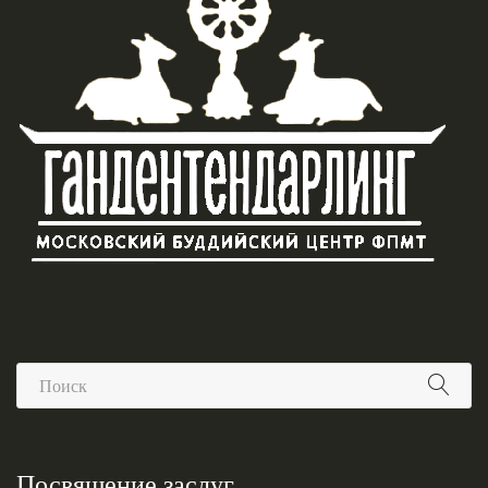
Посвящение заслуг