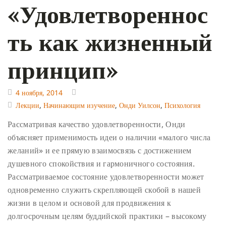
«Удовлетвореннос
ть как жизненный
принцип»
4 ноября, 2014
Лекции
,
Начинающим изучение
,
Онди Уилсон
,
Психология
Рассматривая качество удовлетворенности, Онди
объясняет применимость идеи о наличии «малого числа
желаний» и ее прямую взаимосвязь с достижением
душевного спокойствия и гармоничного состояния.
Рассматриваемое состояние удовлетворенности может
одновременно служить скрепляющей скобой в нашей
жизни в целом и основой для продвижения к
долгосрочным целям буддийской практики – высокому