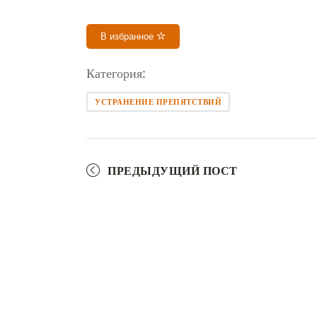
В избранное
Категория:
УСТРАНЕНИЕ ПРЕПЯТСТВИЙ
ПРЕДЫДУЩИЙ ПОСТ