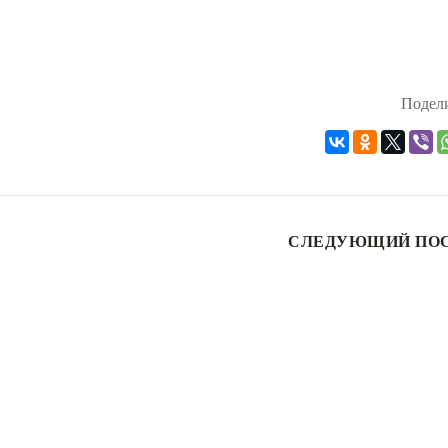
Подели
СЛЕДУЮЩИЙ ПО