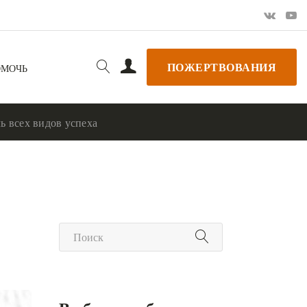
ПОЖЕРТВОВАНИЯ
ОМОЧЬ
ь всех видов успеха