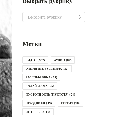
Выбрать рубрику
Выбрать
рубрику
Метки
ВИДЕО
(107)
АУДИО
(87)
ОТКРЫТИЕ БУДДИЗМА
(39)
РАСШИФРОВКА
(25)
ДАЛАЙ-ЛАМА
(25)
ПУСТОТНОСТЬ (ПУСТОТА)
(21)
ПРАЗДНИКИ
(19)
РЕТРИТ
(18)
ИНТЕРВЬЮ
(17)