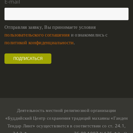
E-mail
Отправляя заявку, Вы принимаете условия
пользовательского соглашения
и ознакомились с
политикой конфиденциальности
.
Деятельность местной религиозной организации
«Буддийский Центр сохранения традиций махаяны «Ганден
Тендар Линг» осуществляется в соответствии со ст. 24.1,