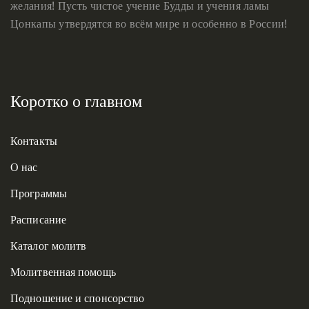
желания! Пусть чистое учение Будды и учения ламы
Цонкапы утвердятся во всём мире и особенно в России!
Коротко о главном
Контакты
О нас
Программы
Расписание
Каталог молитв
Молитвенная помощь
Подношение и спонсорство