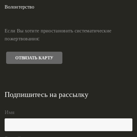
Волонтерство
Если Вы хотите приостановить систематические
пожертвования:
ОТВЯЗАТЬ КАРТУ
Подпишитесь на рассылку
Имя