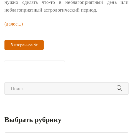
нужно сделать что-то в неблагоприятный день или
неблагоприятный астрологический период.
(далее…)
В избранное
УСТРАНЕНИЕ ПРЕПЯТСТВИЙ
Выбрать рубрику