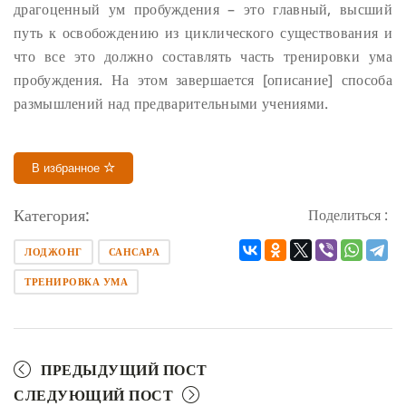
драгоценный ум пробуждения – это главный, высший
путь к освобождению из циклического существования и
что все это должно составлять часть тренировки ума
пробуждения. На этом завершается [описание] способа
размышлений над предварительными учениями.
В избранное
Категория:
Поделиться :
ЛОДЖОНГ
САНСАРА
ТРЕНИРОВКА УМА
ПРЕДЫДУЩИЙ ПОСТ
СЛЕДУЮЩИЙ ПОСТ