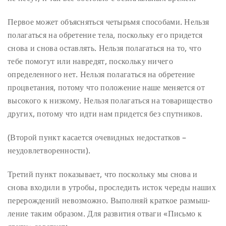
Первое может объясняться четырьмя способами. Нельзя
полагаться на обретение тела, поскольку его придется
снова и снова оставлять. Нельзя полагаться на то, что
тебе помогут или навредят, поскольку ничего
определенного нет. Нельзя полагаться на обретение
процветания, потому что положение наше меняется от
высокого к низкому. Нельзя полагаться на товарищество
других, потому что идти нам придется без спутников.
(Второй пункт касается очевидных недостатков –
неудовлетворенности).
Третий пункт показывает, что поскольку мы снова и
снова входили в утробы, проследить исток череды наших
перерождений невозможно. Выполняй краткое размыш-
ление таким образом. Для развития отваги «Письмо к