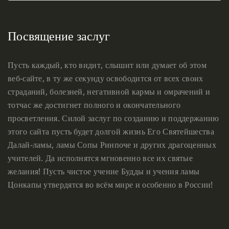
Посвящение заслуг
Пусть каждый, кто видит, слышит или думает об этом
веб-сайте, в ту же секунду освободится от всех своих
страданий, болезней, негативной кармы и омрачений и
тотчас же достигнет полного и окончательного
просветления. Силой заслуг по созданию и поддержанию
этого сайта пусть будет долгой жизнь Его Святейшества
Далай-ламы, ламы Сопы Ринпоче и других драгоценных
учителей. Да исполнятся мгновенно все их святые
желания! Пусть чистое учение Будды и учения ламы
Цонкапы утвердятся во всём мире и особенно в России!