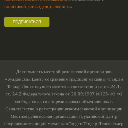
политикой конфиденциальности
.
Деятельность местной религиозной организации
«Буддийский Центр сохранения традиций махаяны «Ганден
Тендар Линг» осуществляется в соответствии со ст. 24.1,
ст. 24.2 Федерального закона от 26.09.1997 №125-ФЗ «О
свободе совести и о религиозных объединениях».
Свидетельство о регистрации некоммерческой организации
Местная религиозная организация «Буддийский Центр
сохранения традиций махаяны «Ганден Тендар Линг» номер