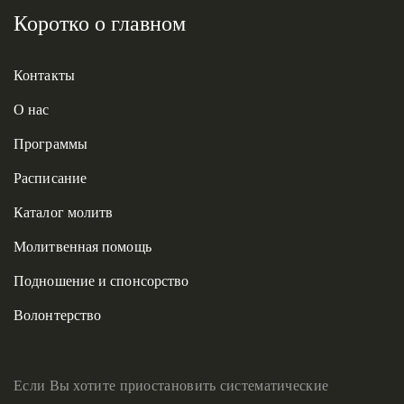
Коротко о главном
Контакты
О нас
Программы
Расписание
Каталог молитв
Молитвенная помощь
Подношение и спонсорство
Волонтерство
Если Вы хотите приостановить систематические