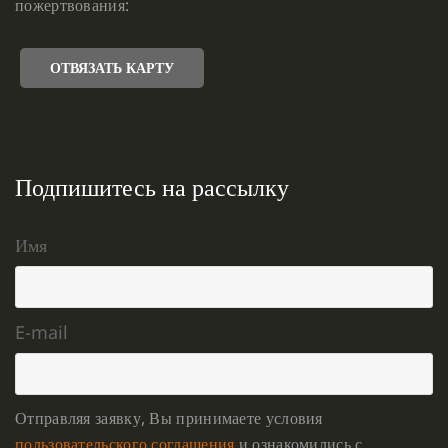
пожертвования:
ОТВЯЗАТЬ КАРТУ
Подпишитесь на рассылку
Имя
E-mail
Отправляя заявку, Вы принимаете условия
пользовательского соглашения
и ознакомились с