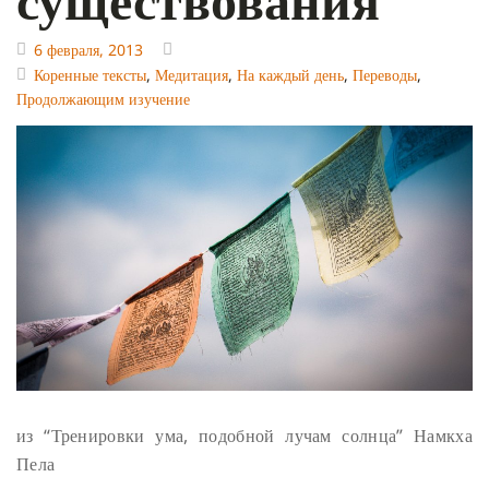
6 февраля, 2013
Коренные тексты
,
Медитация
,
На каждый день
,
Переводы
,
Продолжающим изучение
из “Тренировки ума, подобной лучам солнца” Намкха
Пела