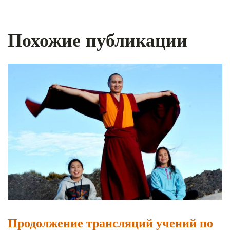
Похожие публикации
Продолжение трансляций учений по