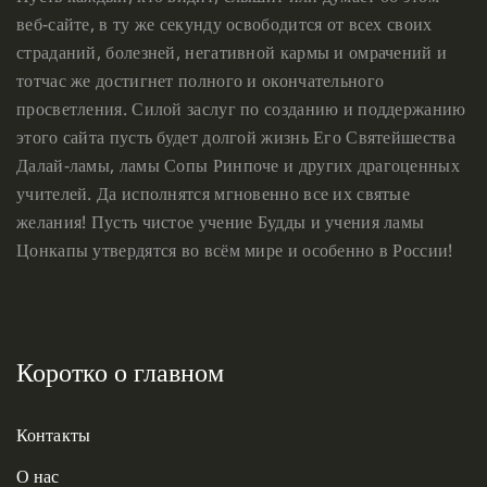
веб-сайте, в ту же секунду освободится от всех своих
страданий, болезней, негативной кармы и омрачений и
тотчас же достигнет полного и окончательного
просветления. Силой заслуг по созданию и поддержанию
этого сайта пусть будет долгой жизнь Его Святейшества
Далай-ламы, ламы Сопы Ринпоче и других драгоценных
учителей. Да исполнятся мгновенно все их святые
желания! Пусть чистое учение Будды и учения ламы
Цонкапы утвердятся во всём мире и особенно в России!
Коротко о главном
Контакты
О нас