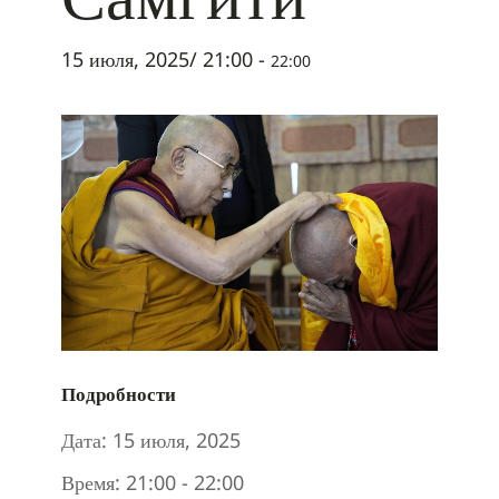
15 июля, 2025/ 21:00
-
22:00
Подробности
Дата:
15 июля, 2025
Время:
21:00 - 22:00