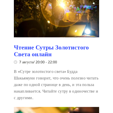
Чтение Сутры Золотистого
Света онлайн
7 августа/ 20:00
-
22:00
В «Сутре золотистого света» Будда
Шакьямуни говорит, что очень полезно читать
даже по одной странице в день, и эта польза
накапливается. Читайте сутру в одиночестве и
с другими.