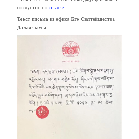
послушать по
ссылке.
Текст письма из офиса Его Святейшества
Далай-ламы: