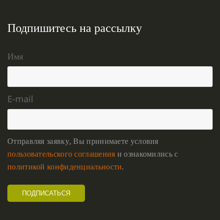
Подпишитесь на рассылку
Имя
E-mail
Отправляя заявку, Вы принимаете условия
пользовательского соглашения
и ознакомились с
политикой конфиденциальности
.