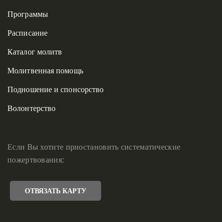
Программы
Расписание
Каталог молитв
Молитвенная помощь
Подношение и спонсорство
Волонтерство
Если Вы хотите приостановить систематические
пожертвования:
ОТВЯЗАТЬ КАРТУ