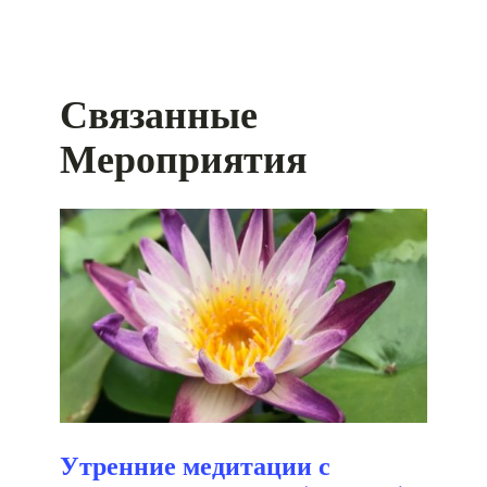
Связанные
Мероприятия
Утренние медитации с