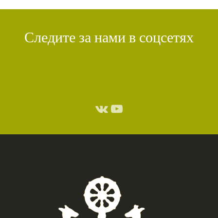
Следите за нами в соцсетях