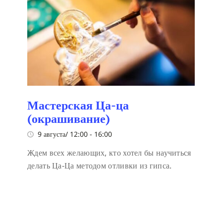
Мастерская Ца-ца
(окрашивание)
9 августа/ 12:00
-
16:00
Ждем всех желающих, кто хотел бы научиться
делать Ца-Ца методом отливки из гипса.