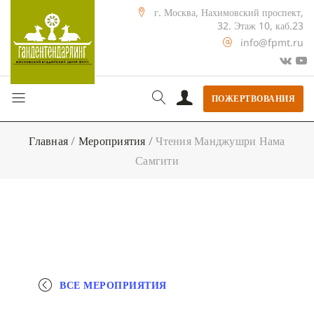
г. Москва, Нахимовский проспект,
32. Этаж 10, каб.23
info@fpmt.ru
ПОЖЕРТВОВАНИЯ
Главная
/
Мероприятия
/
Чтения Манджушри Нама
Самгити
ВСЕ МЕРОПРИЯТИЯ