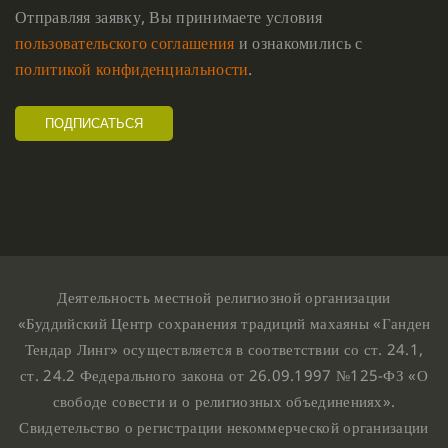
Отправляя заявку, Вы принимаете условия
пользовательского соглашения
и ознакомились с
политикой конфиденциальности
.
Деятельность местной религиозной организации
«Буддийский Центр сохранения традиций махаяны «Ганден
Тендар Линг» осуществляется в соответствии со ст. 24.1,
ст. 24.2 Федерального закона от 26.09.1997 №125-ФЗ «О
свободе совести и о религиозных объединениях».
Свидетельство о регистрации некоммерческой организации