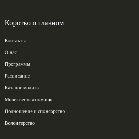
Коротко о главном
Контакты
О нас
Программы
Расписание
Каталог молитв
Молитвенная помощь
Подношение и спонсорство
Волонтерство