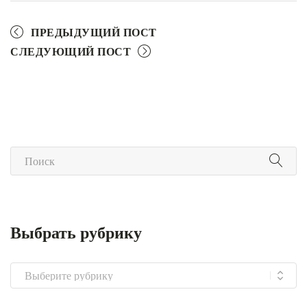
ПРЕДЫДУЩИЙ ПОСТ
СЛЕДУЮЩИЙ ПОСТ
Выбрать рубрику
Выбрать
рубрику