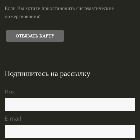
Если Вы хотите приостановить систематические
пожертвования:
ОТВЯЗАТЬ КАРТУ
Подпишитесь на рассылку
Имя
E-mail