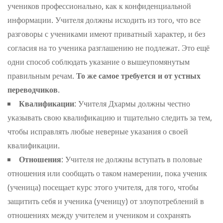
учеников профессионально, как к конфиденциальной
информации. Учителя должны исходить из того, что все
разговоры с учениками имеют приватный характер, и без
согласия на то ученика разглашению не подлежат. Это ещё
одни способ соблюдать указание о вышеупомянутым
правильным речам.
То же самое требуется и от устных
переводчиков
.
Квалификации
: Учителя Дхармы должны честно
указывать свою квалификацию и тщательно следить за тем,
чтобы исправлять любые неверные указания о своей
квалификации.
Отношения
: Учителя не должны вступать в половые
отношения или сообщать о таком намерении, пока ученик
(ученица) посещает курс этого учителя, для того, чтобы
защитить себя и ученика (ученицу) от злоупотреблений в
отношениях между учителем и учеником и сохранять