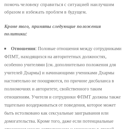
помочь человеку справиться с ситуацией наилучшим
образом и избежать проблем в будущем.
Кроме того, приняты следующие положения
политики:
Отношения
: Половые отношения между сотрудниками
ФПМТ, находящихся на авторитетных должностях,
особенно учителями (см. дополнительно положения для
учителей Дхармы) и начинающими учениками Дхармы
настоятельно не поощряются, по причине дисбаланса в
полномочиях и авторитете, свойственного таким
отношениям. Учителя и сотрудники ФПМТ должны также
тщательно воздерживаться от поведения, которое может
быть истолковано как сексуальные заигрывания или
домогательства. Кроме того, даже если потенциальные