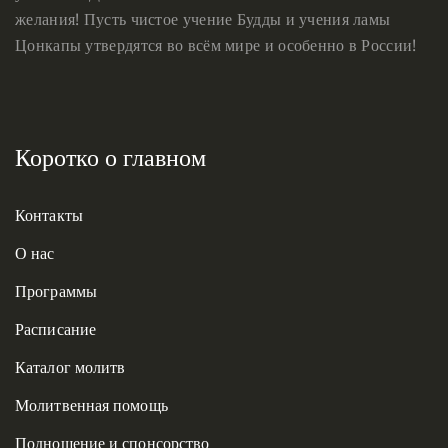
желания! Пусть чистое учение Будды и учения ламы
Цонкапы утвердятся во всём мире и особенно в России!
Коротко о главном
Контакты
О нас
Программы
Расписание
Каталог молитв
Молитвенная помощь
Подношение и спонсорство