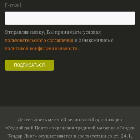
E-mail
Отправляя заявку, Вы принимаете условия
пользовательского соглашения
и ознакомились с
политикой конфиденциальности
.
Деятельность местной религиозной организации
«Буддийский Центр сохранения традиций махаяны «Ганден
Тендар Линг» осуществляется в соответствии со ст. 24.1,