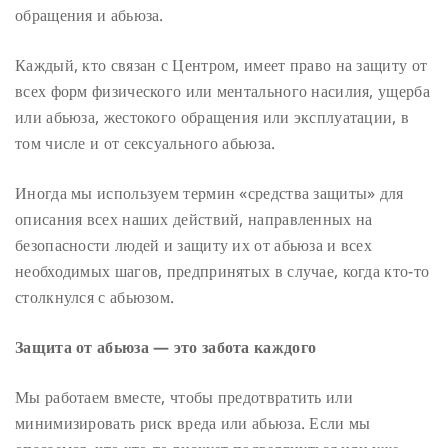
обращения и абьюза.
Каждый, кто связан с Центром, имеет право на защиту от
всех форм физического или ментального насилия, ущерба
или абьюза, жестокого обращения или эксплуатации, в
том числе и от сексуального абьюза.
Иногда мы используем термин «средства защиты» для
описания всех наших действий, направленных на
безопасности людей и защиту их от абьюза и всех
необходимых шагов, предпринятых в случае, когда кто-то
столкнулся с абьюзом.
Защита от абьюза — это забота каждого
Мы работаем вместе, чтобы предотвратить или
минимизировать риск вреда или абьюза. Если мы