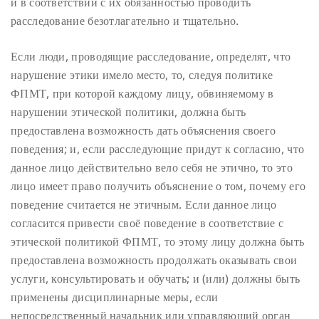
и в соответствии с их обязанностью проводить
расследование безотлагательно и тщательно.
Если люди, проводящие расследование, определят, что
нарушение этики имело место, то, следуя политике
ФПМТ, при которой каждому лицу, обвиняемому в
нарушении этической политики, должна быть
предоставлена возможность дать объяснения своего
поведения; и, если расследующие придут к согласию, что
данное лицо действительно вело себя не этично, то это
лицо имеет право получить объяснение о том, почему его
поведение считается не этичным. Если данное лицо
согласится привести своё поведение в соответствие с
этической политикой ФПМТ, то этому лицу должна быть
предоставлена возможность продолжать оказывать свои
услуги, консультировать и обучать; и (или) должны быть
применены дисциплинарные меры, если
непосредственный начальник или управляющий орган