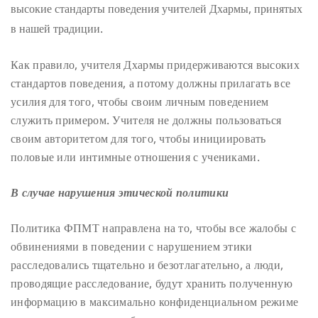
высокие стандарты поведения учителей Дхармы, принятых
в нашей традиции.
Как правило, учителя Дхармы придерживаются высоких
стандартов поведения, а потому должны прилагать все
усилия для того, чтобы своим личным поведением
служить примером. Учителя не должны пользоваться
своим авторитетом для того, чтобы инициировать
половые или интимные отношения с учениками.
В случае нарушения этической политики
Политика ФПМТ направлена на то, чтобы все жалобы с
обвинениями в поведении с нарушением этики
расследовались тщательно и безотлагательно, а люди,
проводящие расследование, будут хранить полученную
информацию в максимально конфиденциальном режиме