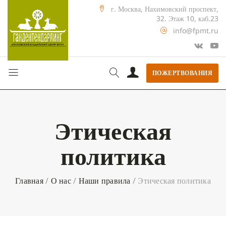
г. Москва, Нахимовский проспект,
32. Этаж 10, каб.23
info@fpmt.ru
ПОЖЕРТВОВАНИЯ
Этическая
политика
Главная
/
О нас
/
Наши правила
/
Этическая политика