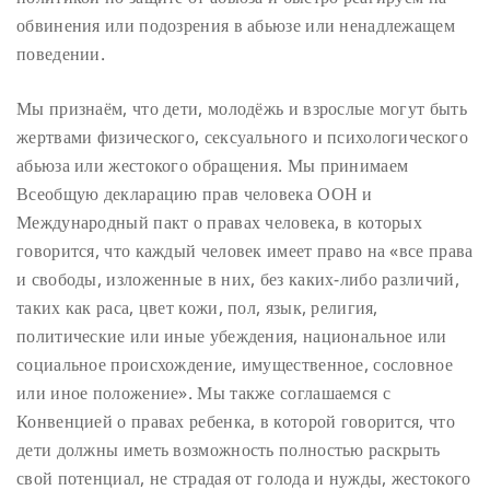
обвинения или подозрения в абьюзе или ненадлежащем
поведении.
Мы признаём, что дети, молодёжь и взрослые могут быть
жертвами физического, сексуального и психологического
абьюза или жестокого обращения. Мы принимаем
Всеобщую декларацию прав человека ООН и
Международный пакт о правах человека, в которых
говорится, что каждый человек имеет право на «все права
и свободы, изложенные в них, без каких-либо различий,
таких как раса, цвет кожи, пол, язык, религия,
политические или иные убеждения, национальное или
социальное происхождение, имущественное, сословное
или иное положение». Мы также соглашаемся с
Конвенцией о правах ребенка, в которой говорится, что
дети должны иметь возможность полностью раскрыть
свой потенциал, не страдая от голода и нужды, жестокого