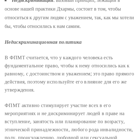
Недискриминация
: Базовый принцип, лежащий в
основе нашей практики Дхармы, состоит в том, чтобы
относиться к другим людям с уважением, так, как мы хотели
бы, чтобы относились к нам самим.
Недискриминационная политика
В ФПМТ считается, что у каждого человека есть
фундаментальное право, чтобы к нему относились как к
равному, с достоинством и уважением; это право прямого
действия, поэтому используйте его влияние для его же
утверждения.
ФПМТ активно стимулирует участие всех в его
мероприятиях и не дискриминирует людей в праве на
вступление, занятость или планирование по возрасту,
этнической принадлежности, любого рода инвалидности,
полу, происхождению, любовной или сексуальной