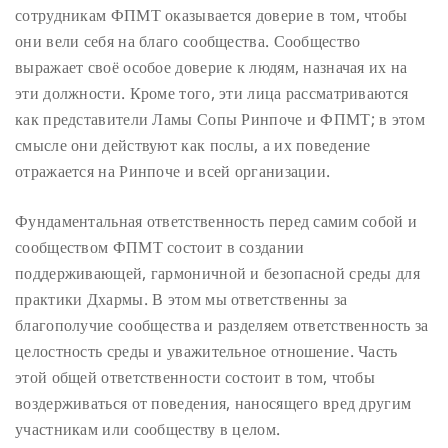
сотрудникам ФПМТ оказывается доверие в том, чтобы
они вели себя на благо сообщества. Сообщество
выражает своё особое доверие к людям, назначая их на
эти должности. Кроме того, эти лица рассматриваются
как представители Ламы Сопы Ринпоче и ФПМТ; в этом
смысле они действуют как послы, а их поведение
отражается на Ринпоче и всей организации.
Фундаментальная ответственность перед самим собой и
сообществом ФПМТ состоит в создании
поддерживающей, гармоничной и безопасной среды для
практики Дхармы. В этом мы ответственны за
благополучие сообщества и разделяем ответственность за
целостность среды и уважительное отношение. Часть
этой общей ответственности состоит в том, чтобы
воздерживаться от поведения, наносящего вред другим
участникам или сообществу в целом.