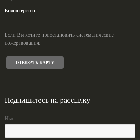
Волонтерство
Если Вы хотите приостановить систематические
пожертвования:
ОТВЯЗАТЬ КАРТУ
Подпишитесь на рассылку
Имя