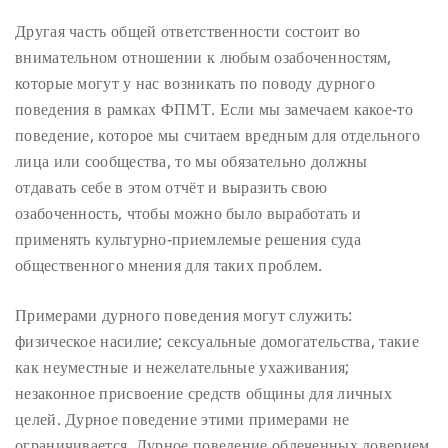
Другая часть общей ответственности состоит во
внимательном отношении к любым озабоченностям,
которые могут у нас возникать по поводу дурного
поведения в рамках ФПМТ. Если мы замечаем какое-то
поведение, которое мы считаем вредным для отдельного
лица или сообщества, то мы обязательно должны
отдавать себе в этом отчёт и выразить свою
озабоченность, чтобы можно было выработать и
применять культурно-приемлемые решения суда
общественного мнения для таких проблем.
Примерами дурного поведения могут служить:
физическое насилие; сексуальные домогательства, такие
как неуместные и нежелательные ухаживания;
незаконное присвоение средств общины для личных
целей. Дурное поведение этими примерами не
ограничивается. Дурное поведение облеченных доверием