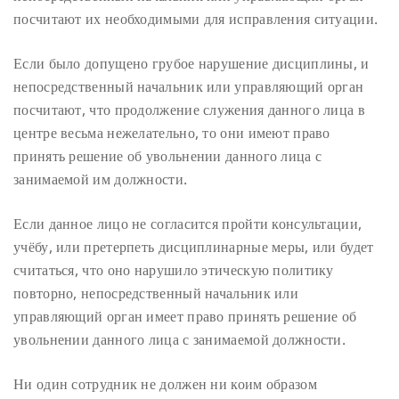
посчитают их необходимыми для исправления ситуации.
Если было допущено грубое нарушение дисциплины, и
непосредственный начальник или управляющий орган
посчитают, что продолжение служения данного лица в
центре весьма нежелательно, то они имеют право
принять решение об увольнении данного лица с
занимаемой им должности.
Если данное лицо не согласится пройти консультации,
учёбу, или претерпеть дисциплинарные меры, или будет
считаться, что оно нарушило этическую политику
повторно, непосредственный начальник или
управляющий орган имеет право принять решение об
увольнении данного лица с занимаемой должности.
Ни один сотрудник не должен ни коим образом