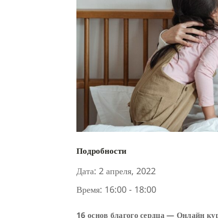
Подробности
Дата:
2 апреля, 2022
Время:
16:00 - 18:00
16 основ благого сердца — Онлайн кур