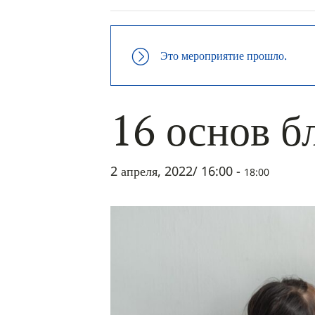
Это мероприятие прошло.
16 основ б
2 апреля, 2022/ 16:00
-
18:00