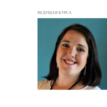
ВЕДУЩАЯ КУРСА