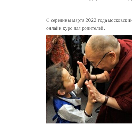
С середины марта 2022 года московский
онлайн курс для родителей.