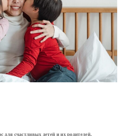
с для счастливых детей и их родителей.