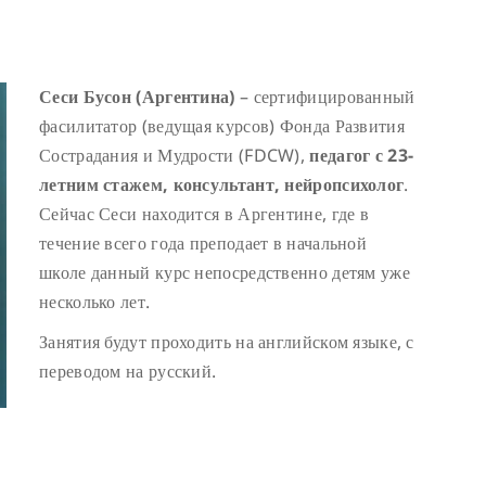
Сеси Бусон (Аргентина)
– сертифицированный
фасилитатор (ведущая курсов) Фонда Развития
Сострадания и Мудрости (FDCW),
педагог с 23-
летним стажем, консультант, нейропсихолог
.
Сейчас Сеси находится в Аргентине, где в
течение всего года преподает в начальной
школе данный курс непосредственно детям уже
несколько лет.
Занятия будут проходить на английском языке, с
переводом на русский.