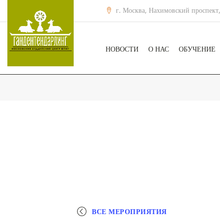
г. Москва, Нахимовский проспект,
НОВОСТИ
О НАС
ОБУЧЕНИЕ
ВСЕ МЕРОПРИЯТИЯ