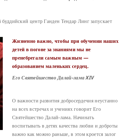
 буддийский центр Ганден Тендар Линг запускает
Жизненно важно, чтобы при обучении наших
детей в погоне за знаниями мы не
пренебрегали самым важным —
образованием маленьких сердец.
Его Святейшество Далай-лама XIV
О важности развития добросердечия неустанно
на всех встречах и учениях говорит Его
Святейшество Далай-лама. Начинать
воспитывать в детях качества любви и доброты
важно как можно раньше, в этом кроется залог