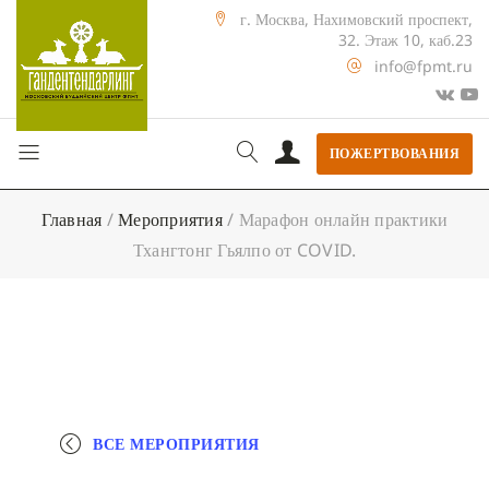
г. Москва, Нахимовский проспект,
32. Этаж 10, каб.23
info@fpmt.ru
ПОЖЕРТВОВАНИЯ
Главная
/
Мероприятия
/
Марафон онлайн практики
Тхангтонг Гьялпо от COVID.
ВСЕ МЕРОПРИЯТИЯ