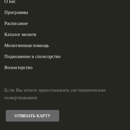
О нас
Программы
Расписание
Каталог молитв
Молитвенная помощь
Подношение и спонсорство
Волонтерство
Если Вы хотите приостановить систематические
пожертвования:
ОТВЯЗАТЬ КАРТУ