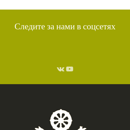
Следите за нами в соцсетях