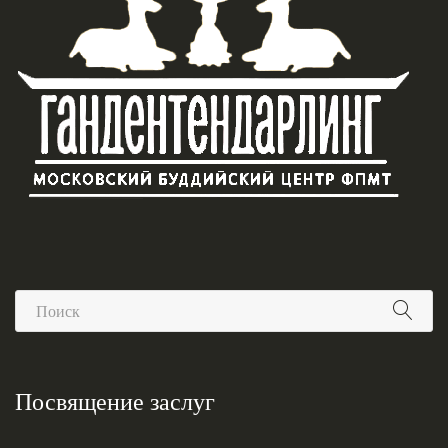
Посвящение заслуг