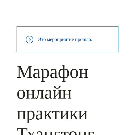
+ КАЛЕНДАРЬ GOOGLE
+ ДОБАВИТЬ В ICALENDAR
Это мероприятие прошло.
Марафон
онлайн
практики
Тхангтонг