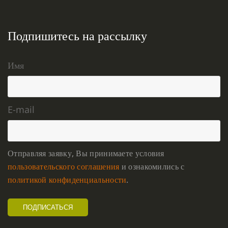
Подпишитесь на рассылку
Имя
E-mail
Отправляя заявку, Вы принимаете условия
пользовательского соглашения
и ознакомились с
политикой конфиденциальности
.