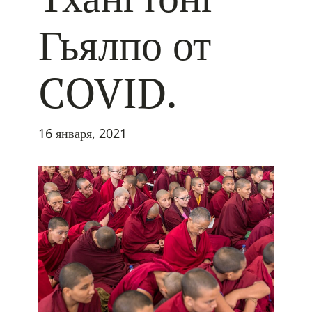
Гьялпо от
COVID.
16 января, 2021