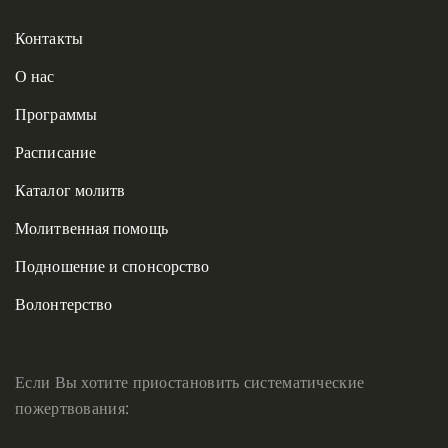
Контакты
О нас
Программы
Расписание
Каталог молитв
Молитвенная помощь
Подношение и спонсорство
Волонтерство
Если Вы хотите приостановить систематические
пожертвования: