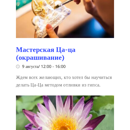
Мастерская Ца-ца
(окрашивание)
9 августа/ 12:00
-
16:00
Ждем всех желающих, кто хотел бы научиться
делать Ца-Ца методом отливки из гипса.