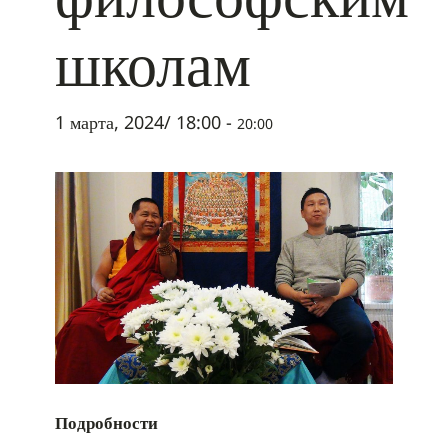
школам
1 марта, 2024/ 18:00
-
20:00
Подробности