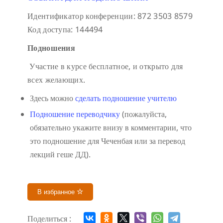
Идентификатор конференции: 872 3503 8579
Код доступа: 144494
Подношения
Участие в курсе бесплатное, и открыто для
всех желающих.
Здесь можно
сделать подношение учителю
Подношение переводчику
(пожалуйста,
обязательно укажите внизу в комментарии, что
это подношение для Чеченбая или за перевод
лекций геше ДД).
В избранное
Поделиться :