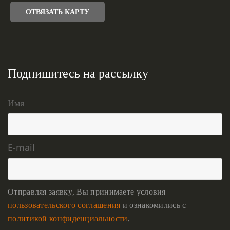
ОТВЯЗАТЬ КАРТУ
Подпишитесь на рассылку
Имя
E-mail
Отправляя заявку, Вы принимаете условия
пользовательского соглашения
и ознакомились с
политикой конфиденциальности
.