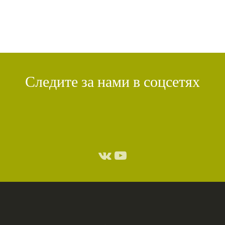
Следите за нами в соцсетях