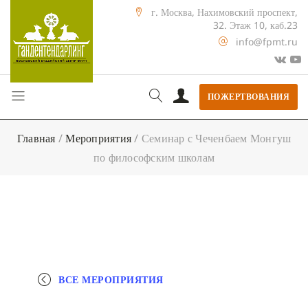
г. Москва, Нахимовский проспект,
32. Этаж 10, каб.23
info@fpmt.ru
ПОЖЕРТВОВАНИЯ
Главная
/
Мероприятия
/
Семинар с Чеченбаем Монгуш
по философским школам
ВСЕ МЕРОПРИЯТИЯ