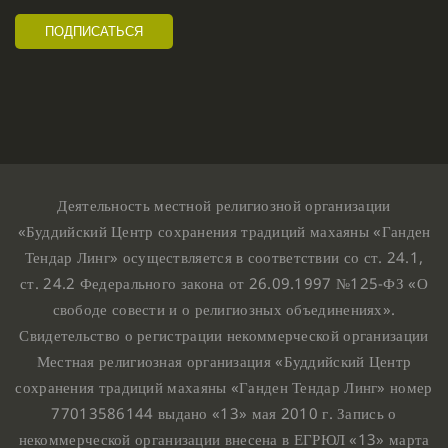
Деятельность местной религиозной организации
«Буддийский Центр сохранения традиций махаяны «Ганден
Тендар Линг» осуществляется в соответствии со ст. 24.1,
ст. 24.2 Федерального закона от 26.09.1997 №125-ФЗ «О
свободе совести и о религиозных объединениях».
Свидетельство о регистрации некоммерческой организации
Местная религиозная организация «Буддийский Центр
сохранения традиций махаяны «Ганден Тендар Линг» номер
77013586144 выдано «13» мая 2010 г. Запись о
некоммерческой организации внесена в ЕГРЮЛ «13» марта