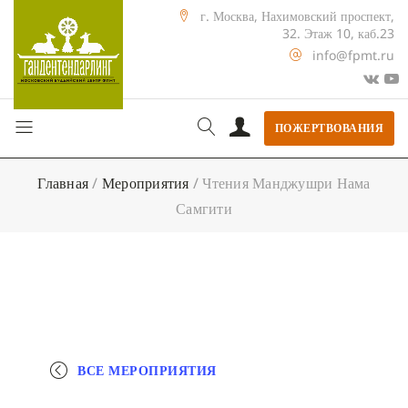
г. Москва, Нахимовский проспект,
32. Этаж 10, каб.23
info@fpmt.ru
ПОЖЕРТВОВАНИЯ
Главная
/
Мероприятия
/
Чтения Манджушри Нама
Самгити
ВСЕ МЕРОПРИЯТИЯ