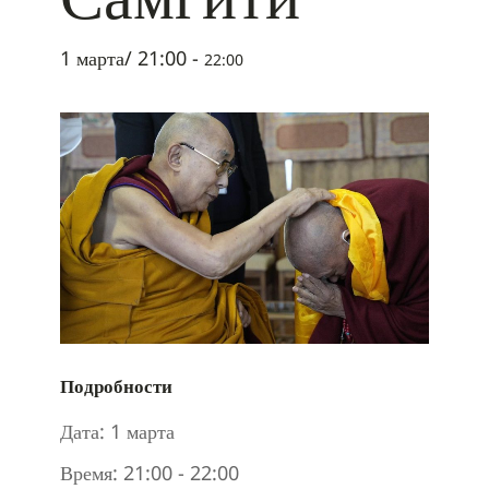
1 марта/ 21:00
-
22:00
Подробности
Дата:
1 марта
Время:
21:00 - 22:00