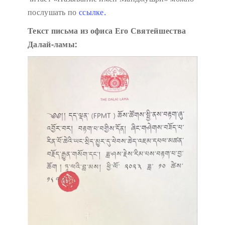
послушать по
ссылке.
Текст письма из офиса Его Святейшества
Далай-ламы: