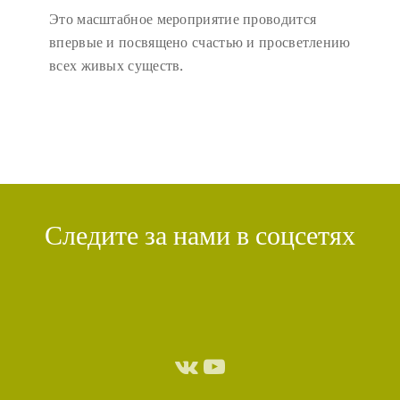
Это масштабное мероприятие проводится
впервые и посвящено счастью и просветлению
всех живых существ.
Следите за нами в соцсетях