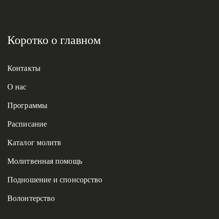
Коротко о главном
Контакты
О нас
Программы
Расписание
Каталог молитв
Молитвенная помощь
Подношение и спонсорство
Волонтерство