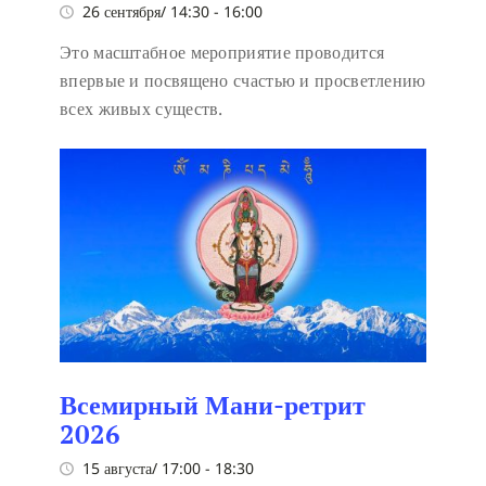
26 сентября/ 14:30
-
16:00
Это масштабное мероприятие проводится
впервые и посвящено счастью и просветлению
всех живых существ.
Всемирный Мани-ретрит
2026
15 августа/ 17:00
-
18:30