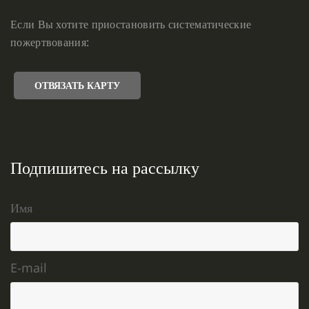
Если Вы хотите приостановить систематические
пожертвования:
ОТВЯЗАТЬ КАРТУ
Подпишитесь на рассылку
Имя
E-mail