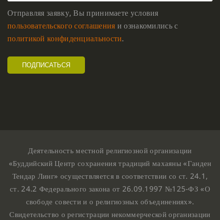
Отправляя заявку, Вы принимаете условия
пользовательского соглашения
и ознакомились с
политикой конфиденциальности
.
Деятельность местной религиозной организации
«Буддийский Центр сохранения традиций махаяны «Ганден
Тендар Линг» осуществляется в соответствии со ст. 24.1,
ст. 24.2 Федерального закона от 26.09.1997 №125-ФЗ «О
свободе совести и о религиозных объединениях».
Свидетельство о регистрации некоммерческой организации