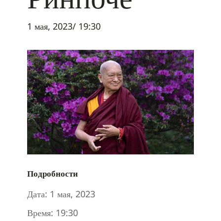
1 мая, 2023/ 19:30
Подробности
Дата:
1 мая, 2023
Время:
19:30