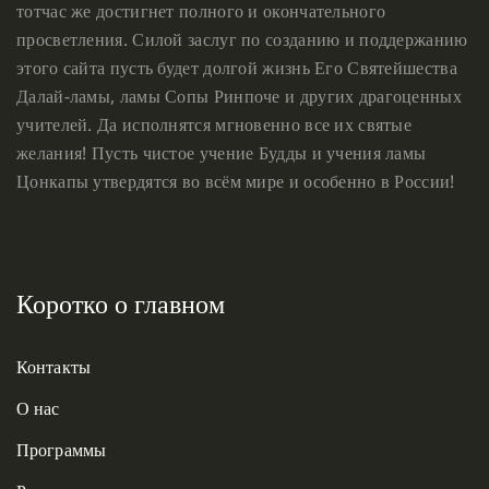
тотчас же достигнет полного и окончательного
просветления. Силой заслуг по созданию и поддержанию
этого сайта пусть будет долгой жизнь Его Святейшества
Далай-ламы, ламы Сопы Ринпоче и других драгоценных
учителей. Да исполнятся мгновенно все их святые
желания! Пусть чистое учение Будды и учения ламы
Цонкапы утвердятся во всём мире и особенно в России!
Коротко о главном
Контакты
О нас
Программы