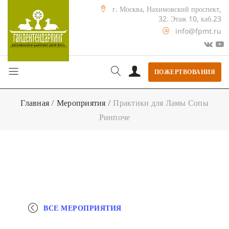
г. Москва, Нахимовский проспект,
32. Этаж 10, каб.23
info@fpmt.ru
ПОЖЕРТВОВАНИЯ
Главная
/
Мероприятия
/
Практики для Ламы Сопы
Ринпоче
ВСЕ МЕРОПРИЯТИЯ