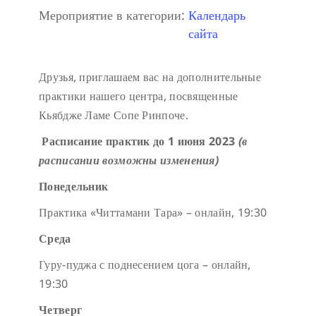
Мероприятие в категории:
Календарь
сайта
Друзья, приглашаем вас на дополнительные
практики нашего центра, посвященные
Кьябдже Ламе Сопе Ринпоче.
Расписание практик до 1 июня 2023
(в
расписании возможны изменения)
Понедельник
Практика «Читтамани Тара» – онлайн, 19:30
Среда
Гуру-пуджа с поднесением цога – онлайн,
19:30
Четверг