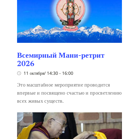
Всемирный Мани-ретрит
2026
11 октября/ 14:30
-
16:00
Это масштабное мероприятие проводится
впервые и посвящено счастью и просветлению
всех живых существ.