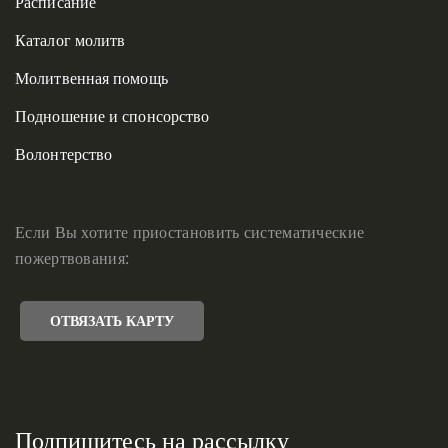
Расписание
Каталог молитв
Молитвенная помощь
Подношение и спонсорство
Волонтерство
Если Вы хотите приостановить систематические
пожертвования:
ОТВЯЗАТЬ КАРТУ
Подпишитесь на рассылку