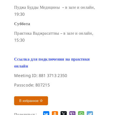
Пуджа Будды Медицины – в зале и онлайн,
19:30
Суббота
Практика Ваджрасаттвы – в зале и онлайн,
15:30
Ссылка для подключения на практики
онлайн
Meeting ID: 881 3713 2350
Passcode: 807215
В избранное
Поделиться :