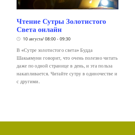
Чтение Сутры Золотистого
Света онлайн
10 августа/ 08:00
-
09:30
В «Сутре золотистого света» Будда
Шакьямуни говорит, что очень полезно читать
даже по одной странице в день, и эта польза
накапливается. Читайте сутру в одиночестве и
с другими.