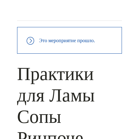
+ КАЛЕНДАРЬ GOOGLE
+ ДОБАВИТЬ В ICALENDAR
Это мероприятие прошло.
Практики
для Ламы
Сопы
Ринпоче