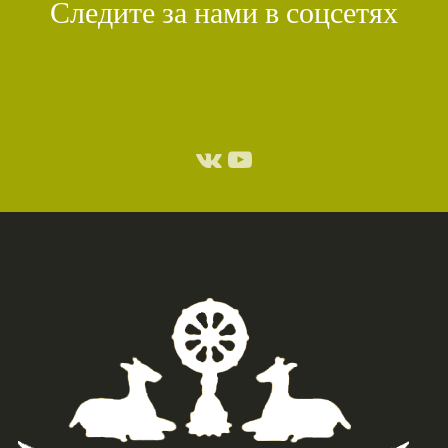
Следите за нами в соцсетях