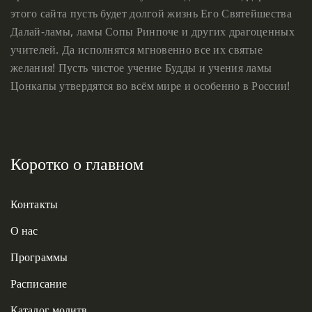
этого сайта пусть будет долгой жизнь Его Святейшества
Далай-ламы, ламы Сопы Ринпоче и других драгоценных
учителей. Да исполнятся мгновенно все их святые
желания! Пусть чистое учение Будды и учения ламы
Цонкапы утвердятся во всём мире и особенно в России!
Коротко о главном
Контакты
О нас
Программы
Расписание
Каталог молитв