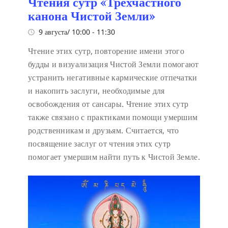
Чтения сутр «Трехчастного
канона Чистой Земли»
9 августа/ 10:00
-
11:30
Чтение этих сутр, повторение имени этого
будды и визуализация Чистой Земли помогают
устранить негативные кармические отпечатки
и накопить заслуги, необходимые для
освобождения от сансары. Чтение этих сутр
также связано с практиками помощи умершим
родственникам и друзьям. Считается, что
посвящение заслуг от чтения этих сутр
помогает умершим найти путь к Чистой Земле.