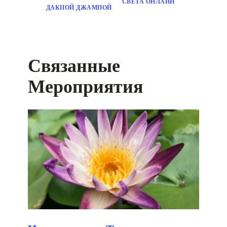
СВЕТА ОНЛАЙН
ДАКПОЙ ДЖАМПОЙ
Связанные
Мероприятия