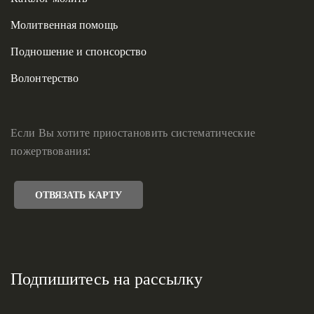
Молитвенная помощь
Подношение и спонсорство
Волонтерство
Если Вы хотите приостановить систематические
пожертвования:
ОТВЯЗАТЬ КАРТУ
Подпишитесь на рассылку