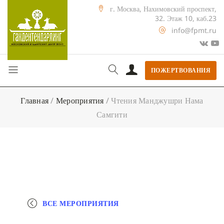
г. Москва, Нахимовский проспект,
32. Этаж 10, каб.23
info@fpmt.ru
ПОЖЕРТВОВАНИЯ
Главная
/
Мероприятия
/
Чтения Манджушри Нама
Самгити
ВСЕ МЕРОПРИЯТИЯ