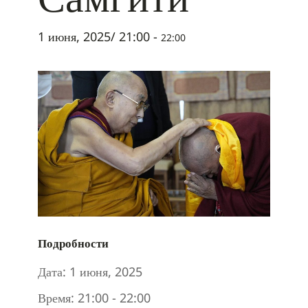
1 июня, 2025/ 21:00
-
22:00
Подробности
Дата:
1 июня, 2025
Время:
21:00 - 22:00