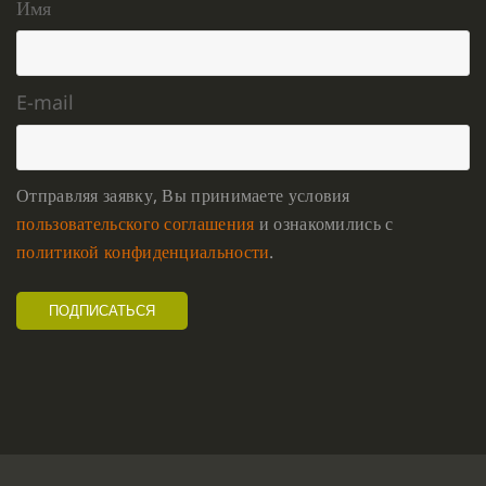
Имя
E-mail
Отправляя заявку, Вы принимаете условия
пользовательского соглашения
и ознакомились с
политикой конфиденциальности
.