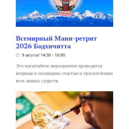
Всемирный Мани-ретрит
2026 Бодхичитта
9 августа/ 14:30
-
16:00
Это масштабное мероприятие проводится
впервые и посвящено счастью и просветлению
всех живых существ.