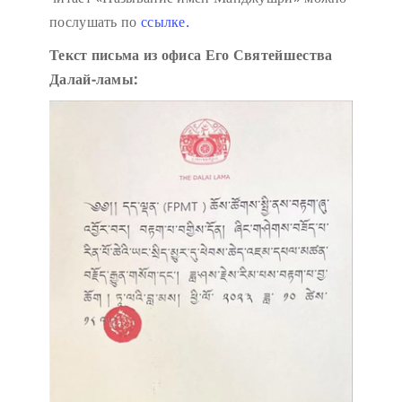
послушать по
ссылке.
Текст письма из офиса Его Святейшества
Далай-ламы: