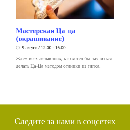
Мастерская Ца-ца
(окрашивание)
9 августа/ 12:00
-
16:00
Ждем всех желающих, кто хотел бы научиться
делать Ца-Ца методом отливки из гипса.
Следите за нами в соцсетях