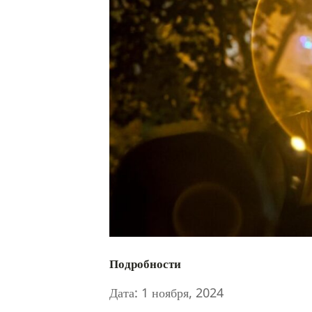
Подробности
Дата:
1 ноября, 2024