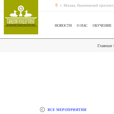
г. Москва, Нахимовский проспект,
НОВОСТИ
О НАС
ОБУЧЕНИЕ
Главная
ВСЕ МЕРОПРИЯТИЯ