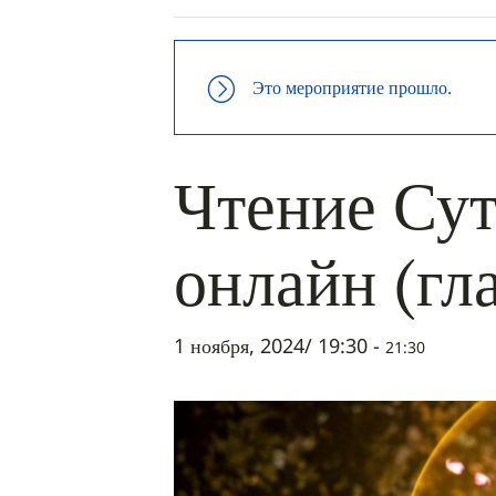
Это мероприятие прошло.
Чтение Сут
онлайн (гл
1 ноября, 2024/ 19:30
-
21:30