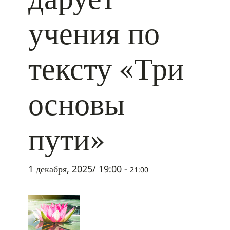
учения по
тексту «Три
основы
пути»
1 декабря, 2025/ 19:00
-
21:00