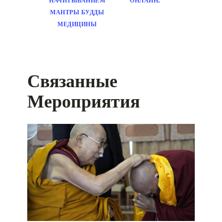
НАЧИТЫВАНИЕМ
ОНЛАЙН.
МАНТРЫ БУДДЫ
МЕДИЦИНЫ
Связанные
Мероприятия