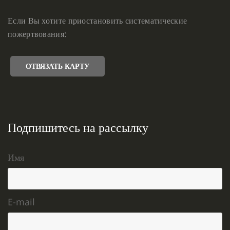
Если Вы хотите приостановить систематические
пожертвования:
ОТВЯЗАТЬ КАРТУ
Подпишитесь на рассылку
Имя
E-mail