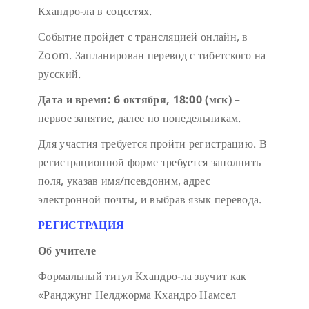
Кхандро-ла в соцсетях.
Событие пройдет с трансляцией онлайн, в
Zoom. Запланирован перевод с тибетского на
русский.
Дата и время:
6 октября, 18:00 (мск)
–
первое занятие, далее по понедельникам.
Для участия требуется пройти регистрацию. В
регистрационной форме требуется заполнить
поля, указав имя/псевдоним, адрес
электронной почты, и выбрав язык перевода.
РЕГИСТРАЦИЯ
Об учителе
Формальный титул Кхандро-ла звучит как
«Ранджунг Нелджорма Кхандро Намсел