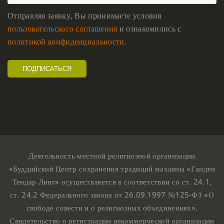
Отправляя заявку, Вы принимаете условия
пользовательского соглашения
и ознакомились с
политикой конфиденциальности
.
Деятельность местной религиозной организации
«Буддийский Центр сохранения традиций махаяны «Ганден
Тендар Линг» осуществляется в соответствии со ст. 24.1,
ст. 24.2 Федерального закона от 26.09.1997 №125-ФЗ «О
свободе совести и о религиозных объединениях».
Свидетельство о регистрации некоммерческой организации