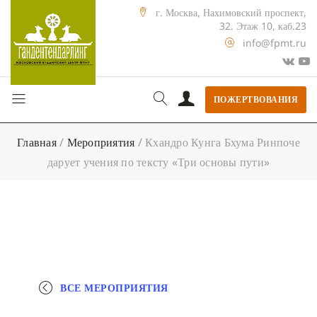
г. Москва, Нахимовский проспект,
32. Этаж 10, каб.23
info@fpmt.ru
ПОЖЕРТВОВАНИЯ
Главная
/
Мероприятия
/
Кхандро Кунга Бхума Ринпоче
дарует учения по тексту «Три основы пути»
ВСЕ МЕРОПРИЯТИЯ