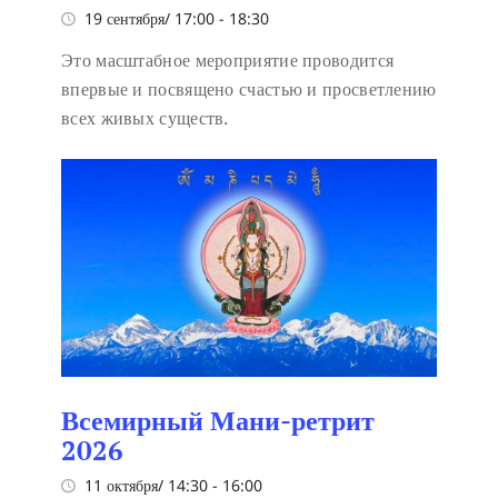
19 сентября/ 17:00
-
18:30
Это масштабное мероприятие проводится
впервые и посвящено счастью и просветлению
всех живых существ.
Всемирный Мани-ретрит
2026
11 октября/ 14:30
-
16:00