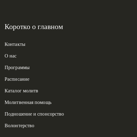
Коротко о главном
Контакты
О нас
Программы
Расписание
Каталог молитв
Молитвенная помощь
Подношение и спонсорство
Волонтерство