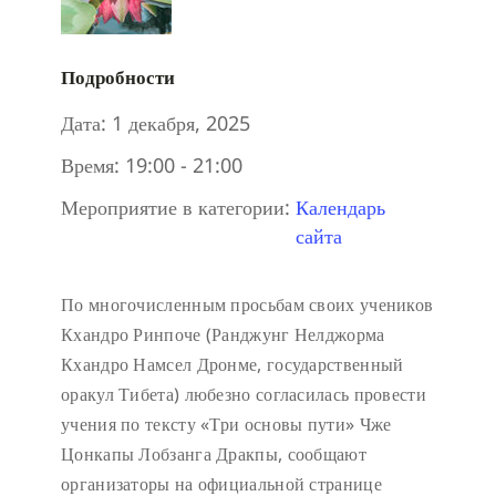
Подробности
Дата:
1 декабря, 2025
Время:
19:00 - 21:00
Мероприятие в категории:
Календарь
сайта
По многочисленным просьбам своих учеников
Кхандро Ринпоче (Ранджунг Нелджорма
Кхандро Намсел Дронме, государственный
оракул Тибета) любезно согласилась провести
учения по тексту «Три основы пути» Чже
Цонкапы Лобзанга Дракпы, сообщают
организаторы на официальной странице