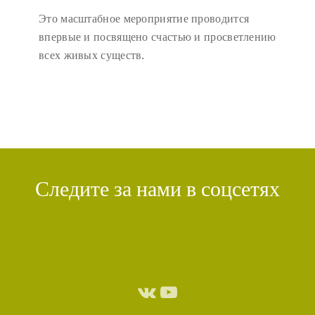
Это масштабное мероприятие проводится
впервые и посвящено счастью и просветлению
всех живых существ.
Следите за нами в соцсетях