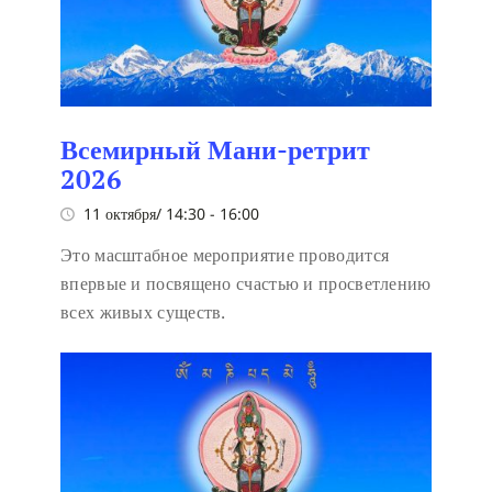
Всемирный Мани-ретрит
2026
11 октября/ 14:30
-
16:00
Это масштабное мероприятие проводится
впервые и посвящено счастью и просветлению
всех живых существ.