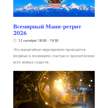
Всемирный Мани-ретрит
2026
12 сентября/ 18:00
-
19:30
Это масштабное мероприятие проводится
впервые и посвящено счастью и просветлению
всех живых существ.