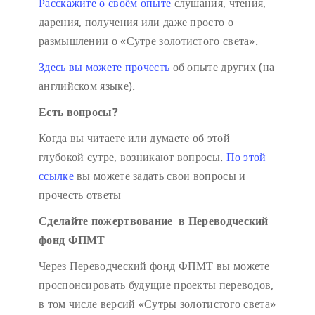
Расскажите о своём опыте
слушания, чтения,
дарения, получения или даже просто о
размышлении о «Сутре золотистого света».
Здесь вы можете прочесть
об опыте других (на
английском языке).
Есть вопросы?
Когда вы читаете или думаете об этой
глубокой сутре, возникают вопросы.
По этой
ссылке
вы можете задать свои вопросы и
прочесть ответы
Сделайте пожертвование в Переводческий
фонд ФПМТ
Через Переводческий фонд ФПМТ вы можете
проспонсировать будущие проекты переводов,
в том числе версий «Сутры золотистого света»