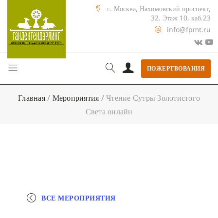
г. Москва, Нахимовский проспект,
32. Этаж 10, каб.23
info@fpmt.ru
ПОЖЕРТВОВАНИЯ
Главная
/
Мероприятия
/
Чтение Сутры Золотистого
Света онлайн
ВСЕ МЕРОПРИЯТИЯ