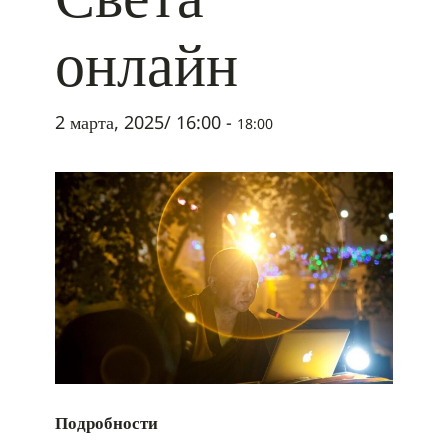
онлайн
2 марта, 2025/ 16:00
-
18:00
Подробности