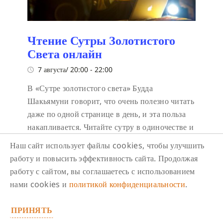
Чтение Сутры Золотистого
Света онлайн
7 августа/ 20:00
-
22:00
В «Сутре золотистого света» Будда
Шакьямуни говорит, что очень полезно читать
даже по одной странице в день, и эта польза
накапливается. Читайте сутру в одиночестве и
с другими.
Наш сайт использует файлы cookies, чтобы улучшить
работу и повысить эффективность сайта. Продолжая
работу с сайтом, вы соглашаетесь с использованием
нами cookies и
политикой конфиденциальности
.
ПРИНЯТЬ