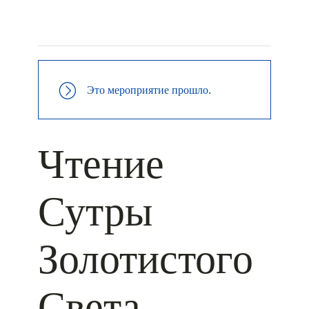
+ КАЛЕНДАРЬ GOOGLE
+ ДОБАВИТЬ В ICALENDAR
Это мероприятие прошло.
Чтение
Сутры
Золотистого
Света