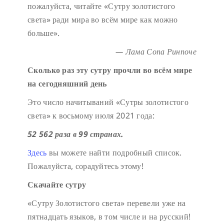
пожалуйста, читайте «Сутру золотистого
света» ради мира во всём мире как можно
больше».
— Лама Сопа Ринпоче
Сколько раз эту сутру прочли во всём мире
на сегодняшний день
Это число начитываний «Сутры золотистого
света» к восьмому июля 2021 года:
52 562 раза в 99 странах.
Здесь
вы можете найти подробный список.
Пожалуйста, сорадуйтесь этому!
Скачайте сутру
«Сутру Золотистого света» перевели уже на
пятнадцать языков, в том числе и на русский!