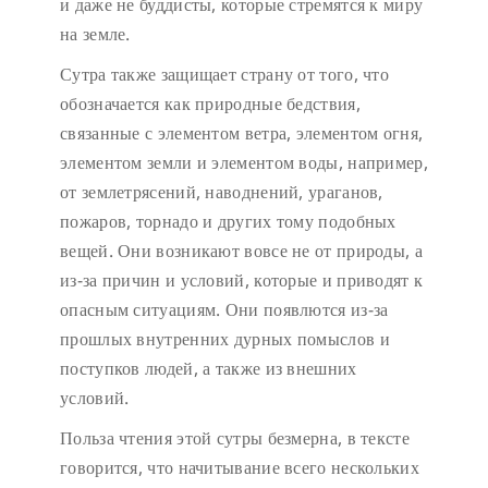
и даже не буддисты, которые стремятся к миру
на земле.
Сутра также защищает страну от того, что
обозначается как природные бедствия,
связанные с элементом ветра, элементом огня,
элементом земли и элементом воды, например,
от землетрясений, наводнений, ураганов,
пожаров, торнадо и других тому подобных
вещей. Они возникают вовсе не от природы, а
из-за причин и условий, которые и приводят к
опасным ситуациям. Они появлются из-за
прошлых внутренних дурных помыслов и
поступков людей, а также из внешних
условий.
Польза чтения этой сутры безмерна, в тексте
говорится, что начитывание всего нескольких