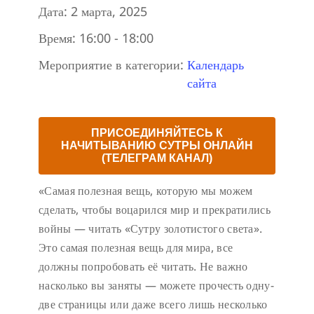
Дата:
2 марта, 2025
Время:
16:00 - 18:00
Мероприятие в категории:
Календарь
сайта
ПРИСОЕДИНЯЙТЕСЬ К
НАЧИТЫВАНИЮ СУТРЫ ОНЛАЙН
(ТЕЛЕГРАМ КАНАЛ)
«Самая полезная вещь, которую мы можем
сделать, чтобы воцарился мир и прекратились
войны — читать «Сутру золотистого света».
Это самая полезная вещь для мира, все
должны попробовать её читать. Не важно
насколько вы заняты — можете прочесть одну-
две страницы или даже всего лишь несколько