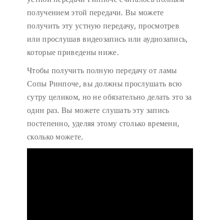
получением этой передачи. Вы можете
получить эту устную передачу, просмотрев
или прослушав видеозапись или аудиозапись,
которые приведены ниже.
Чтобы получить полную передачу от ламы
Сопы Ринпоче, вы должны прослушать всю
сутру целиком, но не обязательно делать это за
один раз. Вы можете слушать эту запись
постепенно, уделяя этому столько времени,
сколько можете.