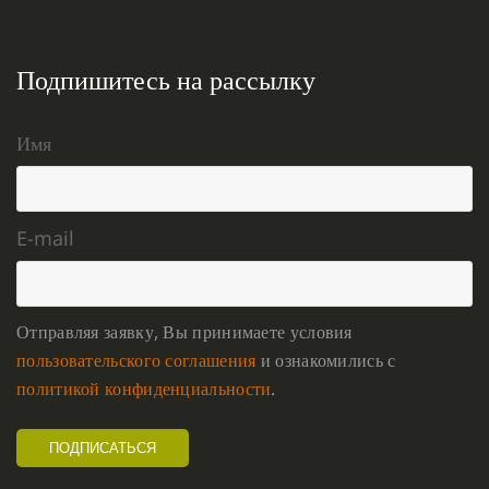
Подпишитесь на рассылку
Имя
E-mail
Отправляя заявку, Вы принимаете условия
пользовательского соглашения
и ознакомились с
политикой конфиденциальности
.