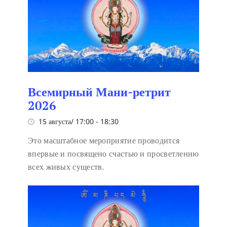
Всемирный Мани-ретрит
2026
15 августа/ 17:00
-
18:30
Это масштабное мероприятие проводится
впервые и посвящено счастью и просветлению
всех живых существ.