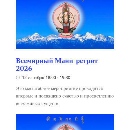
Всемирный Мани-ретрит
2026
12 сентября/ 18:00
-
19:30
Это масштабное мероприятие проводится
впервые и посвящено счастью и просветлению
всех живых существ.