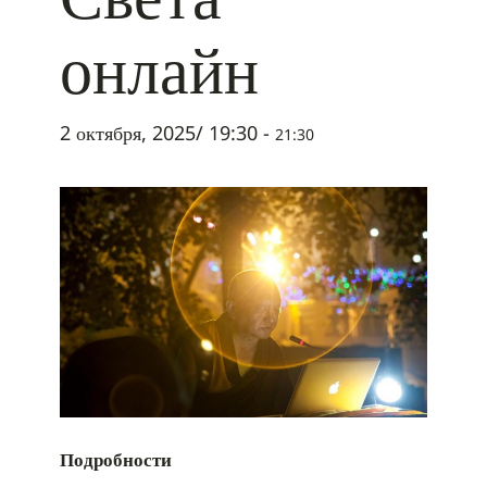
онлайн
2 октября, 2025/ 19:30
-
21:30
Подробности