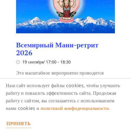
Всемирный Мани-ретрит
2026
19 сентября/ 17:00
-
18:30
Это масштабное мероприятие проводится
впервые и посвящено счастью и просветлению
Наш сайт использует файлы cookies, чтобы улучшить
всех живых существ.
работу и повысить эффективность сайта. Продолжая
работу с сайтом, вы соглашаетесь с использованием
нами cookies и
политикой конфиденциальности
.
ПРИНЯТЬ