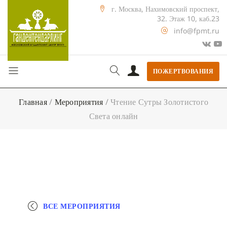
г. Москва, Нахимовский проспект,
32. Этаж 10, каб.23
info@fpmt.ru
ПОЖЕРТВОВАНИЯ
Главная
/
Мероприятия
/
Чтение Сутры Золотистого
Света онлайн
ВСЕ МЕРОПРИЯТИЯ