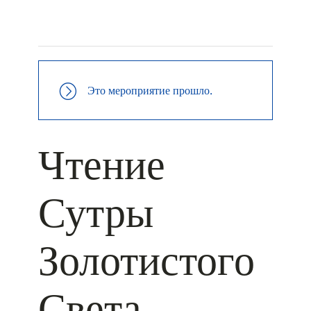
+ КАЛЕНДАРЬ GOOGLE
+ ДОБАВИТЬ В ICALENDAR
Это мероприятие прошло.
Чтение
Сутры
Золотистого
Света