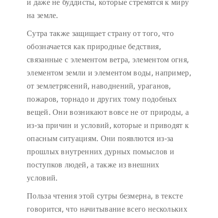
и даже не буддисты, которые стремятся к миру
на земле.
Сутра также защищает страну от того, что
обозначается как природные бедствия,
связанные с элементом ветра, элементом огня,
элементом земли и элементом воды, например,
от землетрясений, наводнений, ураганов,
пожаров, торнадо и других тому подобных
вещей. Они возникают вовсе не от природы, а
из-за причин и условий, которые и приводят к
опасным ситуациям. Они появлются из-за
прошлых внутренних дурных помыслов и
поступков людей, а также из внешних
условий.
Польза чтения этой сутры безмерна, в тексте
говорится, что начитывание всего нескольких