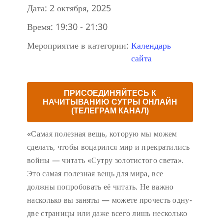
Дата:
2 октября, 2025
Время:
19:30 - 21:30
Мероприятие в категории:
Календарь
сайта
ПРИСОЕДИНЯЙТЕСЬ К
НАЧИТЫВАНИЮ СУТРЫ ОНЛАЙН
(ТЕЛЕГРАМ КАНАЛ)
«Самая полезная вещь, которую мы можем
сделать, чтобы воцарился мир и прекратились
войны — читать «Сутру золотистого света».
Это самая полезная вещь для мира, все
должны попробовать её читать. Не важно
насколько вы заняты — можете прочесть одну-
две страницы или даже всего лишь несколько