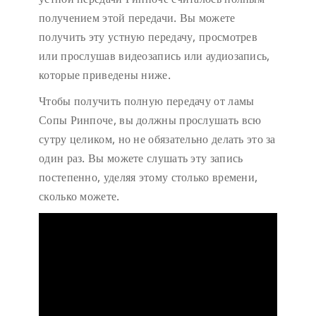
получением этой передачи. Вы можете
получить эту устную передачу, просмотрев
или прослушав видеозапись или аудиозапись,
которые приведены ниже.
Чтобы получить полную передачу от ламы
Сопы Ринпоче, вы должны прослушать всю
сутру целиком, но не обязательно делать это за
один раз. Вы можете слушать эту запись
постепенно, уделяя этому столько времени,
сколько можете.