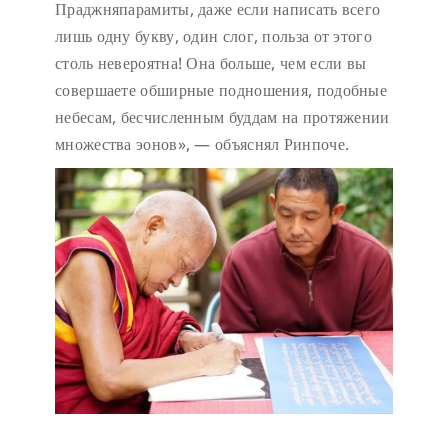
Праджняпарамиты, даже если написать всего
лишь одну букву, один слог, польза от этого
столь невероятна! Она больше, чем если вы
совершаете обширные подношения, подобные
небесам, бесчисленным буддам на протяжении
множества эонов», — объяснял Ринпоче.