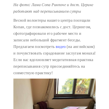
На фото: Лама Сопа Ринпоче и дост. Церинг
работают над переписыванием сутры
Весной волонтеры нашего центра посещали
Копан, где познакомились с дост. Церингом,
сфотографировали его рабочее место и
записали небольшой фрагмент беседы.
Предлагаем посмотреть
видео
(на английском)
и почувствовать сорадование заслугам монаха!
Если вас вдохновляет медитативная практика
переписывания сутр присоединяйтесь на
совместную практику!