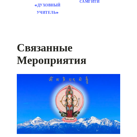
САМГИТИ
«ДУХОВНЫЙ
УЧИТЕЛЬ»
Связанные
Мероприятия