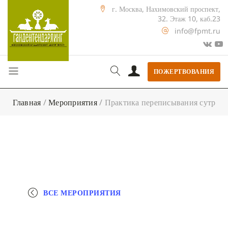
г. Москва, Нахимовский проспект,
32. Этаж 10, каб.23
info@fpmt.ru
ПОЖЕРТВОВАНИЯ
Главная
/
Мероприятия
/
Практика переписывания сутр
ВСЕ МЕРОПРИЯТИЯ
+ КАЛЕНДАРЬ GOOGLE