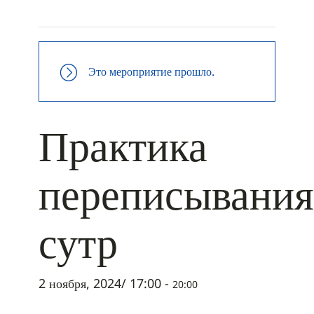
+ ДОБАВИТЬ В ICALENDAR
Это мероприятие прошло.
Практика
переписывания
сутр
2 ноября, 2024/ 17:00
-
20:00