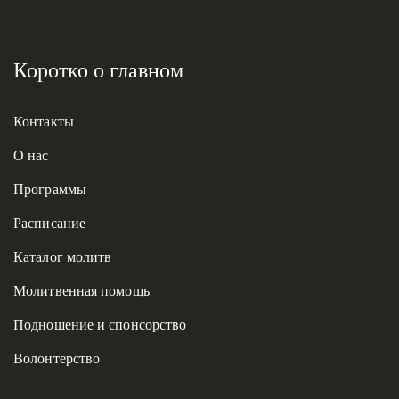
Коротко о главном
Контакты
О нас
Программы
Расписание
Каталог молитв
Молитвенная помощь
Подношение и спонсорство
Волонтерство