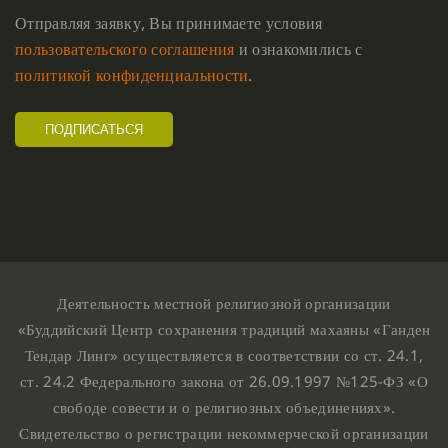
Отправляя заявку, Вы принимаете условия
пользовательского соглашения
и ознакомились с
политикой конфиденциальности
.
Деятельность местной религиозной организации
«Буддийский Центр сохранения традиций махаяны «Ганден
Тендар Линг» осуществляется в соответствии со ст. 24.1,
ст. 24.2 Федерального закона от 26.09.1997 №125-ФЗ «О
свободе совести и о религиозных объединениях».
Свидетельство о регистрации некоммерческой организации