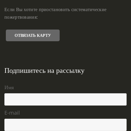
Если Вы хотите приостановить систематические
пожертвования:
ОТВЯЗАТЬ КАРТУ
Подпишитесь на рассылку
Имя
E-mail