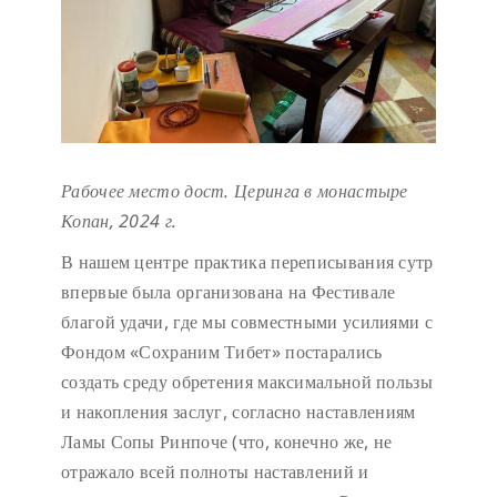
Рабочее место дост. Церинга в монастыре
Копан, 2024 г.
В нашем центре практика переписывания сутр
впервые была организована на Фестивале
благой удачи, где мы совместными усилиями с
Фондом «Сохраним Тибет» постарались
создать среду обретения максимальной пользы
и накопления заслуг, согласно наставлениям
Ламы Сопы Ринпоче (что, конечно же, не
отражало всей полноты наставлений и