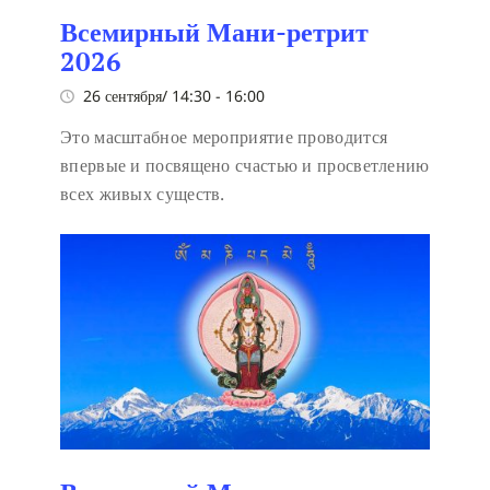
Всемирный Мани-ретрит
2026
26 сентября/ 14:30
-
16:00
Это масштабное мероприятие проводится
впервые и посвящено счастью и просветлению
всех живых существ.