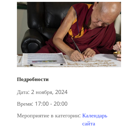
Подробности
Дата:
2 ноября, 2024
Время:
17:00 - 20:00
Мероприятие в категории:
Календарь
сайта