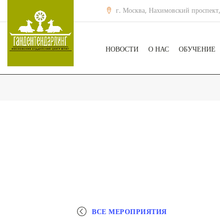
г. Москва, Нахимовский проспект,
НОВОСТИ
О НАС
ОБУЧЕНИЕ
ВСЕ МЕРОПРИЯТИЯ