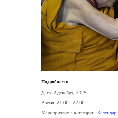
Подробности
Дата:
2 декабря, 2025
Время:
21:00 - 22:00
Мероприятие в категории:
Календар