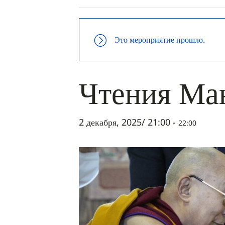
Это мероприятие прошло.
Чтения Ма
2 декабря, 2025/ 21:00
-
22:00