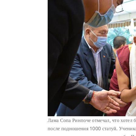
Лама Сопа Ринпоче отмечал, что хотел 
после подношения 1000 статуй. Ученик