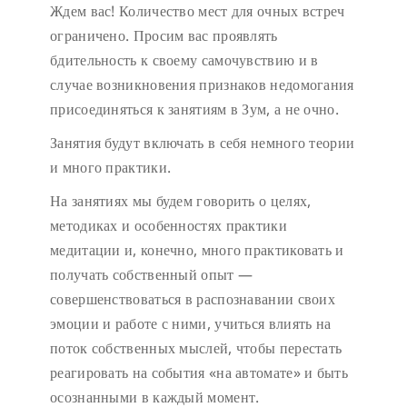
Ждем вас!
Количество мест для очных встреч
ограничено.
Просим вас проявлять
бдительность к своему самочувствию и в
случае возникновения признаков недомогания
присоединяться к занятиям в Зум, а не очно.
Занятия будут включать в себя немного теории
и много практики.
На занятиях мы будем говорить о целях,
методиках и особенностях практики
медитации и, конечно, много практиковать и
получать собственный опыт —
совершенствоваться в распознавании своих
эмоции и работе с ними, учиться влиять на
поток собственных мыслей, чтобы перестать
реагировать на события «на автомате» и быть
осознанными в каждый момент.