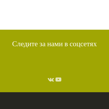
Следите за нами в соцсетях