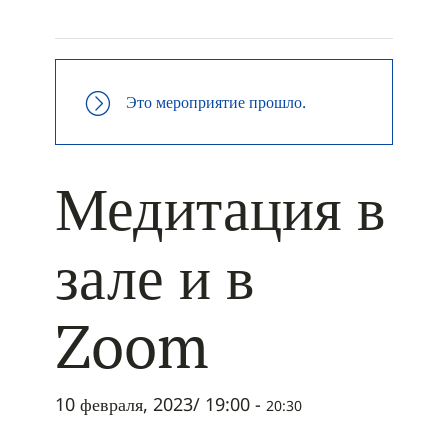
+ ДОБАВИТЬ В ICALENDAR
Это мероприятие прошло.
Медитация в
зале и в
Zoom
10 февраля, 2023/ 19:00
-
20:30