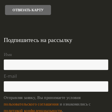
ОТВЯЗАТЬ КАРТУ
Подпишитесь на рассылку
Имя
E-mail
Отправляя заявку, Вы принимаете условия
пользовательского соглашения
и ознакомились с
политикой конфиденциальности
.