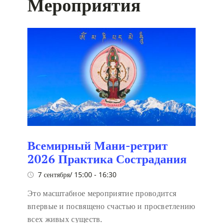
Мероприятия
Всемирный Мани-ретрит
2026 Практика Сострадания
7 сентября/ 15:00
-
16:30
Это масштабное мероприятие проводится
впервые и посвящено счастью и просветлению
всех живых существ.