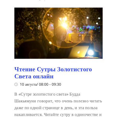
Чтение Сутры Золотистого
Света онлайн
10 августа/ 08:00
-
09:30
В «Сутре золотистого света» Будда
Шакьямуни говорит, что очень полезно читать
даже по одной странице в день, и эта польза
накапливается. Читайте сутру в одиночестве и