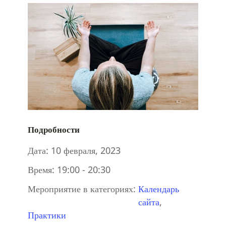
Подробности
Дата:
10 февраля, 2023
Время:
19:00 - 20:30
Мероприятие в категориях:
Календарь
сайта
,
Практики