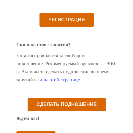
РЕГИСТРАЦИЯ
Сколько стоят занятия?
Занятия проводятся за свободное
подношение. Рекомендуемый оргвзнос — 300
р. Вы можете сделать подношение во время
занятий или
на этой странице
СДЕЛАТЬ ПОДНОШЕНИЕ
Ждем вас!