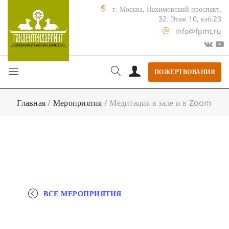
г. Москва, Нахимовский проспект,
32. Этаж 10, каб.23
info@fpmt.ru
ПОЖЕРТВОВАНИЯ
Главная
/
Мероприятия
/
Медитация в зале и в Zoom
ВСЕ МЕРОПРИЯТИЯ
+ КАЛЕНДАРЬ GOOGLE