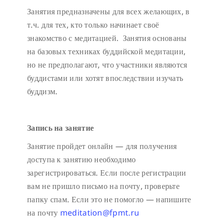
Занятия предназначены для всех желающих, в
т.ч. для тех, кто только начинает своё
знакомство с медитацией. Занятия основаны
на базовых техниках буддийской медитации,
но не предполагают, что участники являются
буддистами или хотят впоследствии изучать
буддизм.
Запись на занятие
Занятие пройдет онлайн — для получения
доступа к занятию необходимо
зарегистрироваться. Если после регистрации
вам не пришло письмо на почту, проверьте
папку спам. Если это не помогло — напишите
на почту
meditation@fpmt.ru