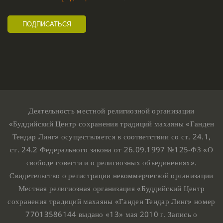
Деятельность местной религиозной организации
«Буддийский Центр сохранения традиций махаяны «Ганден
Тендар Линг» осуществляется в соответствии со ст. 24.1,
ст. 24.2 Федерального закона от 26.09.1997 №125-ФЗ «О
свободе совести и о религиозных объединениях».
Свидетельство о регистрации некоммерческой организации
Местная религиозная организация «Буддийский Центр
сохранения традиций махаяны «Ганден Тендар Линг» номер
77013586144 выдано «13» мая 2010 г. Запись о