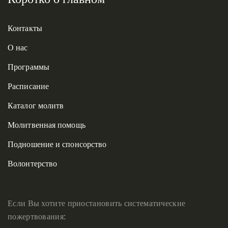
Контакты
О нас
Программы
Расписание
Каталог молитв
Молитвенная помощь
Подношение и спонсорство
Волонтерство
Если Вы хотите приостановить систематические
пожертвования: