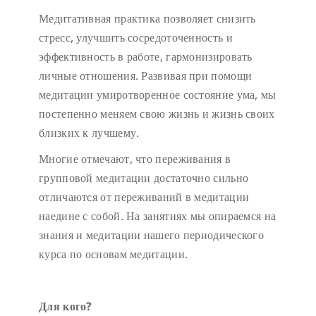
Медитативная практика позволяет снизить
стресс, улучшить сосредоточенность и
эффективность в работе, гармонизировать
личные отношения. Развивая при помощи
медитации умиротворенное состояние ума, мы
постепенно меняем свою жизнь и жизнь своих
близких к лучшему.
Многие отмечают, что переживания в
групповой медитации достаточно сильно
отличаются от переживаний в медитации
наедине с собой. На занятиях мы опираемся на
знания и медитации нашего периодического
курса по основам медитации.
Для кого?