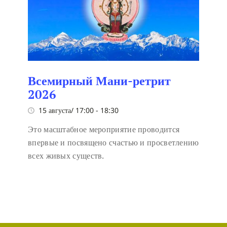
Всемирный Мани-ретрит
2026
15 августа/ 17:00
-
18:30
Это масштабное мероприятие проводится
впервые и посвящено счастью и просветлению
всех живых существ.