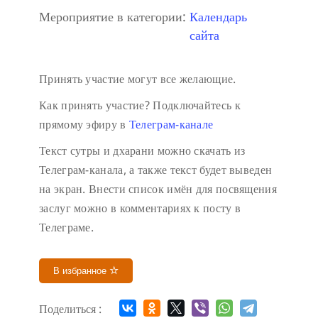
Мероприятие в категории:
Календарь
сайта
Принять участие могут все желающие.
Как принять участие?
Подключайтесь к
прямому эфиру в
Телеграм-канале
Текст сутры и дхарани можно скачать из
Телеграм-канала, а также текст будет выведен
на экран.
Внести список имён для посвящения
заслуг можно в комментариях к посту в
Телеграме.
В избранное
Поделиться :