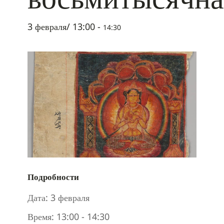
3 февраля/ 13:00
-
14:30
Подробности
Дата:
3 февраля
Время:
13:00 - 14:30