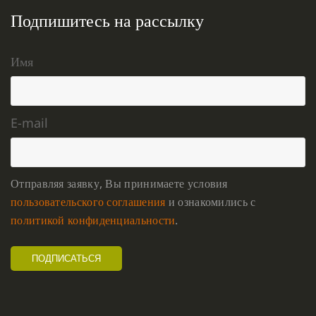
Подпишитесь на рассылку
Имя
E-mail
Отправляя заявку, Вы принимаете условия
пользовательского соглашения
и ознакомились с
политикой конфиденциальности
.