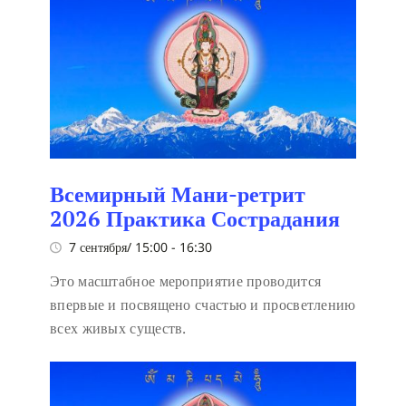
Всемирный Мани-ретрит
2026 Практика Сострадания
7 сентября/ 15:00
-
16:30
Это масштабное мероприятие проводится
впервые и посвящено счастью и просветлению
всех живых существ.