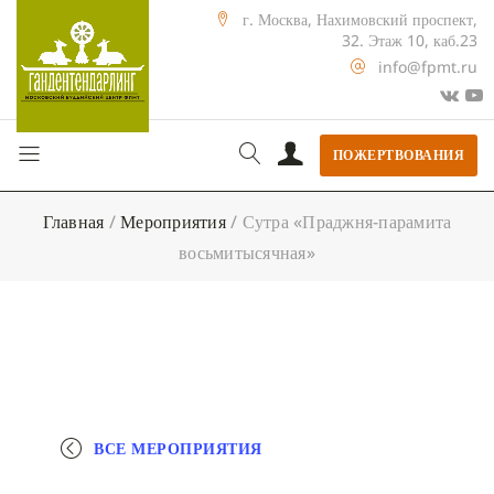
г. Москва, Нахимовский проспект,
32. Этаж 10, каб.23
info@fpmt.ru
ПОЖЕРТВОВАНИЯ
Главная
/
Мероприятия
/
Сутра «Праджня-парамита
восьмитысячная»
ВСЕ МЕРОПРИЯТИЯ