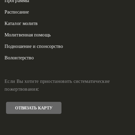
Программы
Расписание
Каталог молитв
Молитвенная помощь
Подношение и спонсорство
Волонтерство
Если Вы хотите приостановить систематические
пожертвования:
ОТВЯЗАТЬ КАРТУ