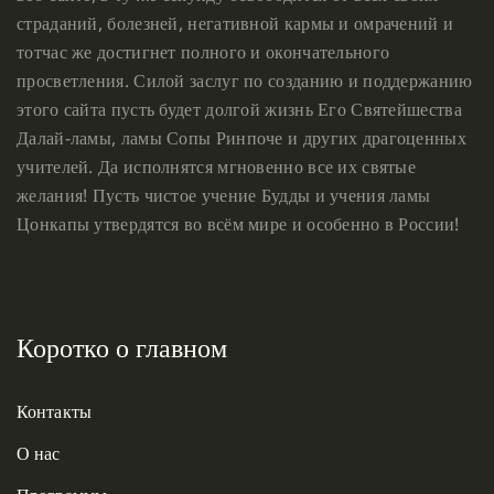
страданий, болезней, негативной кармы и омрачений и
тотчас же достигнет полного и окончательного
просветления. Силой заслуг по созданию и поддержанию
этого сайта пусть будет долгой жизнь Его Святейшества
Далай-ламы, ламы Сопы Ринпоче и других драгоценных
учителей. Да исполнятся мгновенно все их святые
желания! Пусть чистое учение Будды и учения ламы
Цонкапы утвердятся во всём мире и особенно в России!
Коротко о главном
Контакты
О нас