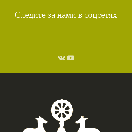
Следите за нами в соцсетях