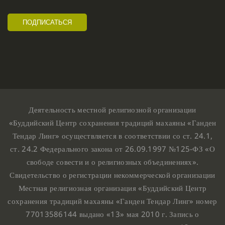
Деятельность местной религиозной организации
«Буддийский Центр сохранения традиций махаяны «Ганден
Тендар Линг» осуществляется в соответствии со ст. 24.1,
ст. 24.2 Федерального закона от 26.09.1997 №125-ФЗ «О
свободе совести и о религиозных объединениях».
Свидетельство о регистрации некоммерческой организации
Местная религиозная организация «Буддийский Центр
сохранения традиций махаяны «Ганден Тендар Линг» номер
77013586144 выдано «13» мая 2010 г. Запись о