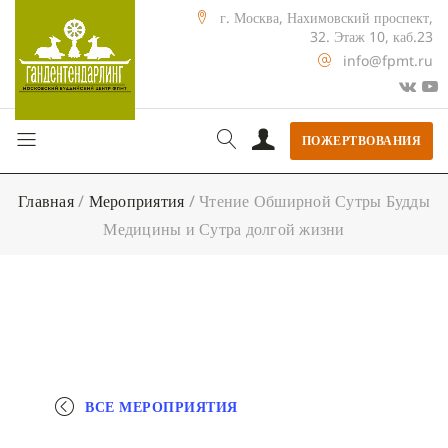
г. Москва, Нахимовский проспект,
32. Этаж 10, каб.23
info@fpmt.ru
ПОЖЕРТВОВАНИЯ
Главная
/
Мероприятия
/
Чтение Обширной Сутры Будды
Медицины и Сутра долгой жизни
ВСЕ МЕРОПРИЯТИЯ