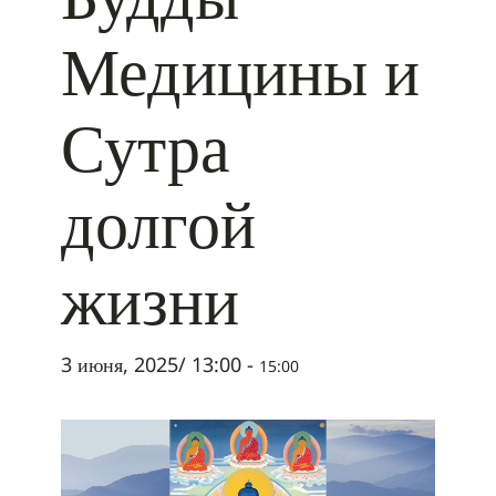
Медицины и
Сутра
долгой
жизни
3 июня, 2025/ 13:00
-
15:00