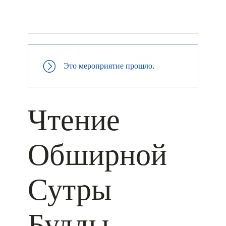
+ КАЛЕНДАРЬ GOOGLE
+ ДОБАВИТЬ В ICALENDAR
Это мероприятие прошло.
Чтение
Обширной
Сутры
Будды