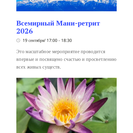
Всемирный Мани-ретрит
2026
19 сентября/ 17:00
-
18:30
Это масштабное мероприятие проводится
впервые и посвящено счастью и просветлению
всех живых существ.