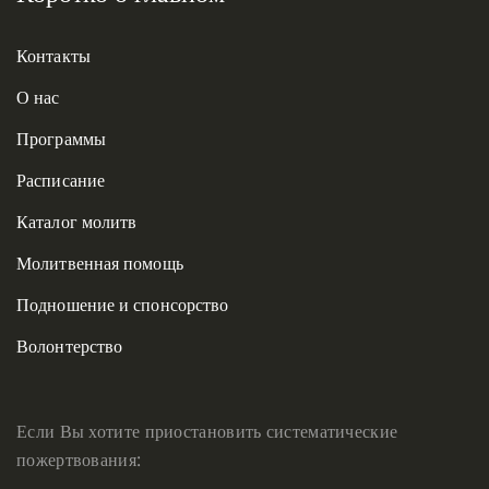
Контакты
О нас
Программы
Расписание
Каталог молитв
Молитвенная помощь
Подношение и спонсорство
Волонтерство
Если Вы хотите приостановить систематические
пожертвования: