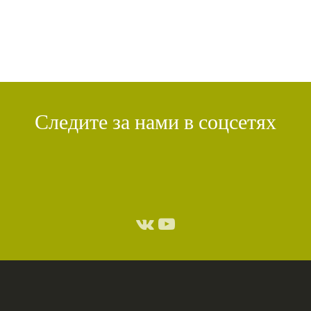
Следите за нами в соцсетях