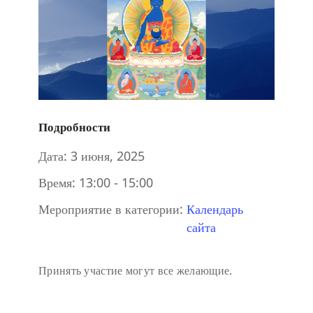
Подробности
Дата:
3 июня, 2025
Время:
13:00 - 15:00
Мероприятие в категории:
Календарь
сайта
Принять участие могут все желающие.