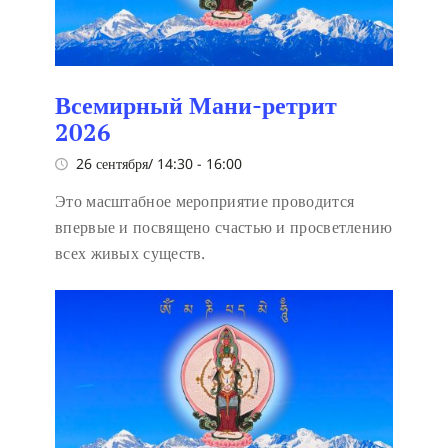
Всемирный Мани-ретрит
2026
26 сентября/ 14:30
-
16:00
Это масштабное мероприятие проводится
впервые и посвящено счастью и просветлению
всех живых существ.