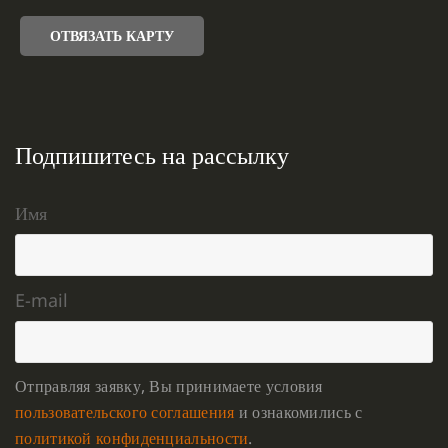
ОТВЯЗАТЬ КАРТУ
Подпишитесь на рассылку
Имя
E-mail
Отправляя заявку, Вы принимаете условия
пользовательского соглашения
и ознакомились с
политикой конфиденциальности
.