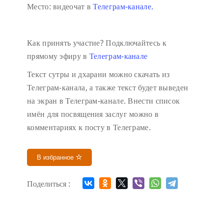
Место: видеочат в
Телеграм-канале.
Как принять участие?
Подключайтесь к
прямому эфиру в
Телеграм-канале
Текст сутры и дхарани можно скачать из
Телеграм-канала, а также текст будет выведен
на экран в Телеграм-канале.
Внести список
имён для посвящения заслуг можно в
комментариях к посту в Телеграме.
В избранное
Поделиться :