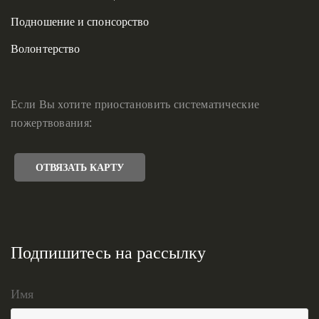
Подношение и спонсорство
Волонтерство
Если Вы хотите приостановить систематические
пожертвования:
ОТВЯЗАТЬ КАРТУ
Подпишитесь на рассылку
Имя