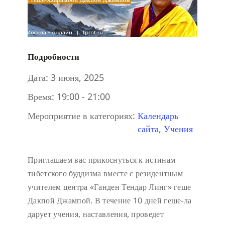
Подробности
Дата:
3 июня, 2025
Время:
19:00 - 21:00
Мероприятие в категориях:
Календарь
сайта
,
Учения
Приглашаем вас прикоснуться к истинам
тибетского буддизма вместе с резидентным
учителем центра «Ганден Тендар Линг» геше
Дакпой Джампой. В течение 10 дней геше-ла
дарует учения, наставления, проведет