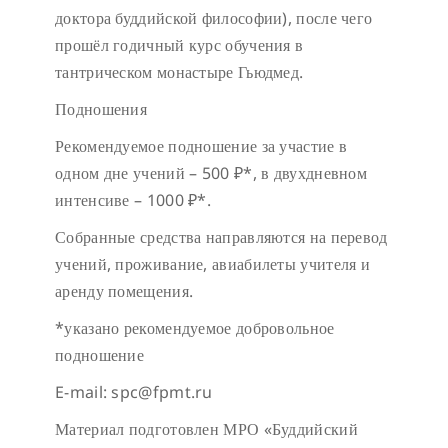
доктора буддийской философии), после чего
прошёл годичный курс обучения в
тантрическом монастыре Гьюдмед.
Подношения
Рекомендуемое подношение за участие в
одном дне учений – 500 ₽*, в двухдневном
интенсиве – 1000 ₽*.
Собранные средства направляются на перевод
учений, проживание, авиабилеты учителя и
аренду помещения.
*указано рекомендуемое добровольное
подношение
E-mail: spc@fpmt.ru
Материал подготовлен МРО «Буддийский