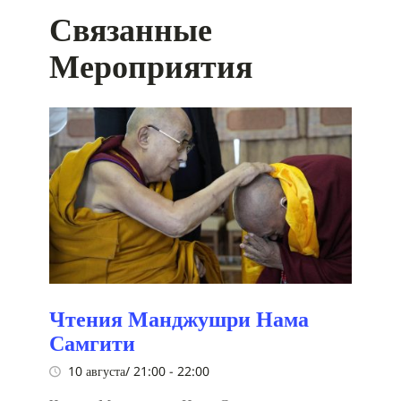
Связанные
Мероприятия
Чтения Манджушри Нама
Самгити
10 августа/ 21:00
-
22:00