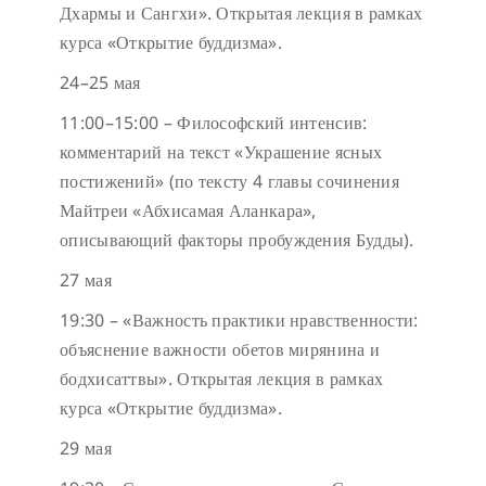
Дхармы и Сангхи». Открытая лекция в рамках
курса «Открытие буддизма».
24–25 мая
11:00–15:00 – Философский интенсив:
комментарий на текст «Украшение ясных
постижений» (по тексту 4 главы сочинения
Майтреи «Абхисамая Аланкара»,
описывающий факторы пробуждения Будды).
27 мая
19:30 – «Важность практики нравственности:
объяснение важности обетов мирянина и
бодхисаттвы». Открытая лекция в рамках
курса «Открытие буддизма».
29 мая