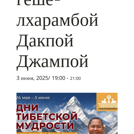
лхарамбой
Дакпой
Джампой
3 июня, 2025/ 19:00
-
21:00