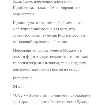
буддийскую церемонию дарования
Прибежища, а также обетов мирянина и
бодхисаттвы.
Принять участие может любой желающий.
События организованы для всех, кто
стремится постичь учения Будды и достичь
осознанной гармоничной жизни.
Мероприятие пройдет очно в Москве и в
онлайн-формате, присоединиться можно как
ко всей программе целиком, так и к одному
или нескольким дням занятий на выбор.
Расписание
24 мая
16:00 – «Почему мы принимаем прибежище в
трех драгоценностях: благие качества Будды,