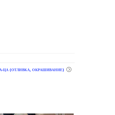
А-ЦА (ОТЛИВКА, ОКРАШИВАНИЕ)