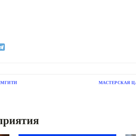
АМГИТИ
МАСТЕРСКАЯ Ц
приятия