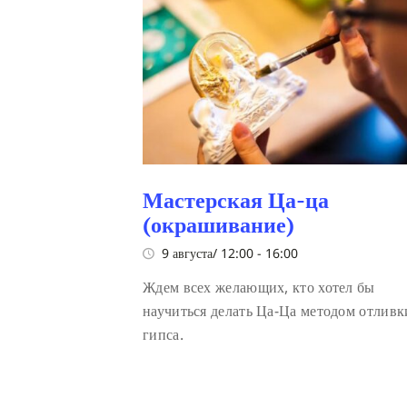
Мастерская Ца-ца
(окрашивание)
9 августа/ 12:00
-
16:00
Ждем всех желающих, кто хотел бы
научиться делать Ца-Ца методом отливк
гипса.