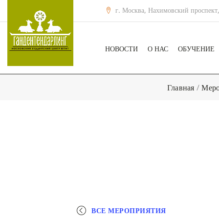
г. Москва, Нахимовский проспект,
НОВОСТИ
О НАС
ОБУЧЕНИЕ
Главная
/
Меро
ВСЕ МЕРОПРИЯТИЯ