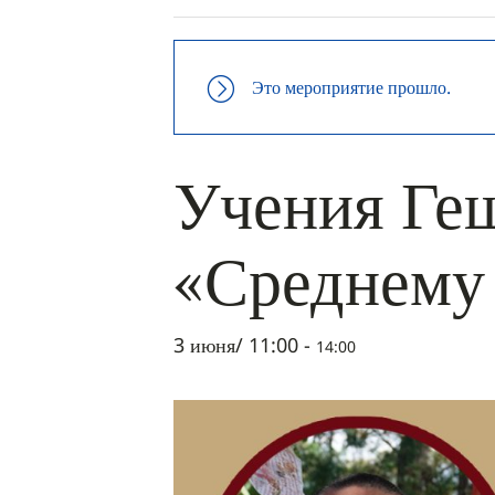
Это мероприятие прошло.
Учения Ге
«Среднему
3 июня/ 11:00
-
14:00