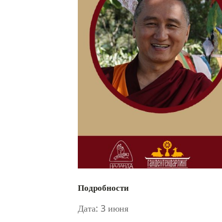
Подробности
Дата:
3 июня