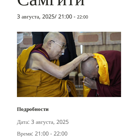
3 августа, 2025/ 21:00
-
22:00
Подробности
Дата:
3 августа, 2025
Время:
21:00 - 22:00