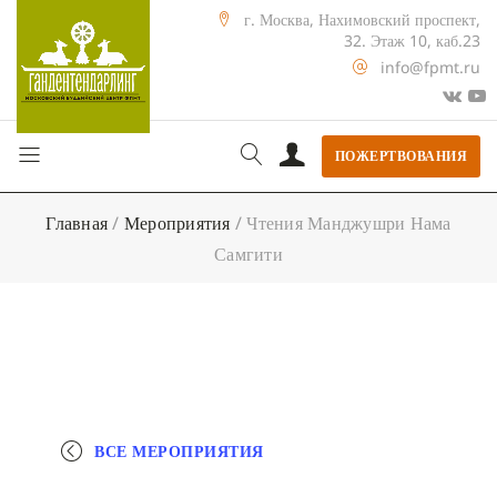
г. Москва, Нахимовский проспект,
32. Этаж 10, каб.23
info@fpmt.ru
ПОЖЕРТВОВАНИЯ
Главная
/
Мероприятия
/
Чтения Манджушри Нама
Самгити
ВСЕ МЕРОПРИЯТИЯ