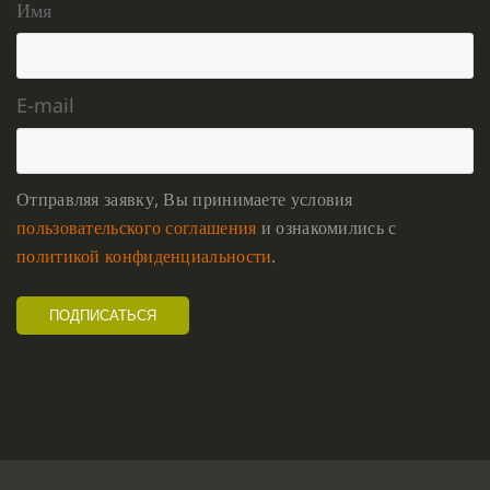
Имя
E-mail
Отправляя заявку, Вы принимаете условия
пользовательского соглашения
и ознакомились с
политикой конфиденциальности
.