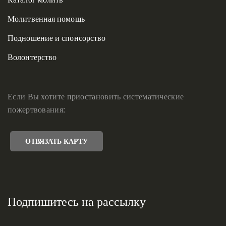
Молитвенная помощь
Подношение и спонсорство
Волонтерство
Если Вы хотите приостановить систематические
пожертвования:
ОТВЯЗАТЬ КАРТУ
Подпишитесь на рассылку