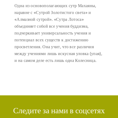
Одна из основополагающих сутр Махаяны,
наравне с «Сутрой Золотистого света» и
«Алмазной сутрой». «Сутра Лотоса»
объединяет собой все учения буддизма,
подчеркивает универсальность учения и
потенциал всех существ к достижению
просветления. Она учит, что все различия
между учениями лишь искусная уловка (упая),
и на самом деле есть лишь одна Колесница.
Следите за нами в соцсетях