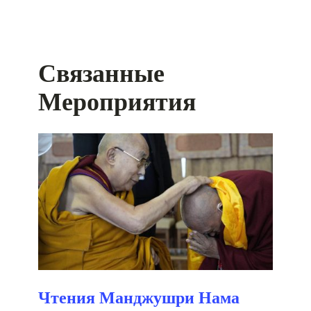
Связанные
Мероприятия
Чтения Манджушри Нама