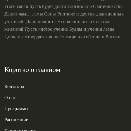
этого сайта пусть будет долгой жизнь Его Святейшества
Далай-ламы, ламы Сопы Ринпоче и других драгоценных
учителей. Да исполнятся мгновенно все их святые
желания! Пусть чистое учение Будды и учения ламы
Цонкапы утвердятся во всём мире и особенно в России!
Коротко о главном
Контакты
О нас
Программы
Расписание
Каталог молитв