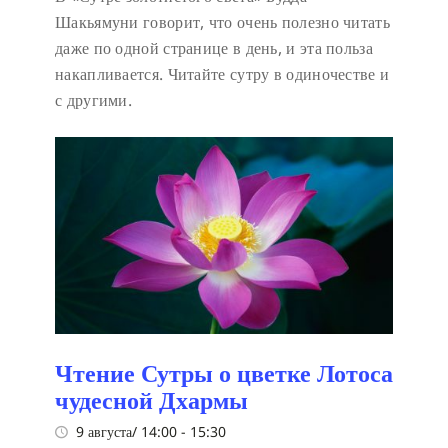
Шакьямуни говорит, что очень полезно читать
даже по одной странице в день, и эта польза
накапливается. Читайте сутру в одиночестве и
с другими.
Чтение Сутры о цветке Лотоса
чудесной Дхармы
9 августа/ 14:00
-
15:30