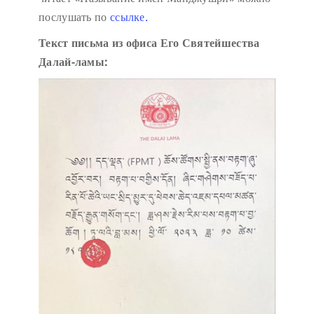
послушать по
ссылке.
Текст письма из офиса Его Святейшества
Далай-ламы: