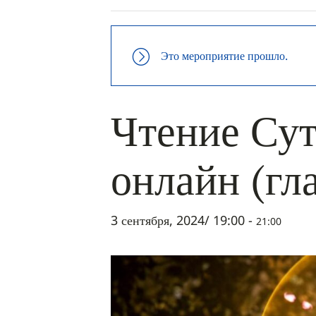
Это мероприятие прошло.
Чтение Сут
онлайн (гл
3 сентября, 2024/ 19:00
-
21:00