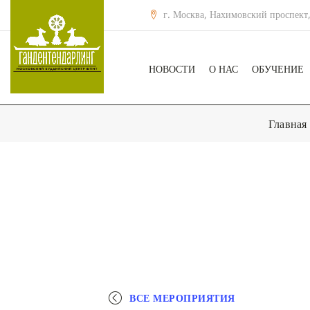
г. Москва, Нахимовский проспект,
НОВОСТИ
О НАС
ОБУЧЕНИЕ
Главная
ВСЕ МЕРОПРИЯТИЯ