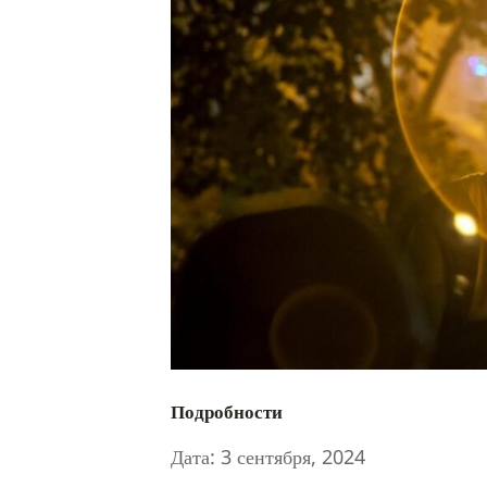
Подробности
Дата:
3 сентября, 2024