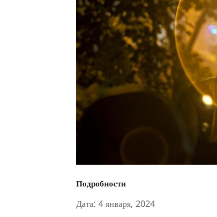
Подробности
Дата:
4 января, 2024