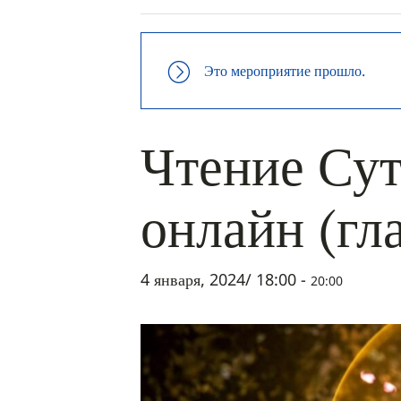
Это мероприятие прошло.
Чтение Сут
онлайн (гл
4 января, 2024/ 18:00
-
20:00