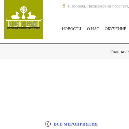
г. Москва, Нахимовский проспект,
НОВОСТИ
О НАС
ОБУЧЕНИЕ
Главная
ВСЕ МЕРОПРИЯТИЯ