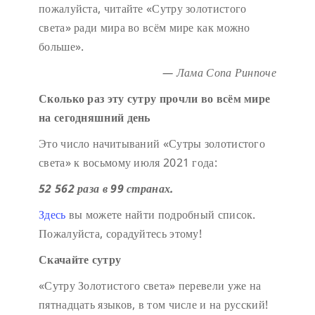
пожалуйста, читайте «Сутру золотистого
света» ради мира во всём мире как можно
больше».
— Лама Сопа Ринпоче
Сколько раз эту сутру прочли во всём мире
на сегодняшний день
Это число начитываний «Сутры золотистого
света» к восьмому июля 2021 года:
52 562 раза в 99 странах.
Здесь
вы можете найти подробный список.
Пожалуйста, сорадуйтесь этому!
Скачайте сутру
«Сутру Золотистого света» перевели уже на
пятнадцать языков, в том числе и на русский!