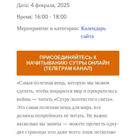
Дата:
4 февраля, 2025
Время:
16:00 - 18:00
Мероприятие в категории:
Календарь
сайта
ПРИСОЕДИНЯЙТЕСЬ К
НАЧИТЫВАНИЮ СУТРЫ ОНЛАЙН
(ТЕЛЕГРАМ КАНАЛ)
«Самая полезная вещь, которую мы можем
сделать, чтобы воцарился мир и прекратились
войны — читать «Сутру золотистого света».
Это самая полезная вещь для мира, все
должны попробовать её читать. Не важно
насколько вы заняты — можете прочесть одну-
две страницы или даже всего лишь несколько