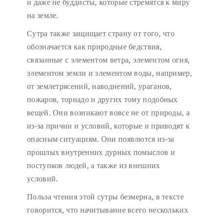
и даже не буддисты, которые стремятся к миру
на земле.
Сутра также защищает страну от того, что
обозначается как природные бедствия,
связанные с элементом ветра, элементом огня,
элементом земли и элементом воды, например,
от землетрясений, наводнений, ураганов,
пожаров, торнадо и других тому подобных
вещей. Они возникают вовсе не от природы, а
из-за причин и условий, которые и приводят к
опасным ситуациям. Они появлются из-за
прошлых внутренних дурных помыслов и
поступков людей, а также из внешних
условий.
Польза чтения этой сутры безмерна, в тексте
говорится, что начитывание всего нескольких