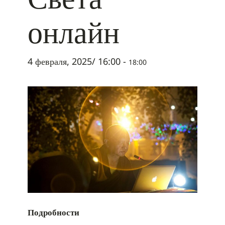
онлайн
4 февраля, 2025/ 16:00
-
18:00
Подробности