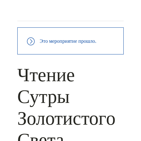
+ КАЛЕНДАРЬ GOOGLE
+ ДОБАВИТЬ В ICALENDAR
Это мероприятие прошло.
Чтение
Сутры
Золотистого
Света