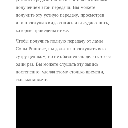
получением этой передачи. Вы можете
получить эту устную передачу, просмотрев
или прослушав видеозапись или аудиозапись,
которые приведены ниже.
Чтобы получить полную передачу от ламы
Сопы Ринпоче, вы должны прослушать всю
сутру целиком, но не обязательно делать это за
один раз. Вы можете слушать эту запись
постепенно, уделяя этому столько времени,
сколько можете.