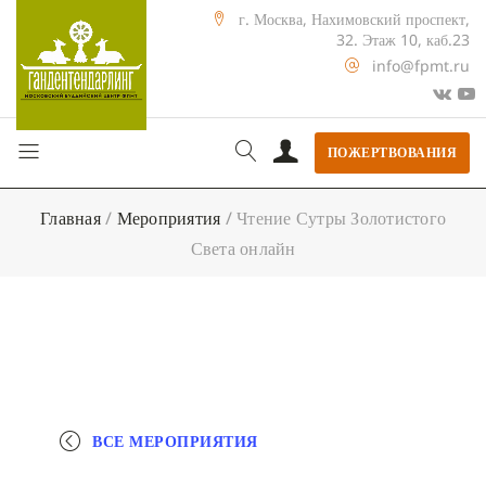
г. Москва, Нахимовский проспект,
32. Этаж 10, каб.23
info@fpmt.ru
ПОЖЕРТВОВАНИЯ
Главная
/
Мероприятия
/
Чтение Сутры Золотистого
Света онлайн
ВСЕ МЕРОПРИЯТИЯ