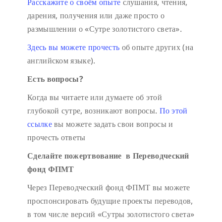
Расскажите о своём опыте
слушания, чтения,
дарения, получения или даже просто о
размышлении о «Сутре золотистого света».
Здесь вы можете прочесть
об опыте других (на
английском языке).
Есть вопросы?
Когда вы читаете или думаете об этой
глубокой сутре, возникают вопросы.
По этой
ссылке
вы можете задать свои вопросы и
прочесть ответы
Сделайте пожертвование в Переводческий
фонд ФПМТ
Через Переводческий фонд ФПМТ вы можете
проспонсировать будущие проекты переводов,
в том числе версий «Сутры золотистого света»