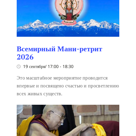
Всемирный Мани-ретрит
2026
19 сентября/ 17:00
-
18:30
Это масштабное мероприятие проводится
впервые и посвящено счастью и просветлению
всех живых существ.