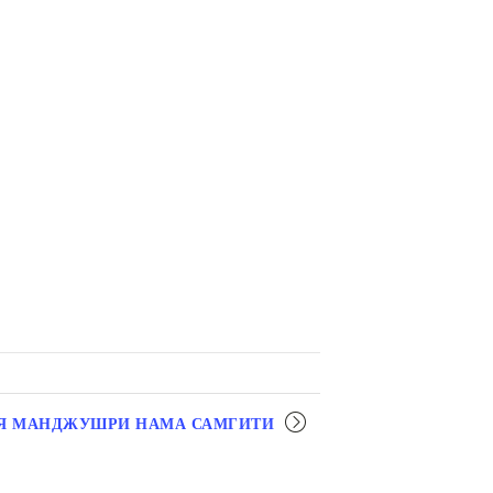
Я МАНДЖУШРИ НАМА САМГИТИ