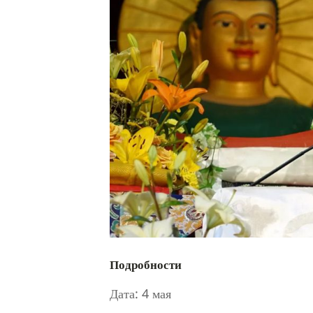
Подробности
Дата:
4 мая