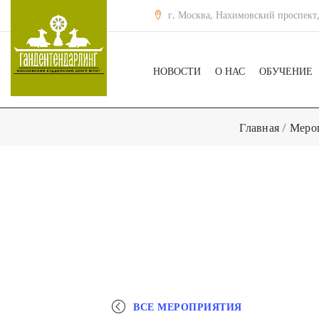
г. Москва, Нахимовский проспект,
НОВОСТИ
О НАС
ОБУЧЕНИЕ
Главная
/
Меро
ВСЕ МЕРОПРИЯТИЯ