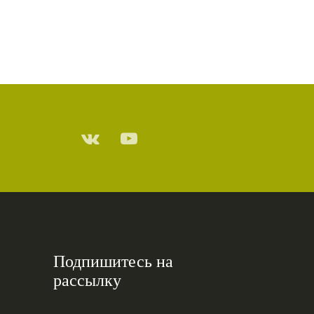
Подпишитесь на
рассылку