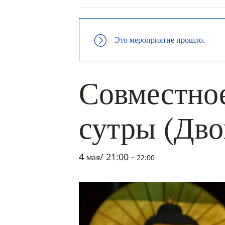
Это мероприятие прошло.
Совместное
сутры (Дво
4 мая/ 21:00
-
22:00