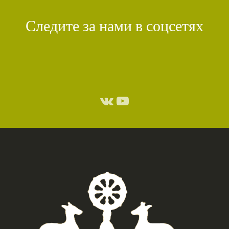
Следите за нами в соцсетях