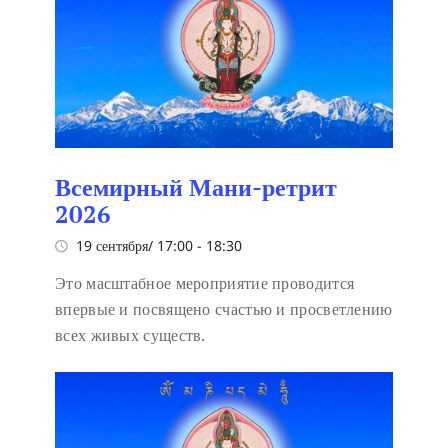
Всемирный Мани-ретрит
2026
19 сентября/ 17:00
-
18:30
Это масштабное мероприятие проводится
впервые и посвящено счастью и просветлению
всех живых существ.