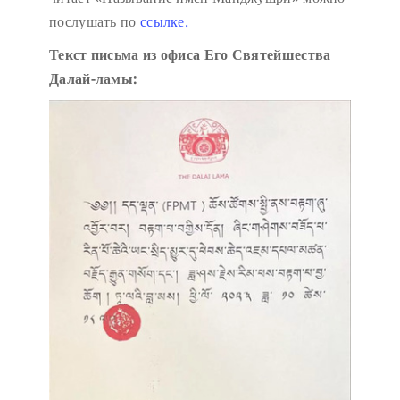
послушать по
ссылке.
Текст письма из офиса Его Святейшества
Далай-ламы: