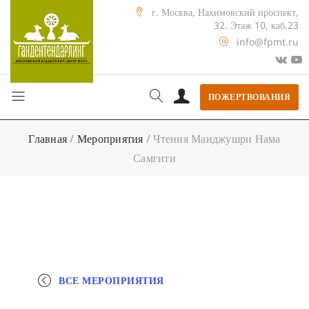
г. Москва, Нахимовский проспект,
32. Этаж 10, каб.23
info@fpmt.ru
ПОЖЕРТВОВАНИЯ
Главная
/
Мероприятия
/
Чтения Манджушри Нама
Самгити
ВСЕ МЕРОПРИЯТИЯ