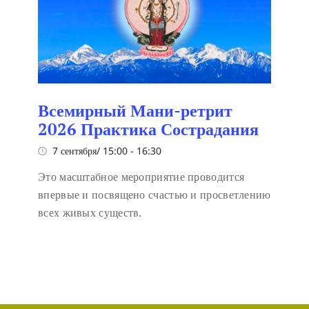
Всемирный Мани-ретрит
2026 Практика Сострадания
7 сентября/ 15:00
-
16:30
Это масштабное мероприятие проводится
впервые и посвящено счастью и просветлению
всех живых существ.