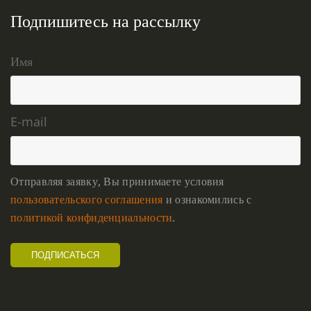
Подпишитесь на рассылку
Имя
E-mail
Отправляя заявку, Вы принимаете условия
пользовательского соглашения
и ознакомились с
политикой конфиденциальности
.