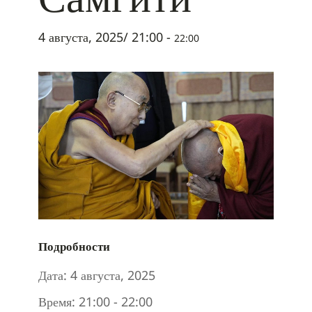
4 августа, 2025/ 21:00
-
22:00
Подробности
Дата:
4 августа, 2025
Время:
21:00 - 22:00