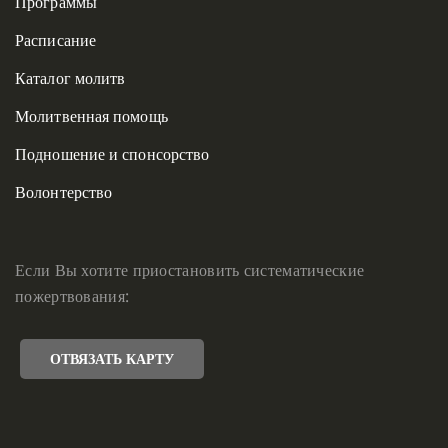
Программы
Расписание
Каталог молитв
Молитвенная помощь
Подношение и спонсорство
Волонтерство
Если Вы хотите приостановить систематические
пожертвования:
ОТВЯЗАТЬ КАРТУ