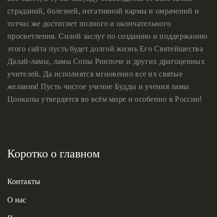
страданий, болезней, негативной кармы и омрачений и
тотчас же достигнет полного и окончательного
просветления. Силой заслуг по созданию и поддержанию
этого сайта пусть будет долгой жизнь Его Святейшества
Далай-ламы, ламы Сопы Ринпоче и других драгоценных
учителей. Да исполнятся мгновенно все их святые
желания! Пусть чистое учение Будды и учения ламы
Цонкапы утвердятся во всём мире и особенно в России!
Коротко о главном
Контакты
О нас