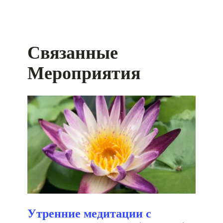
Связанные
Мероприятия
Утренние медитации с