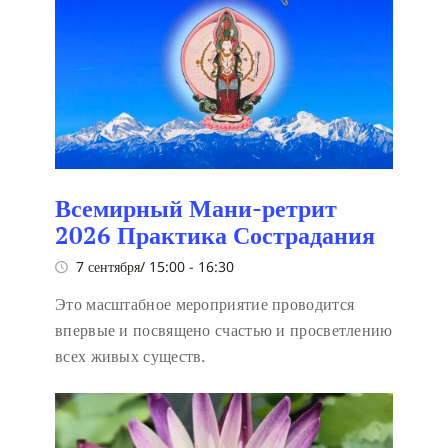
Всемирный Мани-ретрит
2026 Практика Сострадания
7 сентября/ 15:00
-
16:30
Это масштабное мероприятие проводится
впервые и посвящено счастью и просветлению
всех живых существ.