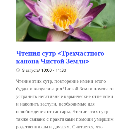
Чтения сутр «Трехчастного
канона Чистой Земли»
9 августа/ 10:00
-
11:30
Чтение этих сутр, повторение имени этого
будды и визуализация Чистой Земли помогают
устранить негативные кармические отпечатки
и накопить заслуги, необходимые для
освобождения от сансары. Чтение этих сутр
также связано с практиками помощи умершим
родственникам и друзьям. Считается, что