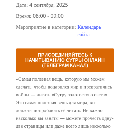
Дата:
4 сентября, 2025
Время:
08:00 - 09:00
Мероприятие в категории:
Календарь
сайта
ПРИСОЕДИНЯЙТЕСЬ К
НАЧИТЫВАНИЮ СУТРЫ ОНЛАЙН
(ТЕЛЕГРАМ КАНАЛ)
«Самая полезная вещь, которую мы можем
сделать, чтобы воцарился мир и прекратились
войны — читать «Сутру золотистого света».
Это самая полезная вещь для мира, все
должны попробовать её читать. Не важно
насколько вы заняты — можете прочесть одну-
две страницы или даже всего лишь несколько