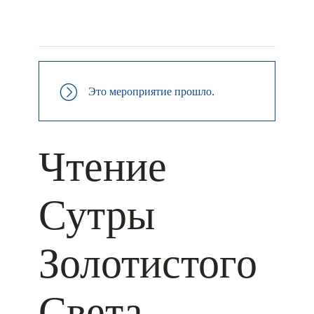
+ КАЛЕНДАРЬ GOOGLE
+ ДОБАВИТЬ В ICALENDAR
Это мероприятие прошло.
Чтение
Сутры
Золотистого
Света