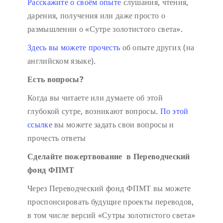
Расскажите о своём опыте
слушания, чтения,
дарения, получения или даже просто о
размышлении о «Сутре золотистого света».
Здесь вы можете прочесть
об опыте других (на
английском языке).
Есть вопросы?
Когда вы читаете или думаете об этой
глубокой сутре, возникают вопросы.
По этой
ссылке
вы можете задать свои вопросы и
прочесть ответы
Сделайте пожертвование в Переводческий
фонд ФПМТ
Через Переводческий фонд ФПМТ вы можете
проспонсировать будущие проекты переводов,
в том числе версий «Сутры золотистого света»