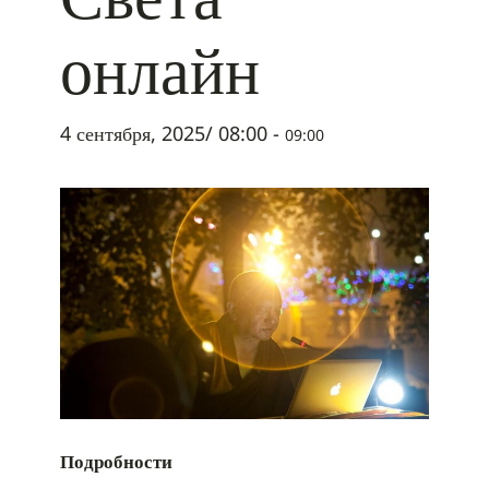
онлайн
4 сентября, 2025/ 08:00
-
09:00
Подробности