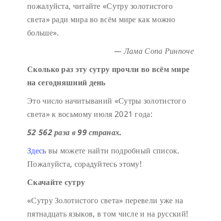
пожалуйста, читайте «Сутру золотистого
света» ради мира во всём мире как можно
больше».
— Лама Сопа Ринпоче
Сколько раз эту сутру прочли во всём мире
на сегодняшний день
Это число начитываний «Сутры золотистого
света» к восьмому июля 2021 года:
52 562 раза в 99 странах.
Здесь
вы можете найти подробный список.
Пожалуйста, сорадуйтесь этому!
Скачайте сутру
«Сутру Золотистого света» перевели уже на
пятнадцать языков, в том числе и на русский!