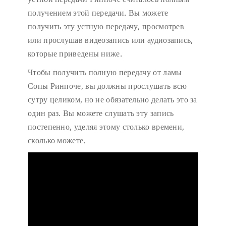
получением этой передачи. Вы можете
получить эту устную передачу, просмотрев
или прослушав видеозапись или аудиозапись,
которые приведены ниже.
Чтобы получить полную передачу от ламы
Сопы Ринпоче, вы должны прослушать всю
сутру целиком, но не обязательно делать это за
один раз. Вы можете слушать эту запись
постепенно, уделяя этому столько времени,
сколько можете.