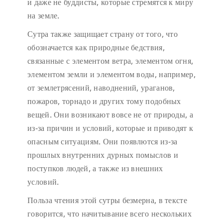
и даже не буддисты, которые стремятся к миру
на земле.
Сутра также защищает страну от того, что
обозначается как природные бедствия,
связанные с элементом ветра, элементом огня,
элементом земли и элементом воды, например,
от землетрясений, наводнений, ураганов,
пожаров, торнадо и других тому подобных
вещей. Они возникают вовсе не от природы, а
из-за причин и условий, которые и приводят к
опасным ситуациям. Они появлются из-за
прошлых внутренних дурных помыслов и
поступков людей, а также из внешних
условий.
Польза чтения этой сутры безмерна, в тексте
говорится, что начитывание всего нескольких