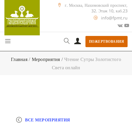
г. Москва, Нахимовский проспект,
32. Этаж 10, каб.23
info@fpmt.ru
ПОЖЕРТВОВАНИЯ
Главная
/
Мероприятия
/
Чтение Сутры Золотистого
Света онлайн
ВСЕ МЕРОПРИЯТИЯ