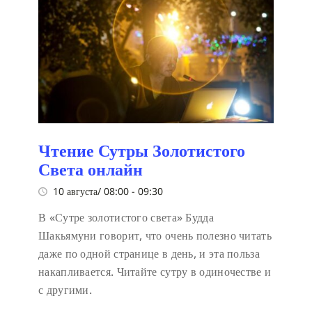
Чтение Сутры Золотистого
Света онлайн
10 августа/ 08:00
-
09:30
В «Сутре золотистого света» Будда
Шакьямуни говорит, что очень полезно читать
даже по одной странице в день, и эта польза
накапливается. Читайте сутру в одиночестве и
с другими.