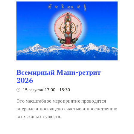
Всемирный Мани-ретрит
2026
15 августа/ 17:00
-
18:30
Это масштабное мероприятие проводится
впервые и посвящено счастью и просветлению
всех живых существ.