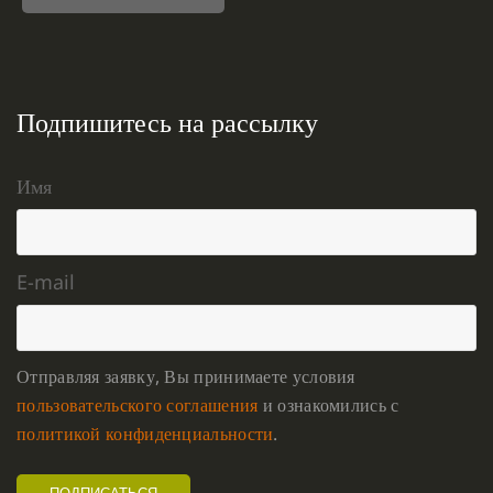
Подпишитесь на рассылку
Имя
E-mail
Отправляя заявку, Вы принимаете условия
пользовательского соглашения
и ознакомились с
политикой конфиденциальности
.