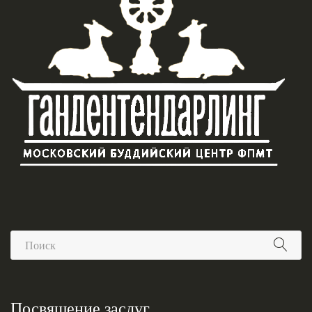
Посвящение заслуг