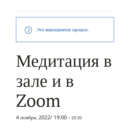
+ ДОБАВИТЬ В ICALENDAR
Это мероприятие прошло.
Медитация в
зале и в
Zoom
4 ноября, 2022/ 19:00
-
20:30