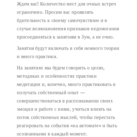
Ждем вас!
Количество мест для очных встреч
ограничено.
Просим вас проявлять
бдительность к своему самочувствию и в
случае возникновения признаков недомогания
присоединяться к занятиям в Зум, а не очно.
Занятия будут включать в себя немного теории
и много практики.
На занятиях мы будем говорить о целях,
методиках и особенностях практики
медитации и, конечно, много практиковать и
получать собственный опыт —
совершенствоваться в распознавании своих
эмоции и работе с ними, учиться влиять на
поток собственных мыслей, чтобы перестать
реагировать на события «на автомате» и быть
осознанными в каждый момент.