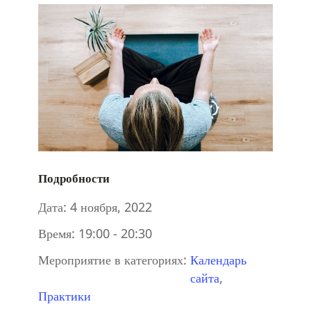
Подробности
Дата:
4 ноября, 2022
Время:
19:00 - 20:30
Мероприятие в категориях:
Календарь
сайта
,
Практики