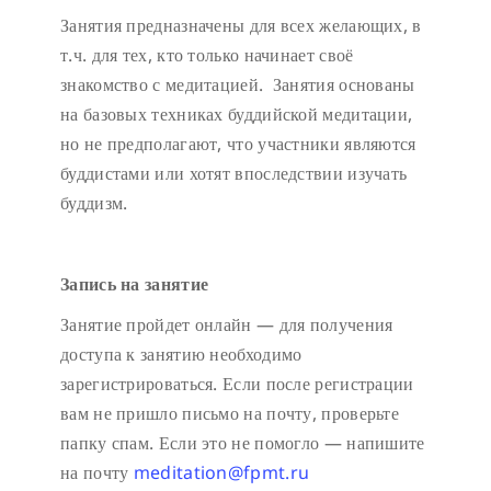
Занятия предназначены для всех желающих, в
т.ч. для тех, кто только начинает своё
знакомство с медитацией. Занятия основаны
на базовых техниках буддийской медитации,
но не предполагают, что участники являются
буддистами или хотят впоследствии изучать
буддизм.
Запись на занятие
Занятие пройдет онлайн — для получения
доступа к занятию необходимо
зарегистрироваться. Если после регистрации
вам не пришло письмо на почту, проверьте
папку спам. Если это не помогло — напишите
на почту
meditation@fpmt.ru