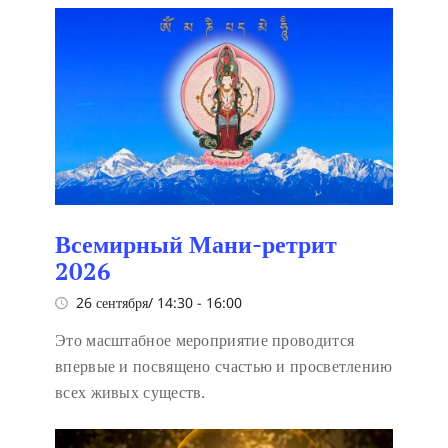
Всемирный Мани-ретрит
2026
26 сентября/ 14:30
-
16:00
Это масштабное мероприятие проводится
впервые и посвящено счастью и просветлению
всех живых существ.