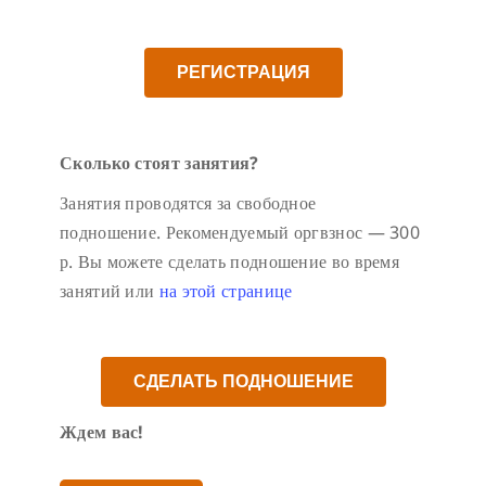
РЕГИСТРАЦИЯ
Сколько стоят занятия?
Занятия проводятся за свободное
подношение. Рекомендуемый оргвзнос — 300
р. Вы можете сделать подношение во время
занятий или
на этой странице
СДЕЛАТЬ ПОДНОШЕНИЕ
Ждем вас!