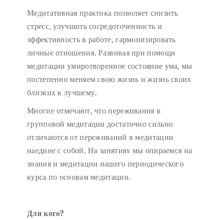
Медитативная практика позволяет снизить
стресс, улучшить сосредоточенность и
эффективность в работе, гармонизировать
личные отношения. Развивая при помощи
медитации умиротворенное состояние ума, мы
постепенно меняем свою жизнь и жизнь своих
близких к лучшему.
Многие отмечают, что переживания в
групповой медитации достаточно сильно
отличаются от переживаний в медитации
наедине с собой. На занятиях мы опираемся на
знания и медитации нашего периодического
курса по основам медитации.
Для кого?