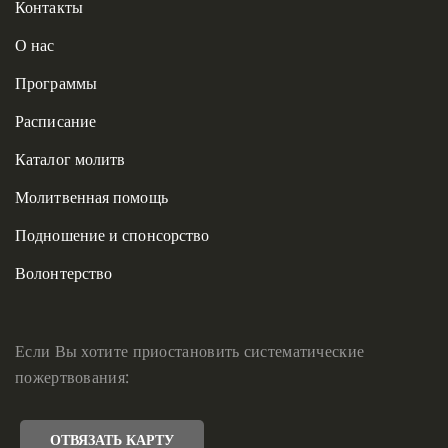
Контакты
О нас
Программы
Расписание
Каталог молитв
Молитвенная помощь
Подношение и спонсорство
Волонтерство
Если Вы хотите приостановить систематические
пожертвования:
ОТВЯЗАТЬ КАРТУ