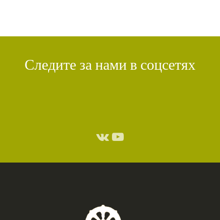
Следите за нами в соцсетях