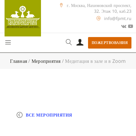
г. Москва, Нахимовский проспект,
32. Этаж 10, каб.23
info@fpmt.ru
ПОЖЕРТВОВАНИЯ
Главная
/
Мероприятия
/
Медитация в зале и в Zoom
ВСЕ МЕРОПРИЯТИЯ
+ КАЛЕНДАРЬ GOOGLE