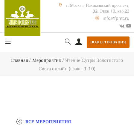
г. Москва, Нахимовский проспект,
32. Этаж 10, каб.23
info@fpmt.ru
ПОЖЕРТВОВАНИЯ
Главная
/
Мероприятия
/
Чтение Сутры Золотистого
Света онлайн (главы 1-10)
ВСЕ МЕРОПРИЯТИЯ