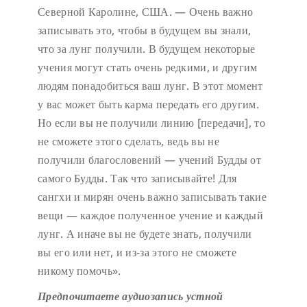
Северной Каролине, США. — Очень важно
записывать это, чтобы в будущем вы знали,
что за лунг получили. В будущем некоторые
учения могут стать очень редкими, и другим
людям понадобиться ваш лунг. В этот момент
у вас может быть карма передать его другим.
Но если вы не получили линию [передачи], то
не сможете этого сделать, ведь вы не
получили благословений — учений Будды от
самого Будды. Так что записывайте! Для
сангхи и мирян очень важно записывать такие
вещи — каждое полученное учение и каждый
лунг. А иначе вы не будете знать, получили
вы его или нет, и из-за этого не сможете
никому помочь».
Предпочитаете аудиозапись устной