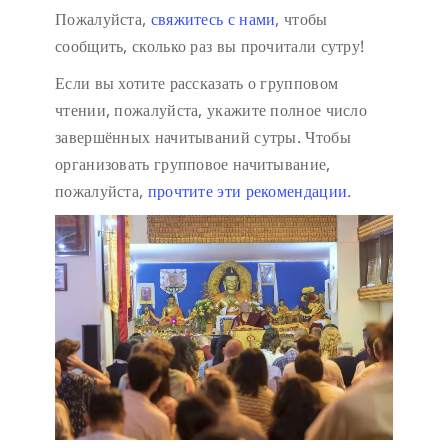
Пожалуйста,
свяжитесь с нами
, чтобы
сообщить, сколько раз вы прочитали сутру!
Если вы хотите рассказать о групповом
чтении, пожалуйста, укажите полное число
завершённых начитываний сутры. Чтобы
организовать групповое начитывание,
пожалуйста,
прочтите эти рекомендации
.