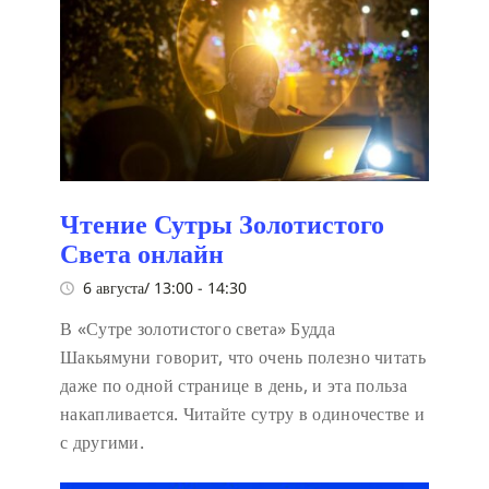
Чтение Сутры Золотистого
Света онлайн
6 августа/ 13:00
-
14:30
В «Сутре золотистого света» Будда
Шакьямуни говорит, что очень полезно читать
даже по одной странице в день, и эта польза
накапливается. Читайте сутру в одиночестве и
с другими.