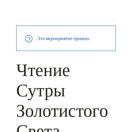
+ КАЛЕНДАРЬ GOOGLE
+ ДОБАВИТЬ В ICALENDAR
Это мероприятие прошло.
Чтение
Сутры
Золотистого
Света