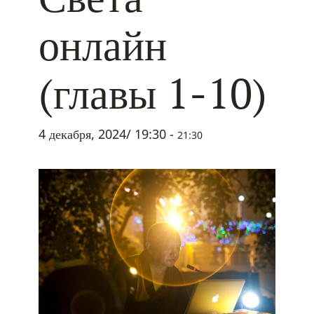
онлайн
(главы 1-10)
4 декабря, 2024/ 19:30
-
21:30