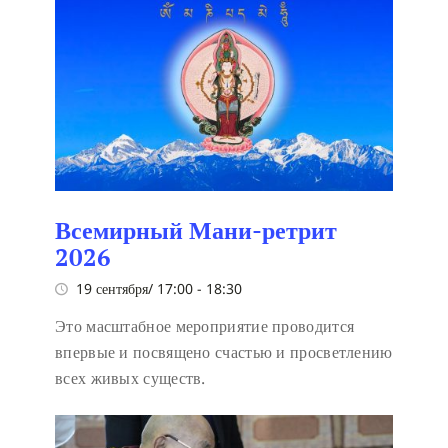
Всемирный Мани-ретрит
2026
19 сентября/ 17:00
-
18:30
Это масштабное мероприятие проводится
впервые и посвящено счастью и просветлению
всех живых существ.