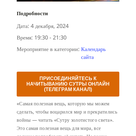
Подробности
Дата:
4 декабря, 2024
Время:
19:30 - 21:30
Мероприятие в категории:
Календарь
сайта
ПРИСОЕДИНЯЙТЕСЬ К
НАЧИТЫВАНИЮ СУТРЫ ОНЛАЙН
(ТЕЛЕГРАМ КАНАЛ)
«Самая полезная вещь, которую мы можем
сделать, чтобы воцарился мир и прекратились
войны — читать «Сутру золотистого света».
Это самая полезная вещь для мира, все