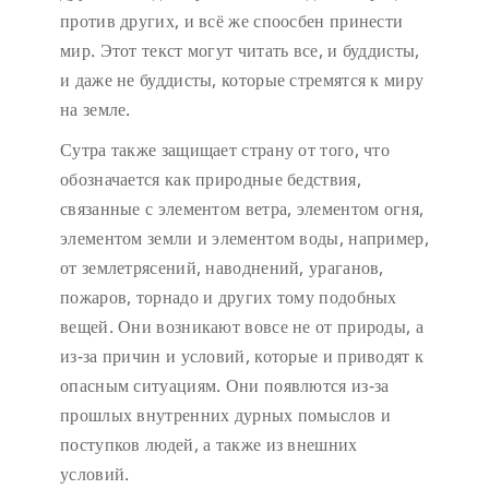
против других, и всё же споосбен принести
мир. Этот текст могут читать все, и буддисты,
и даже не буддисты, которые стремятся к миру
на земле.
Сутра также защищает страну от того, что
обозначается как природные бедствия,
связанные с элементом ветра, элементом огня,
элементом земли и элементом воды, например,
от землетрясений, наводнений, ураганов,
пожаров, торнадо и других тому подобных
вещей. Они возникают вовсе не от природы, а
из-за причин и условий, которые и приводят к
опасным ситуациям. Они появлются из-за
прошлых внутренних дурных помыслов и
поступков людей, а также из внешних
условий.