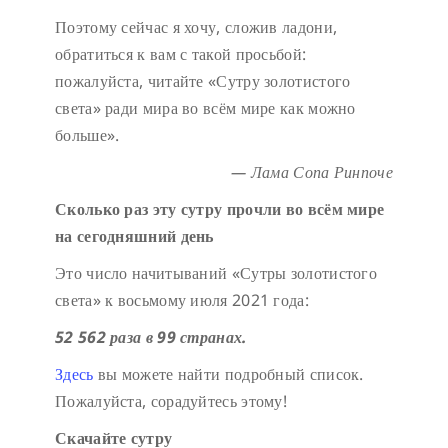
Поэтому сейчас я хочу, сложив ладони,
обратиться к вам с такой просьбой:
пожалуйста, читайте «Сутру золотистого
света» ради мира во всём мире как можно
больше».
— Лама Сопа Ринпоче
Сколько раз эту сутру прочли во всём мире
на сегодняшний день
Это число начитываний «Сутры золотистого
света» к восьмому июля 2021 года:
52 562 раза в 99 странах.
Здесь
вы можете найти подробный список.
Пожалуйста, сорадуйтесь этому!
Скачайте сутру