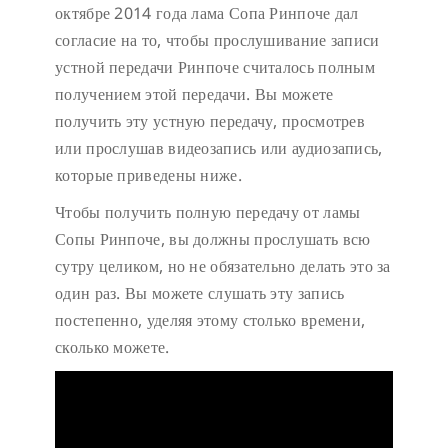
октябре 2014 года лама Сопа Ринпоче дал
согласие на то, чтобы прослушивание записи
устной передачи Ринпоче считалось полным
получением этой передачи. Вы можете
получить эту устную передачу, просмотрев
или прослушав видеозапись или аудиозапись,
которые приведены ниже.
Чтобы получить полную передачу от ламы
Сопы Ринпоче, вы должны прослушать всю
сутру целиком, но не обязательно делать это за
один раз. Вы можете слушать эту запись
постепенно, уделяя этому столько времени,
сколько можете.