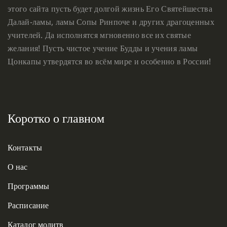
этого сайта пусть будет долгой жизнь Его Святейшества
Далай-ламы, ламы Сопы Ринпоче и других драгоценных
учителей. Да исполнятся мгновенно все их святые
желания! Пусть чистое учение Будды и учения ламы
Цонкапы утвердятся во всём мире и особенно в России!
Коротко о главном
Контакты
О нас
Программы
Расписание
Каталог молитв