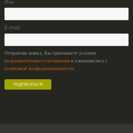
Имя
E-mail
Отправляя заявку, Вы принимаете условия
пользовательского соглашения
и ознакомились с
политикой конфиденциальности
.