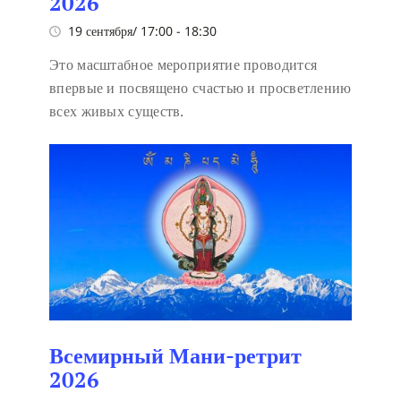
2026
19 сентября/ 17:00
-
18:30
Это масштабное мероприятие проводится
впервые и посвящено счастью и просветлению
всех живых существ.
Всемирный Мани-ретрит
2026