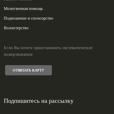
Молитвенная помощь
Подношение и спонсорство
Волонтерство
Если Вы хотите приостановить систематические
пожертвования:
ОТВЯЗАТЬ КАРТУ
Подпишитесь на рассылку