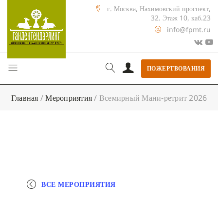
г. Москва, Нахимовский проспект,
32. Этаж 10, каб.23
info@fpmt.ru
ПОЖЕРТВОВАНИЯ
Главная
/
Мероприятия
/
Всемирный Мани-ретрит 2026
ВСЕ МЕРОПРИЯТИЯ
+ КАЛЕНДАРЬ GOOGLE