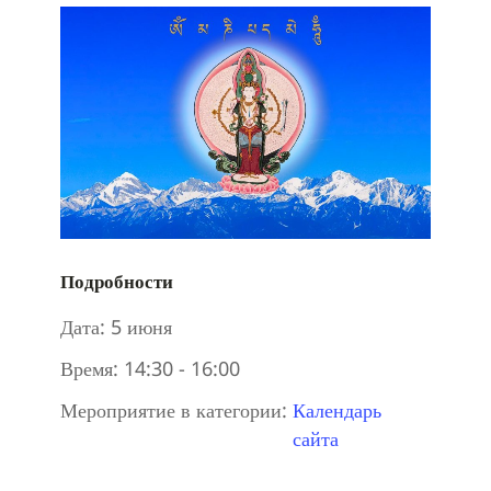
Подробности
Дата:
5 июня
Время:
14:30 - 16:00
Мероприятие в категории:
Календарь
сайта