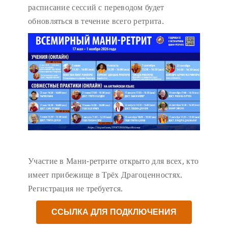
расписание сессий с переводом будет
обновляться в течение всего ретрита.
Участие в Мани-ретрите открыто для всех, кто
имеет прибежище в Трёх Драгоценностях.
Регистрация не требуется.
ССЫЛКА ДЛЯ ПОДКЛЮЧЕНИЯ