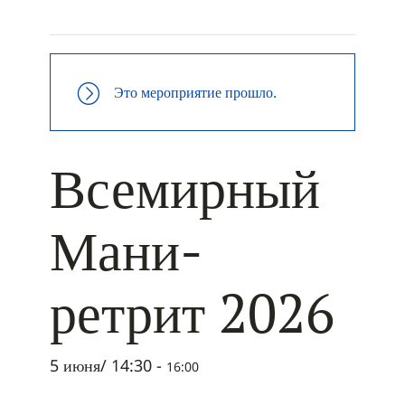
+ ДОБАВИТЬ В ICALENDAR
Это мероприятие прошло.
Всемирный
Мани-
ретрит 2026
5 июня/ 14:30
-
16:00