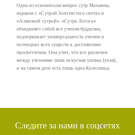
Одна из основополагающих сутр Махаяны,
наравне с «Сутрой Золотистого света» и
«Алмазной сутрой». «Сутра Лотоса»
объединяет собой все учения буддизма,
подчеркивает универсальность учения и
потенциал всех существ к достижению
просветления. Она учит, что все различия
между учениями лишь искусная уловка (упая),
и на самом деле есть лишь одна Колесница.
Следите за нами в соцсетях