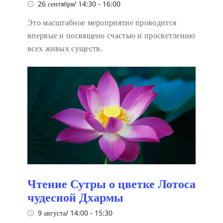
26 сентября/ 14:30
-
16:00
Это масштабное мероприятие проводится
впервые и посвящено счастью и просветлению
всех живых существ.
Чтение Сутры о цветке Лотоса
чудесной Дхармы
9 августа/ 14:00
-
15:30