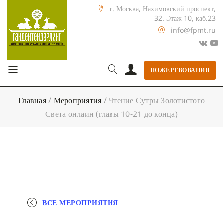
г. Москва, Нахимовский проспект,
32. Этаж 10, каб.23
info@fpmt.ru
ПОЖЕРТВОВАНИЯ
Главная
/
Мероприятия
/
Чтение Сутры Золотистого
Света онлайн (главы 10-21 до конца)
ВСЕ МЕРОПРИЯТИЯ