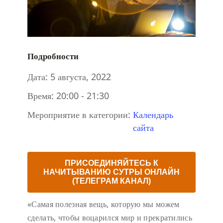
Подробности
Дата:
5 августа, 2022
Время:
20:00 - 21:30
Мероприятие в категории:
Календарь
сайта
ПРИСОЕДИНЯЙТЕСЬ К
НАЧИТЫВАНИЮ СУТРЫ ОНЛАЙН
(ТЕЛЕГРАМ КАНАЛ)
«Самая полезная вещь, которую мы можем
сделать, чтобы воцарился мир и прекратились