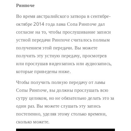
Ринпоче
Во время австралийского затвора в сентябре-
октябре 2014 года лама Сопа Ринпоче дал
согласие на то, чтобы прослушивание записи
устной передачи Ринпоче считалось полным
получением этой передачи. Вы можете
получить эту устную передачу, просмотрев
или прослушав видеозапись или аудиозапись,
которые приведены ниже.
Чтобы получить полную передачу от ламы
Сопы Ринпоче, вы должны прослушать всю
сутру целиком, но не обязательно делать это за
один раз. Вы можете слушать эту запись
постепенно, уделяя этому столько времени,
сколько можете.