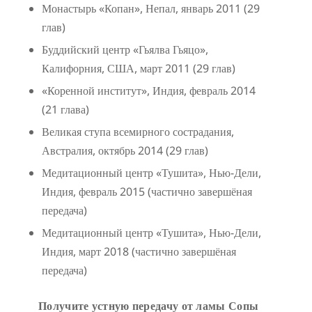
Монастырь «Копан», Непал, январь 2011 (29
глав)
Буддийский центр «Гьялва Гьяцо»,
Калифорния, США, март 2011 (29 глав)
«Коренной институт», Индия, февраль 2014
(21 глава)
Великая ступа всемирного сострадания,
Австралия, октябрь 2014 (29 глав)
Медитационный центр «Тушита», Нью-Дели,
Индия, февраль 2015 (частично завершёная
передача)
Медитационный центр «Тушита», Нью-Дели,
Индия, март 2018 (частично завершёная
передача)
Получите устную передачу от ламы Сопы