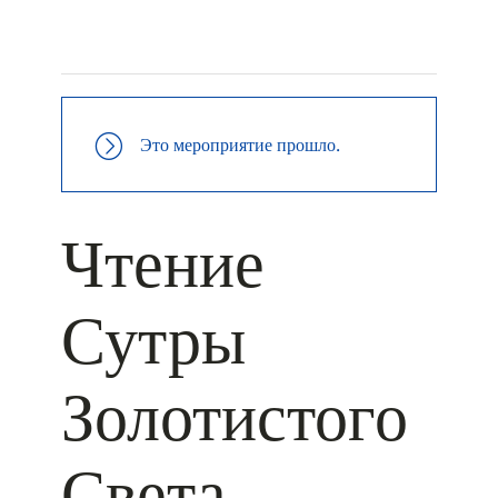
+ КАЛЕНДАРЬ GOOGLE
+ ДОБАВИТЬ В ICALENDAR
Это мероприятие прошло.
Чтение
Сутры
Золотистого
Света