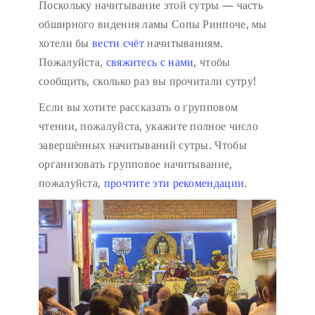
Поскольку начитывание этой сутры — часть
обширного видения ламы Сопы Ринпоче, мы
хотели бы
вести счёт
начитываниям.
Пожалуйста,
свяжитесь с нами
, чтобы
сообщить, сколько раз вы прочитали сутру!
Если вы хотите рассказать о групповом
чтении, пожалуйста, укажите полное число
завершённых начитываний сутры. Чтобы
организовать групповое начитывание,
пожалуйста,
прочтите эти рекомендации
.