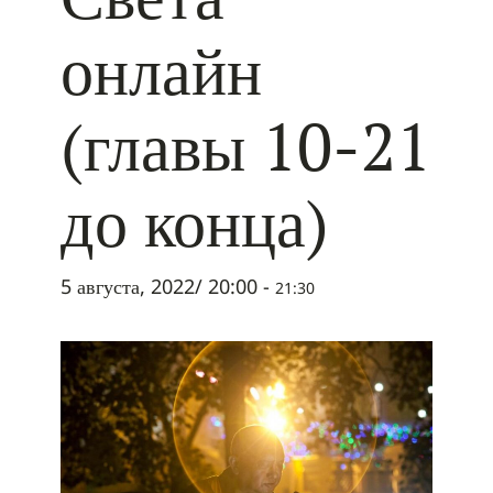
онлайн
(главы 10-21
до конца)
5 августа, 2022/ 20:00
-
21:30