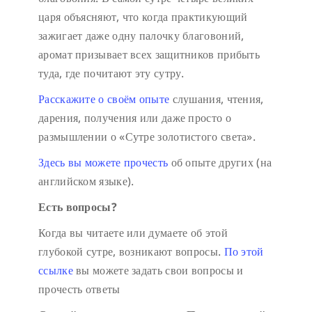
царя объясняют, что когда практикующий
зажигает даже одну палочку благовоний,
аромат призывает всех защитников прибыть
туда, где почитают эту сутру.
Расскажите о своём опыте
слушания, чтения,
дарения, получения или даже просто о
размышлении о «Сутре золотистого света».
Здесь вы можете прочесть
об опыте других (на
английском языке).
Есть вопросы?
Когда вы читаете или думаете об этой
глубокой сутре, возникают вопросы.
По этой
ссылке
вы можете задать свои вопросы и
прочесть ответы