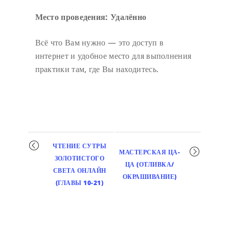
Место проведения: Удалённо
Всё что Вам нужно — это доступ в
интернет и удобное место для выполнения
практики там, где Вы находитесь.
Мероприятие
ЧТЕНИЕ СУТРЫ
МАСТЕРСКАЯ ЦА-
навигация
ЗОЛОТИСТОГО
ЦА (ОТЛИВКА/
СВЕТА ОНЛАЙН
ОКРАШИВАНИЕ)
(ГЛАВЫ 10-21)