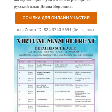
русский язык Диана Воронина.
ССЫЛКА ДЛЯ ОНЛАЙН УЧАСТИЯ
или Zoom ID: 824 3740 5691 (без пароля)