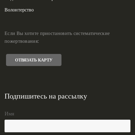
Волонтерство
Если Вы хотите приостановить систематические
пожертвования:
ОТВЯЗАТЬ КАРТУ
Подпишитесь на рассылку
Имя