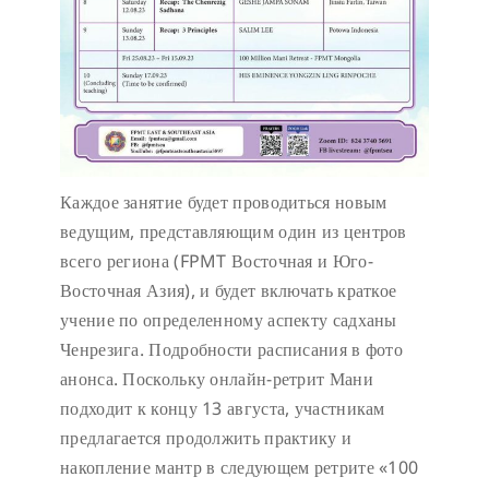
Каждое занятие будет проводиться новым
ведущим, представляющим один из центров
всего региона (FPMT Восточная и Юго-
Восточная Азия), и будет включать краткое
учение по определенному аспекту садханы
Ченрезига. Подробности расписания в фото
анонса. Поскольку онлайн-ретрит Мани
подходит к концу 13 августа, участникам
предлагается продолжить практику и
накопление мантр в следующем ретрите «100