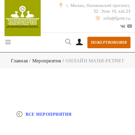
г. Москва, Нахимовский проспект,
32. Этаж 10, каб.23
info@fpmt.ru
ПОЖЕРТВОВАНИЯ
Главная
/
Мероприятия
/
ОНЛАЙН МАНИ-РЕТРИТ
ВСЕ МЕРОПРИЯТИЯ
+ КАЛЕНДАРЬ GOOGLE