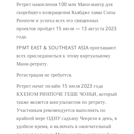
Ретрит накопления 100 млн Мани-мантр для
скорейшего возвращения Кьябдже ламы Сопы
Ринпоче и успеха всех его священных
проектов пройдет 15 июля — 13 августа 2023
года.
FPMT EAST & SOUTHEAST ASIA приглашают
всех присоединиться к этому виртуальному
Мани-ретриту.
Регистрация не требуется.
Ретрит начат онлайн 15 июля 2023 года
КХЕНОМ РИНПОЧЕ ГЕШЕ ЧОНЬИ, который
также является консультантом по ретриту.
Участникам рекомендуется выполнять по
крайней мере ОДНУ садхану Ченрези в день, в
удобное время, и включать в окончательный