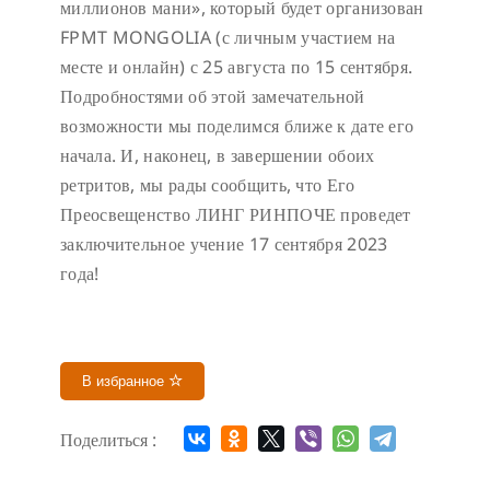
миллионов мани», который будет организован
FPMT MONGOLIA (с личным участием на
месте и онлайн) с 25 августа по 15 сентября.
Подробностями об этой замечательной
возможности мы поделимся ближе к дате его
начала. И, наконец, в завершении обоих
ретритов, мы рады сообщить, что Его
Преосвещенство ЛИНГ РИНПОЧЕ проведет
заключительное учение 17 сентября 2023
года!
В избранное
Поделиться :