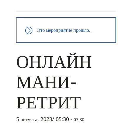
+ ДОБАВИТЬ В ICALENDAR
Это мероприятие прошло.
ОНЛАЙН
МАНИ-
РЕТРИТ
5 августа, 2023/ 05:30
-
07:30