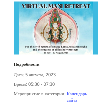
Подробности
Дата:
5 августа, 2023
Время:
05:30 - 07:30
Мероприятие в категории:
Календарь
сайта