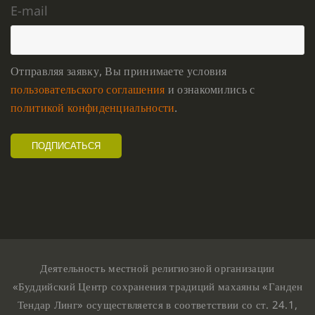
E-mail
Отправляя заявку, Вы принимаете условия
пользовательского соглашения
и ознакомились с
политикой конфиденциальности
.
Деятельность местной религиозной организации
«Буддийский Центр сохранения традиций махаяны «Ганден
Тендар Линг» осуществляется в соответствии со ст. 24.1,