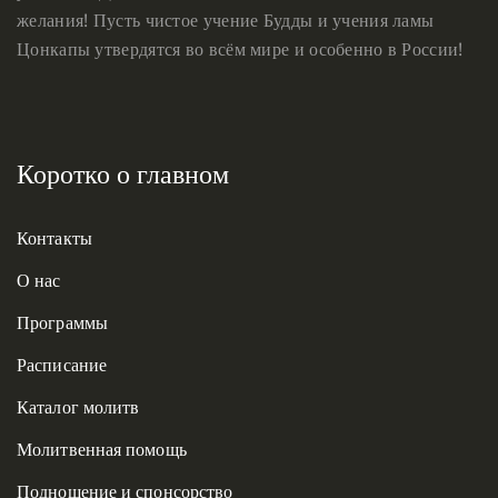
желания! Пусть чистое учение Будды и учения ламы
Цонкапы утвердятся во всём мире и особенно в России!
Коротко о главном
Контакты
О нас
Программы
Расписание
Каталог молитв
Молитвенная помощь
Подношение и спонсорство