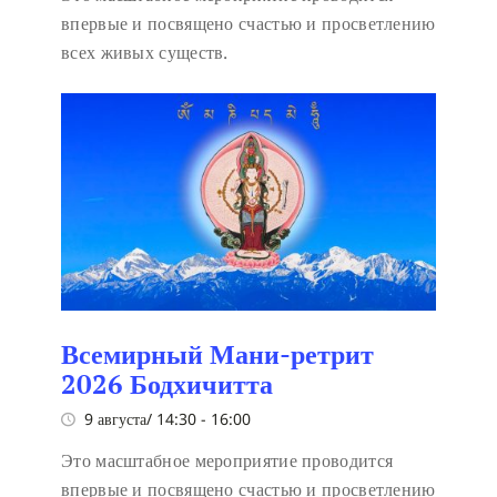
впервые и посвящено счастью и просветлению
всех живых существ.
Всемирный Мани-ретрит
2026 Бодхичитта
9 августа/ 14:30
-
16:00
Это масштабное мероприятие проводится
впервые и посвящено счастью и просветлению