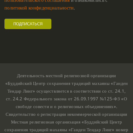
политикой конфиденциальности
.
Деятельность местной религиозной организации
«Буддийский Центр сохранения традиций махаяны «Ганден
Тендар Линг» осуществляется в соответствии со ст. 24.1,
ст. 24.2 Федерального закона от 26.09.1997 №125-ФЗ «О
свободе совести и о религиозных объединениях».
Свидетельство о регистрации некоммерческой организации
Местная религиозная организация «Буддийский Центр
сохранения традиций махаяны «Ганден Тендар Линг» номер