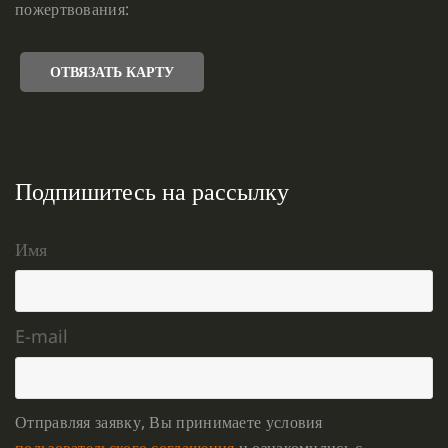
пожертвования:
ОТВЯЗАТЬ КАРТУ
Подпишитесь на рассылку
Имя
E-mail
Отправляя заявку, Вы принимаете условия
пользовательского соглашения
и ознакомились с