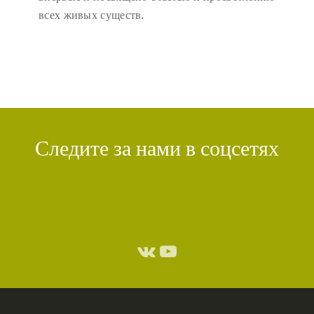
всех живых существ.
Следите за нами в соцсетях