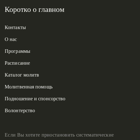
Коротко о главном
Контакты
О нас
Программы
Расписание
Каталог молитв
Молитвенная помощь
Подношение и спонсорство
Волонтерство
Если Вы хотите приостановить систематические