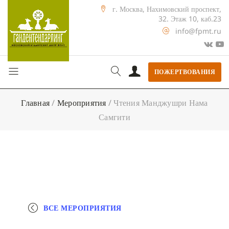
г. Москва, Нахимовский проспект,
32. Этаж 10, каб.23
info@fpmt.ru
ПОЖЕРТВОВАНИЯ
Главная
/
Мероприятия
/
Чтения Манджушри Нама
Самгити
ВСЕ МЕРОПРИЯТИЯ