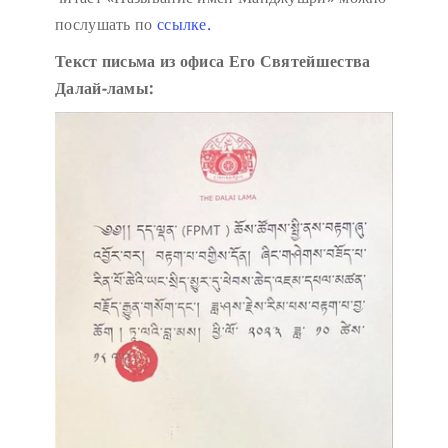
послушать по
ссылке.
Текст письма из офиса Его Святейшества
Далай-ламы: