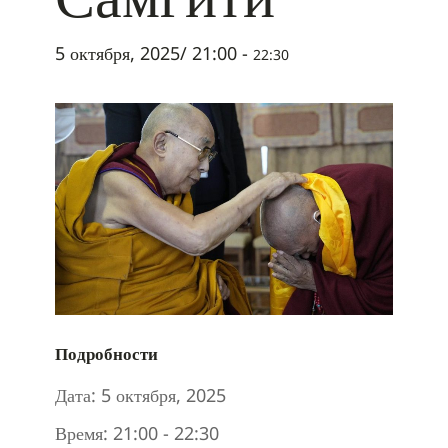
5 октября, 2025/ 21:00
-
22:30
Подробности
Дата:
5 октября, 2025
Время:
21:00 - 22:30