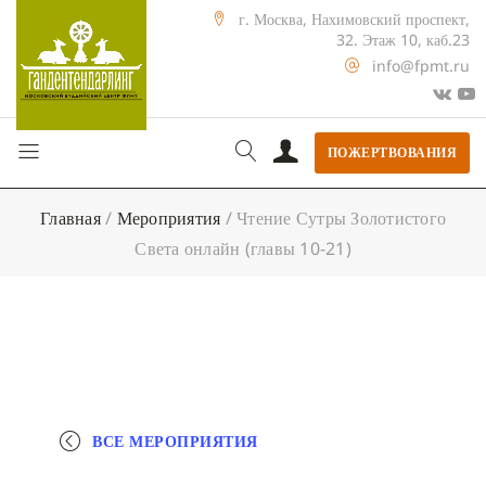
г. Москва, Нахимовский проспект,
32. Этаж 10, каб.23
info@fpmt.ru
ПОЖЕРТВОВАНИЯ
Главная
/
Мероприятия
/
Чтение Сутры Золотистого
Света онлайн (главы 10-21)
ВСЕ МЕРОПРИЯТИЯ