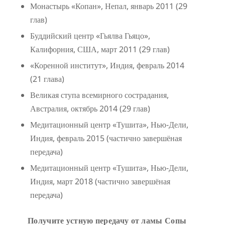
Монастырь «Копан», Непал, январь 2011 (29
глав)
Буддийский центр «Гьялва Гьяцо»,
Калифорния, США, март 2011 (29 глав)
«Коренной институт», Индия, февраль 2014
(21 глава)
Великая ступа всемирного сострадания,
Австралия, октябрь 2014 (29 глав)
Медитационный центр «Тушита», Нью-Дели,
Индия, февраль 2015 (частично завершёная
передача)
Медитационный центр «Тушита», Нью-Дели,
Индия, март 2018 (частично завершёная
передача)
Получите устную передачу от ламы Сопы