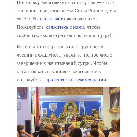
Поскольку начитывание этой сутры — часть
обширного видения ламы Сопы Ринпоче, мы
хотели бы
вести счёт
начитываниям.
Пожалуйста,
свяжитесь с нами
, чтобы
сообщить, сколько раз вы прочитали сутру!
Если вы хотите рассказать о групповом
чтении, пожалуйста, укажите полное число
завершённых начитываний сутры. Чтобы
организовать групповое начитывание,
пожалуйста,
прочтите эти рекомендации
.