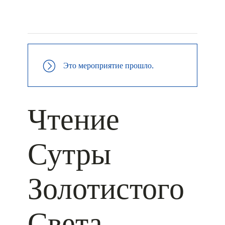
+ КАЛЕНДАРЬ GOOGLE
+ ДОБАВИТЬ В ICALENDAR
Это мероприятие прошло.
Чтение
Сутры
Золотистого
Света