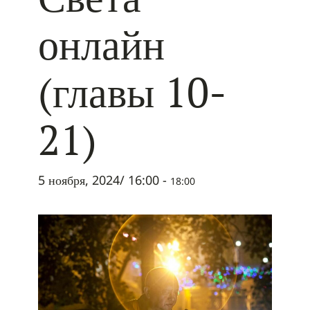
онлайн
(главы 10-
21)
5 ноября, 2024/ 16:00
-
18:00