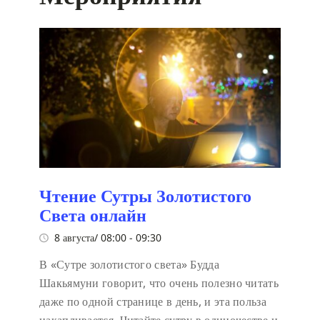
Чтение Сутры Золотистого
Света онлайн
8 августа/ 08:00
-
09:30
В «Сутре золотистого света» Будда
Шакьямуни говорит, что очень полезно читать
даже по одной странице в день, и эта польза