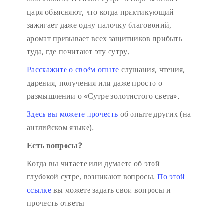
царя объясняют, что когда практикующий
зажигает даже одну палочку благовоний,
аромат призывает всех защитников прибыть
туда, где почитают эту сутру.
Расскажите о своём опыте
слушания, чтения,
дарения, получения или даже просто о
размышлении о «Сутре золотистого света».
Здесь вы можете прочесть
об опыте других (на
английском языке).
Есть вопросы?
Когда вы читаете или думаете об этой
глубокой сутре, возникают вопросы.
По этой
ссылке
вы можете задать свои вопросы и
прочесть ответы