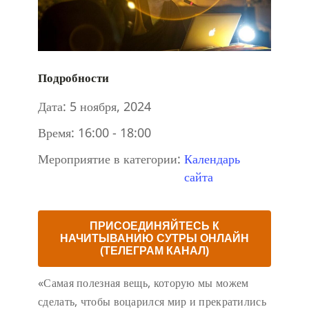
Подробности
Дата:
5 ноября, 2024
Время:
16:00 - 18:00
Мероприятие в категории:
Календарь
сайта
ПРИСОЕДИНЯЙТЕСЬ К
НАЧИТЫВАНИЮ СУТРЫ ОНЛАЙН
(ТЕЛЕГРАМ КАНАЛ)
«Самая полезная вещь, которую мы можем
сделать, чтобы воцарился мир и прекратились