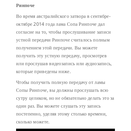
Ринпоче
Во время австралийского затвора в сентябре-
октябре 2014 года лама Сопа Ринпоче дал
согласие на то, чтобы прослушивание записи
устной передачи Ринпоче считалось полным
получением этой передачи. Вы можете
получить эту устную передачу, просмотрев
или прослушав видеозапись или аудиозапись,
которые приведены ниже.
Чтобы получить полную передачу от ламы
Сопы Ринпоче, вы должны прослушать всю
сутру целиком, но не обязательно делать это за
один раз. Вы можете слушать эту запись
постепенно, уделяя этому столько времени,
сколько можете.