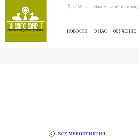
г. Москва, Нахимовский проспект,
НОВОСТИ
О НАС
ОБУЧЕНИЕ
ВСЕ МЕРОПРИЯТИЯ