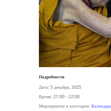
Подробности
Дата:
5 декабря, 2025
Время:
21:00 - 22:00
Мероприятие в категории:
Календар