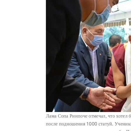
Лама Сопа Ринпоче отмечал, что хотел 
после подношения 1000 статуй. Ученик