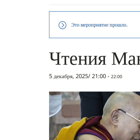
Это мероприятие прошло.
Чтения Ма
5 декабря, 2025/ 21:00
-
22:00