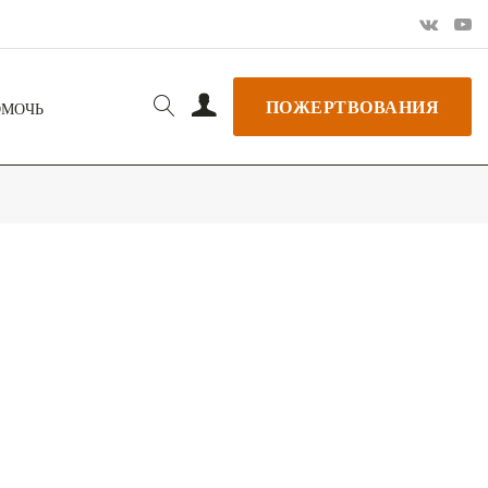
ПОЖЕРТВОВАНИЯ
ОМОЧЬ
РЬ GOOGLE
+ ДОБАВИТЬ В ICALENDAR