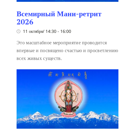
Всемирный Мани-ретрит
2026
11 октября/ 14:30
-
16:00
Это масштабное мероприятие проводится
впервые и посвящено счастью и просветлению
всех живых существ.