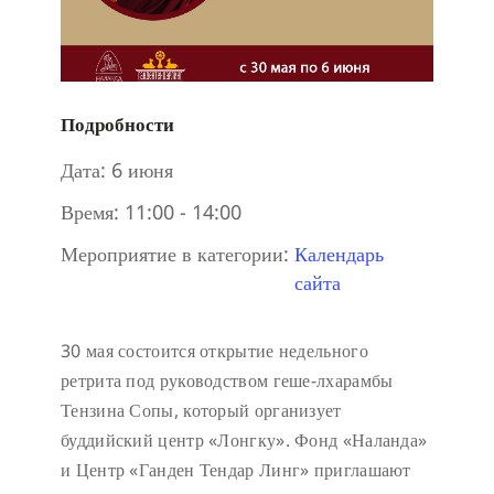
Подробности
Дата:
6 июня
Время:
11:00 - 14:00
Мероприятие в категории:
Календарь
сайта
30 мая состоится открытие недельного
ретрита под руководством геше-лхарамбы
Тензина Сопы, который организует
буддийский центр «Лонгку». Фонд «Наланда»
и Центр «Ганден Тендар Линг» приглашают