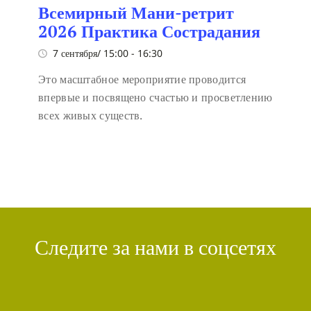
Всемирный Мани-ретрит
2026 Практика Сострадания
7 сентября/ 15:00
-
16:30
Это масштабное мероприятие проводится
впервые и посвящено счастью и просветлению
всех живых существ.
Следите за нами в соцсетях