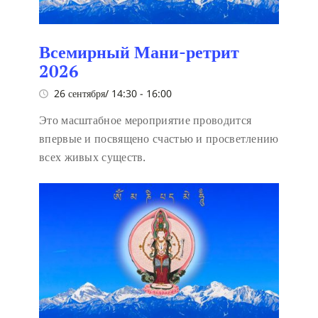
Всемирный Мани-ретрит
2026
26 сентября/ 14:30
-
16:00
Это масштабное мероприятие проводится
впервые и посвящено счастью и просветлению
всех живых существ.