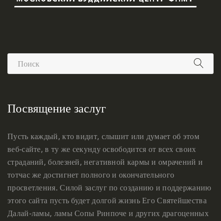
Посвящение заслуг
Пусть каждый, кто видит, слышит или думает об этом
веб-сайте, в ту же секунду освободится от всех своих
страданий, болезней, негативной кармы и омрачений и
тотчас же достигнет полного и окончательного
просветления. Силой заслуг по созданию и поддержанию
этого сайта пусть будет долгой жизнь Его Святейшества
Далай-ламы, ламы Сопы Ринпоче и других драгоценных