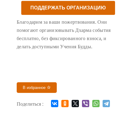
ПОДДЕРЖАТЬ ОРГАНИЗАЦИЮ
Благодарим за ваши пожертвования. Они
помогают организовывать Дхарма события
бесплатно, без фиксированного взноса, и
делать доступными Учения Будды.
В избранное
Поделиться :