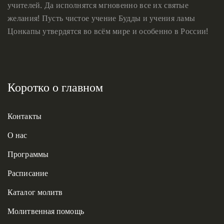
учителей. Да исполнятся мгновенно все их святые
желания! Пусть чистое учение Будды и учения ламы
Цонкапы утвердятся во всём мире и особенно в России!
Коротко о главном
Контакты
О нас
Программы
Расписание
Каталог молитв
Молитвенная помощь