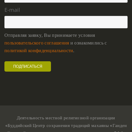
E-mail
Отправляя заявку, Вы принимаете условия
пользовательского соглашения
и ознакомились с
политикой конфиденциальности
.
Деятельность местной религиозной организации
«Буддийский Центр сохранения традиций махаяны «Ганден