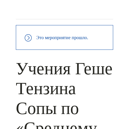
+ КАЛЕНДАРЬ GOOGLE
+ ДОБАВИТЬ В ICALENDAR
Это мероприятие прошло.
Учения Геше
Тензина
Сопы по
«Среднему