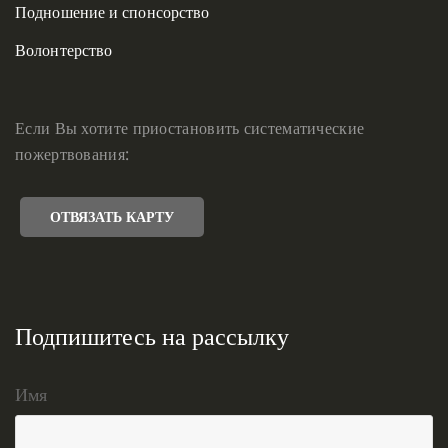
Подношение и спонсорство
Волонтерство
Если Вы хотите приостановить систематические
пожертвования:
ОТВЯЗАТЬ КАРТУ
Подпишитесь на рассылку
Имя