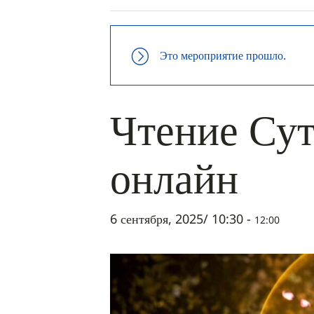
Это мероприятие прошло.
Чтение Сут
онлайн
6 сентября, 2025/ 10:30
-
12:00