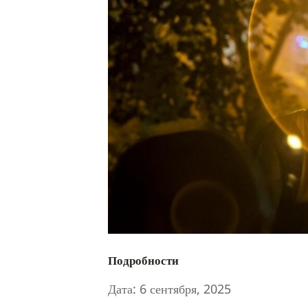
Подробности
Дата:
6 сентября, 2025