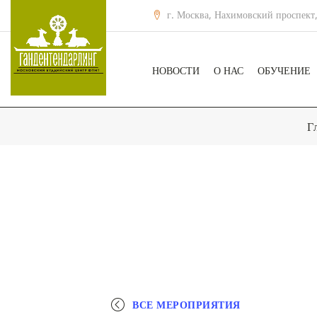
г. Москва, Нахимовский проспект,
НОВОСТИ
О НАС
ОБУЧЕНИЕ
Г
ВСЕ МЕРОПРИЯТИЯ