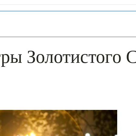
ры Золотистого 