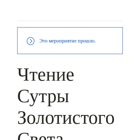
+ КАЛЕНДАРЬ GOOGLE
+ ДОБАВИТЬ В ICALENDAR
Это мероприятие прошло.
Чтение
Сутры
Золотистого
Света