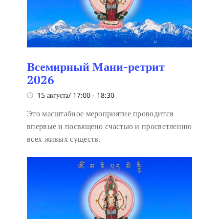
Всемирный Мани-ретрит
2026
15 августа/ 17:00
-
18:30
Это масштабное мероприятие проводится
впервые и посвящено счастью и просветлению
всех живых существ.