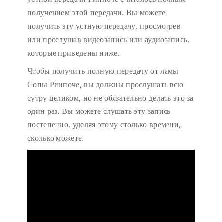
получением этой передачи. Вы можете
получить эту устную передачу, просмотрев
или прослушав видеозапись или аудиозапись,
которые приведены ниже.
Чтобы получить полную передачу от ламы
Сопы Ринпоче, вы должны прослушать всю
сутру целиком, но не обязательно делать это за
один раз. Вы можете слушать эту запись
постепенно, уделяя этому столько времени,
сколько можете.