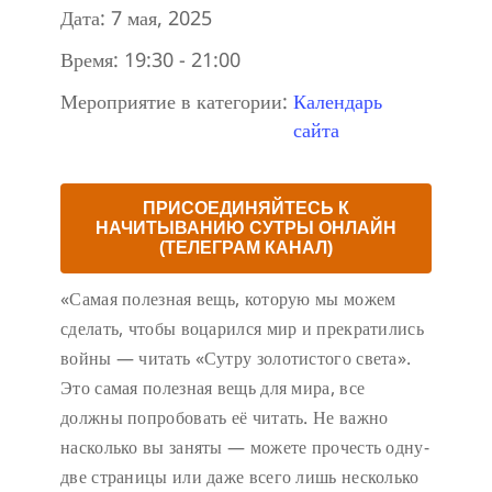
Дата:
7 мая, 2025
Время:
19:30 - 21:00
Мероприятие в категории:
Календарь
сайта
ПРИСОЕДИНЯЙТЕСЬ К
НАЧИТЫВАНИЮ СУТРЫ ОНЛАЙН
(ТЕЛЕГРАМ КАНАЛ)
«Самая полезная вещь, которую мы можем
сделать, чтобы воцарился мир и прекратились
войны — читать «Сутру золотистого света».
Это самая полезная вещь для мира, все
должны попробовать её читать. Не важно
насколько вы заняты — можете прочесть одну-
две страницы или даже всего лишь несколько