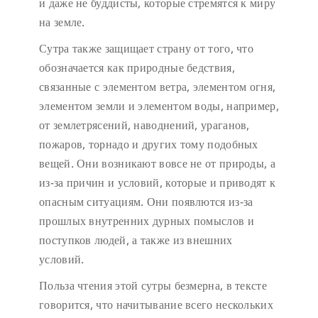
и даже не буддисты, которые стремятся к миру
на земле.
Сутра также защищает страну от того, что
обозначается как природные бедствия,
связанные с элементом ветра, элементом огня,
элементом земли и элементом воды, например,
от землетрясений, наводнений, ураганов,
пожаров, торнадо и других тому подобных
вещей. Они возникают вовсе не от природы, а
из-за причин и условий, которые и приводят к
опасным ситуациям. Они появлются из-за
прошлых внутренних дурных помыслов и
поступков людей, а также из внешних
условий.
Польза чтения этой сутры безмерна, в тексте
говорится, что начитывание всего нескольких