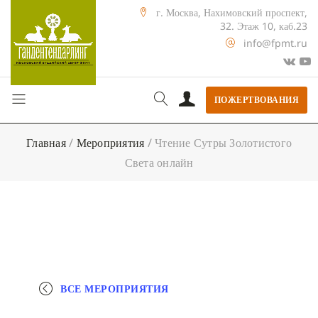
г. Москва, Нахимовский проспект,
32. Этаж 10, каб.23
info@fpmt.ru
ПОЖЕРТВОВАНИЯ
Главная
/
Мероприятия
/
Чтение Сутры Золотистого
Света онлайн
ВСЕ МЕРОПРИЯТИЯ