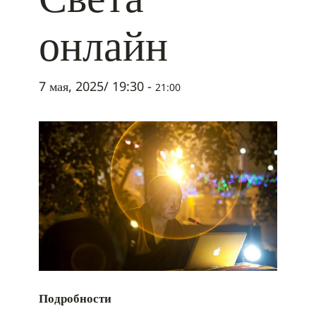
онлайн
7 мая, 2025/ 19:30
-
21:00
Подробности