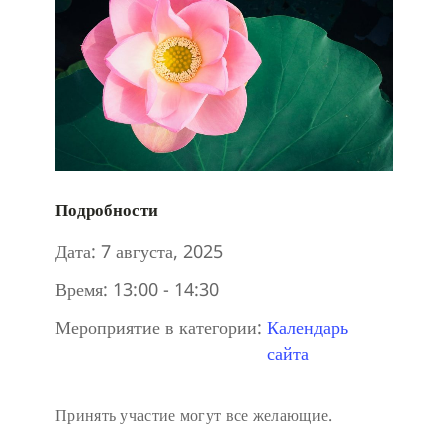
Подробности
Дата:
7 августа, 2025
Время:
13:00 - 14:30
Мероприятие в категории:
Календарь
сайта
Принять участие могут все желающие.