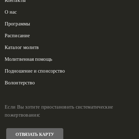
О нас
Программы
Расписание
Каталог молитв
Молитвенная помощь
Подношение и спонсорство
Волонтерство
Если Вы хотите приостановить систематические
пожертвования:
ОТВЯЗАТЬ КАРТУ