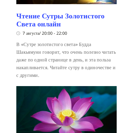
Чтение Сутры Золотистого
Света онлайн
7 августа/ 20:00
-
22:00
В «Сутре золотистого света» Будда
Шакьямуни говорит, что очень полезно читать
даже по одной странице в день, и эта польза
накапливается. Читайте сутру в одиночестве и
с другими.