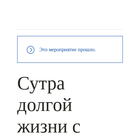
+ КАЛЕНДАРЬ GOOGLE
+ ДОБАВИТЬ В ICALENDAR
Это мероприятие прошло.
Сутра
долгой
жизни с