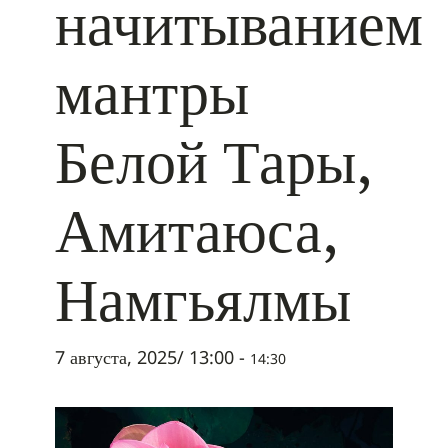
начитыванием
мантры
Белой Тары,
Амитаюса,
Намгьялмы
7 августа, 2025/ 13:00
-
14:30