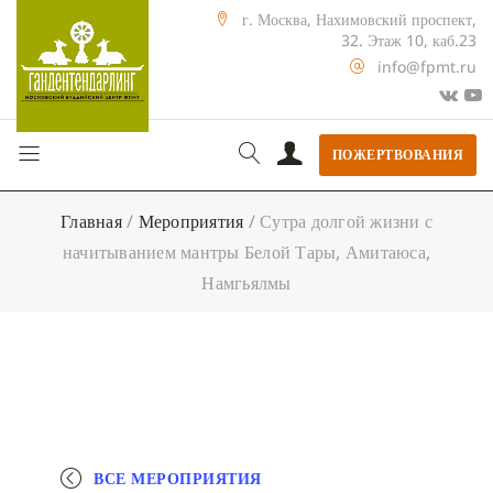
г. Москва, Нахимовский проспект,
32. Этаж 10, каб.23
info@fpmt.ru
ПОЖЕРТВОВАНИЯ
Главная
/
Мероприятия
/
Сутра долгой жизни с
начитыванием мантры Белой Тары, Амитаюса,
Намгьялмы
ВСЕ МЕРОПРИЯТИЯ