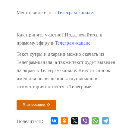
Место: видеочат в
Телеграм-канале.
Как принять участие?
Подключайтесь к
прямому эфиру в
Телеграм-канале
Текст сутры и дхарани можно скачать из
Телеграм-канала, а также текст будет выведен
на экран в Телеграм-канале.
Внести список
имён для посвящения заслуг можно в
комментариях к посту в Телеграме.
В избранное
Поделиться :