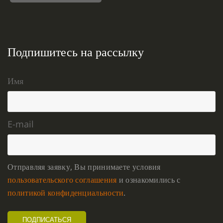
Подпишитесь на рассылку
Имя
E-mail
Отправляя заявку, Вы принимаете условия
пользовательского соглашения
и ознакомились с
политикой конфиденциальности
.