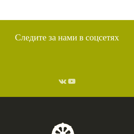
Следите за нами в соцсетях