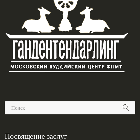
Посвящение заслуг